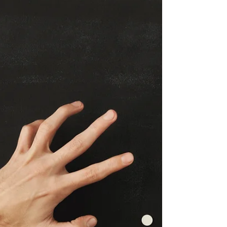
cidade de São Paulo
Clinicas de Recuperação na cidade de São Paulo
Tratamentos do Alcoolismo e das Drogas em SP