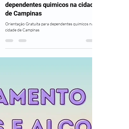
Orientação Gratuita para
dependentes quimicos na cidade
de Campinas
Orientação Gratuita para dependentes quimicos na
cidade de Campinas