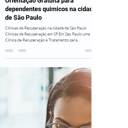
Clínicas Plenus
10 de mar. de 2025
10 min de leitura
Orientação Gratuita para
dependentes quimicos na cidade
de São Paulo
Clinicas de Recuperação na cidade de São Paulo
Clinicas de Recuperação em SP Em São Paulo uma
Clinica de Recuperação e Tratamento para...