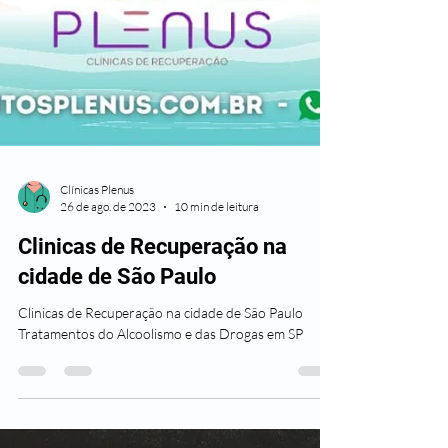
Clínicas Plenus
26 de ago. de 2023
10 min de leitura
Clinicas de Recuperação na