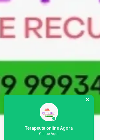
Terapeuta online Agora
Clique Aqui