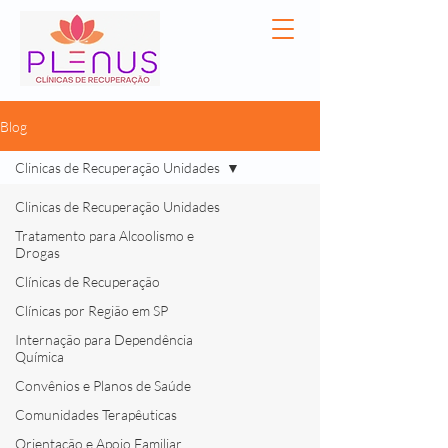
Blog
Clinicas de Recuperação Unidades
Clinicas de Recuperação Unidades
Tratamento para Alcoolismo e
Drogas
Clínicas de Recuperação
Clínicas por Região em SP
Internação para Dependência
Química
Convênios e Planos de Saúde
Comunidades Terapêuticas
Orientação e Apoio Familiar