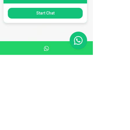
Start Chat