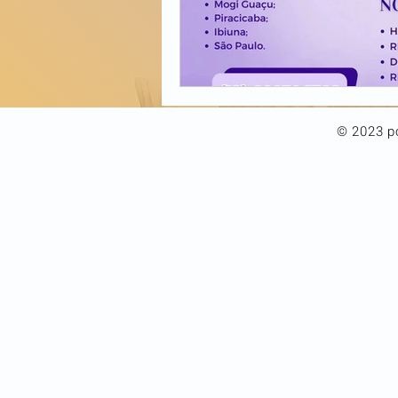
© 2023 po