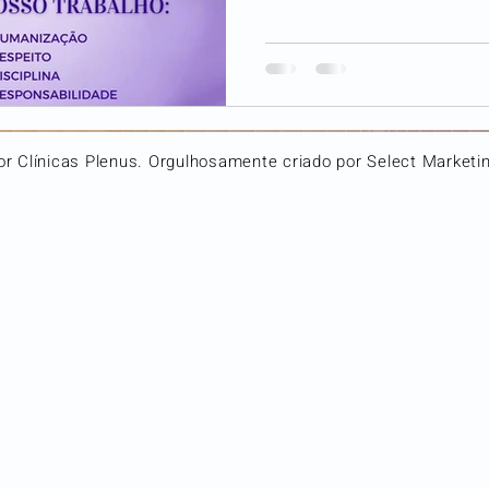
r Clínicas Plenus. Orgulhosamente criado por Select Marketing