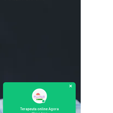
Terapeuta online Agora