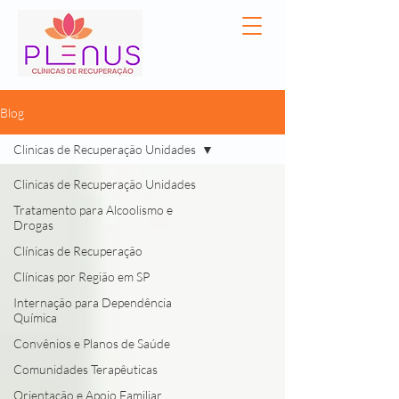
Blog
Clinicas de Recuperação Unidades
Clinicas de Recuperação Unidades
Tratamento para Alcoolismo e
Drogas
Clínicas de Recuperação
Clínicas por Região em SP
Internação para Dependência
Química
Convênios e Planos de Saúde
Comunidades Terapêuticas
Orientação e Apoio Familiar