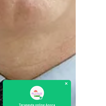
Terapeuta online Agora