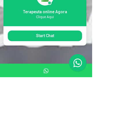
Terapeuta online Agora
Clique Aqui
Start Chat