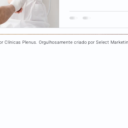
r Clínicas Plenus. Orgulhosamente criado por Select Marketing