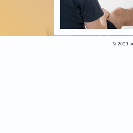
© 2023 po