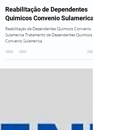
Clínicas Plenus
7 de fev. de 2025
6 min de leitura
Reabilitação de Dependentes
Quimicos Convenio Sulamerica
Reabilitação de Dependentes Quimicos Convenio
Sulamerica Tratamento de Dependentes Quimicos
Convenio Sulamerica