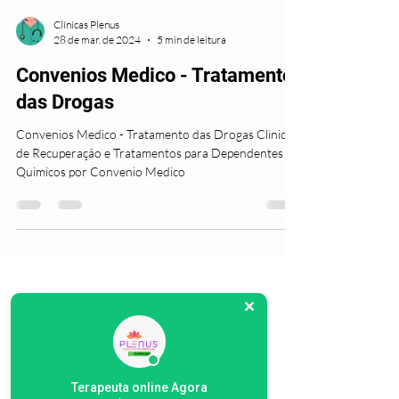
Clínicas Plenus
28 de mar. de 2024
5 min de leitura
Convenios Medico - Tratamento
das Drogas
Convenios Medico - Tratamento das Drogas Clinicas
de Recuperação e Tratamentos para Dependentes
Quimicos por Convenio Medico
Terapeuta online Agora