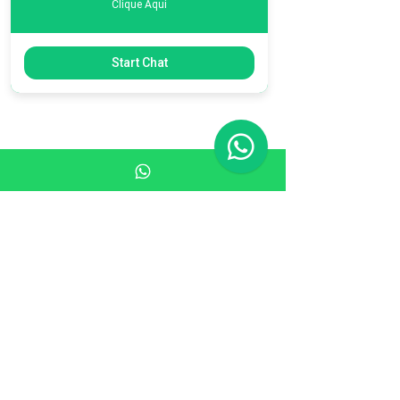
Clique Aqui
Start Chat