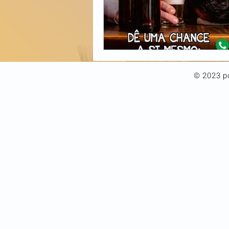
© 2023 po