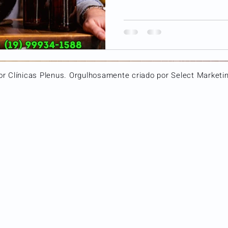
r Clínicas Plenus. Orgulhosamente criado por Select Marketing