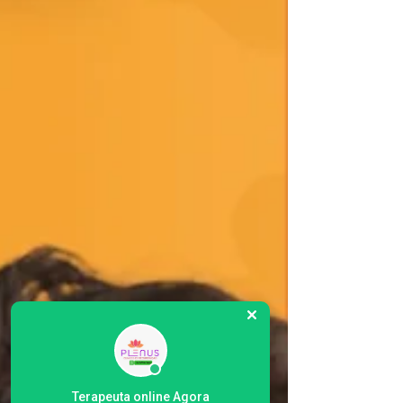
Terapeuta online Agora