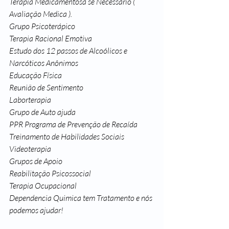
Terapia Medicamentosa se Necessário ( 
Avaliação Medica ).
Grupo Psicoterápico
Terapia Racional Emotiva
Estudo dos 12 passos de Alcoólicos e 
Narcóticos Anônimos
Educação Física
Reunião de Sentimento
Laborterapia
Grupo de Auto ajuda
PPR Programa de Prevenção de Recaída 
Treinamento de Habilidades Sociais
Videoterapia
Grupos de Apoio
Reabilitação Psicossocial
Terapia Ocupacional
Dependencia Quimica tem Tratamento e nós 
podemos ajudar!