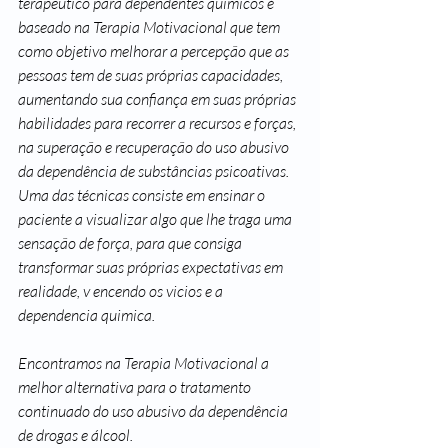
terapêutico para dependentes quimicos é 
baseado na Terapia Motivacional que tem 
como objetivo melhorar a percepção que as 
pessoas tem de suas próprias capacidades, 
aumentando sua confiança em suas próprias 
habilidades para recorrer a recursos e forças, 
na superação e recuperação do uso abusivo 
da dependência de substâncias psicoativas. 
Uma das técnicas consiste em ensinar o 
paciente a visualizar algo que lhe traga uma 
sensação de força, para que consiga 
transformar suas próprias expectativas em 
realidade, v encendo os vicios e a 
dependencia quimica.
Encontramos na Terapia Motivacional a 
melhor alternativa para o tratamento 
continuado do uso abusivo da dependência 
de drogas e álcool.