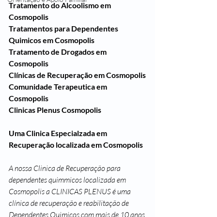
Tratamento do Alcoolismo em 
Cosmopolis
Tratamentos para Dependentes 
Quimicos em Cosmopolis
Tratamento de Drogados em 
Cosmopolis
Clínicas de Recuperação em Cosmopolis
Comunidade Terapeutica em 
Cosmopolis
Clinicas Plenus Cosmopolis
Uma Clinica Especialzada em 
Recuperação localizada em Cosmopolis 
A nossa Clinica de Recuperação para 
dependentes quimmicos localizada em 
Cosmopolis a CLINICAS PLENUS é uma 
clínica de recuperação e reabilitação de 
Dependentes Quimicos com mais de 10 anos 