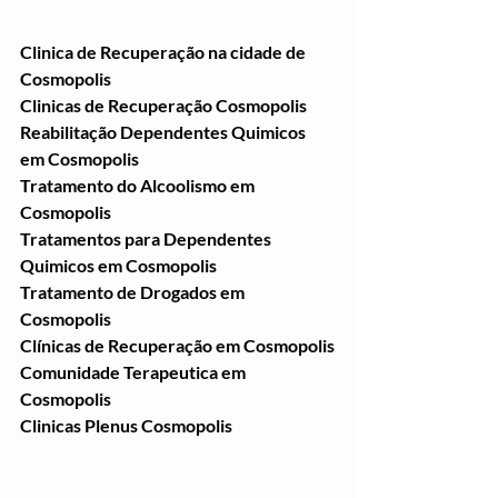
Clinica de Recuperação na cidade de 
Cosmopolis
Clinicas de Recuperação Cosmopolis
Reabilitação Dependentes Quimicos 
em Cosmopolis
Tratamento do Alcoolismo em 
Cosmopolis
Tratamentos para Dependentes 
Quimicos em Cosmopolis
Tratamento de Drogados em 
Cosmopolis
Clínicas de Recuperação em Cosmopolis
Comunidade Terapeutica em 
Cosmopolis
Clinicas Plenus Cosmopolis