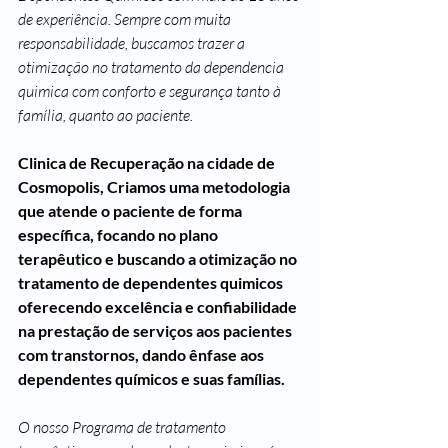
de experiência. Sempre com muita 
responsabilidade, buscamos trazer a 
otimização no tratamento da dependencia 
quimica com conforto e segurança tanto à 
família, quanto ao paciente.
Clinica de Recuperação na cidade de 
Cosmopolis, Criamos uma metodologia 
que atende o paciente de forma 
específica, focando no plano 
terapêutico e buscando a otimização no 
tratamento de dependentes quimicos 
oferecendo excelência e confiabilidade 
na prestação de serviços aos pacientes 
com transtornos, dando ênfase aos 
dependentes químicos e suas famílias. 
O nosso Programa de tratamento 