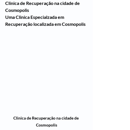
Clinica de Recuperação na cidade de 
Cosmopolis
Uma Clinica Especialzada em 
Recuperação localizada em Cosmopolis 
Clinica de Recuperação na cidade de 
Cosmopolis