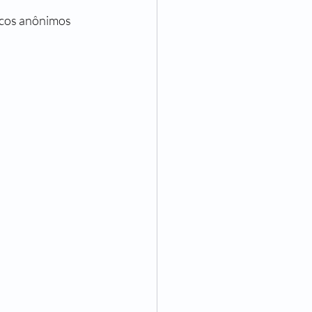
icos anônimos 