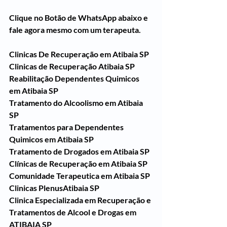
Clique no Botão de WhatsApp abaixo e 
fale agora mesmo com um terapeuta.
Clinicas De Recuperação em Atibaia SP
Clinicas de Recuperação Atibaia SP
Reabilitação Dependentes Quimicos 
em Atibaia SP
Tratamento do Alcoolismo em Atibaia 
SP
Tratamentos para Dependentes 
Quimicos em Atibaia SP
Tratamento de Drogados em Atibaia SP
Clínicas de Recuperação em Atibaia SP
Comunidade Terapeutica em Atibaia SP
Clinicas PlenusAtibaia SP
Clinica Especializada em Recuperação e 
Tratamentos de Alcool e Drogas em 
ATIBAIA SP