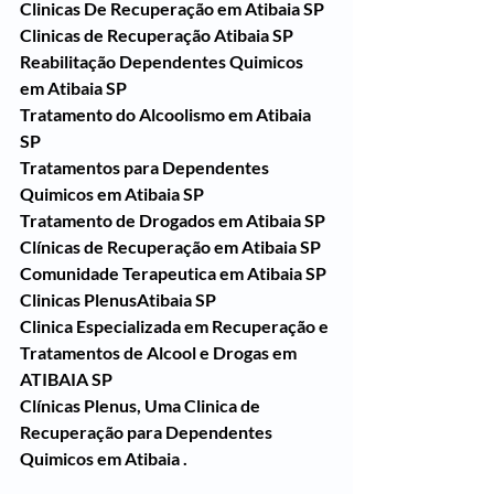
Clinicas De Recuperação em Atibaia SP
Clinicas de Recuperação Atibaia SP
Reabilitação Dependentes Quimicos 
em Atibaia SP
Tratamento do Alcoolismo em Atibaia 
SP
Tratamentos para Dependentes 
Quimicos em Atibaia SP
Tratamento de Drogados em Atibaia SP
Clínicas de Recuperação em Atibaia SP
Comunidade Terapeutica em Atibaia SP
Clinicas PlenusAtibaia SP
Clinica Especializada em Recuperação e 
Tratamentos de Alcool e Drogas em 
ATIBAIA SP
Clínicas Plenus, Uma Clinica de 
Recuperação para Dependentes 
Quimicos em Atibaia .