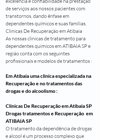
excelência e confiabilidade na prestação 
de serviços aos nossos pacientes com 
transtornos, dando ênfase em 
dependentes químicos e suas famílias. 
Clinicas De Recuperação em Atibaia
As nossas clinicas de tratamento para 
dependentes quimicos em ATIBAIA SP e 
região conta com os seguintes 
profissionais e modelos de tratamentos :
Em Atibaia uma clinica especializada na 
Recuperação e no tratamentos das 
drogas e do alcoolismo :
Clinicas De Recuperação em Atibaia SP
Drogas tratamentos e Recuperação  em 
ATIBAIA SP
O tratamento da dependência de drogas 
e alcool é um processo complexo que 