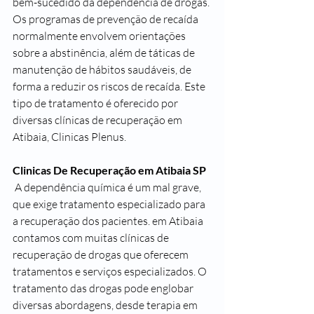
bem-sucedido da dependência de drogas. 
Os programas de prevenção de recaída 
normalmente envolvem orientações 
sobre a abstinência, além de táticas de 
manutenção de hábitos saudáveis, de 
forma a reduzir os riscos de recaída. Este 
tipo de tratamento é oferecido por 
diversas clínicas de recuperação em 
Atibaia, Clinicas Plenus.
Clinicas De Recuperação em Atibaia SP
 A dependência química é um mal grave, 
que exige tratamento especializado para 
a recuperação dos pacientes. em Atibaia 
contamos com muitas clínicas de 
recuperação de drogas que oferecem 
tratamentos e serviços especializados. O 
tratamento das drogas pode englobar 
diversas abordagens, desde terapia em 