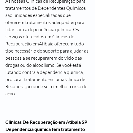
As nossas Clinicas de Recuperação para 
tratamentos de Dependentes Quimicos 
são unidades especializadas que 
oferecem tratamentos adequados para 
lidar com a dependência química. Os 
serviços oferecidos em Clinicas de 
Recuperação emAtibaia oferecem todo 
tipo necessário de suporte para ajudar as 
pessoas a se recuperarem do vicio das 
drogas ou do alcoolismo. Se você está 
lutando contra a dependência química, 
procurar tratamento em uma Clínica de 
Recuperação pode ser o melhor curso de 
ação.
Clinicas De Recuperação em Atibaia SP
Dependencia quimica tem tratamento