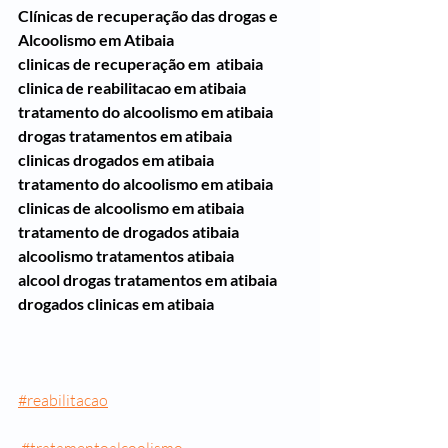
Clínicas de recuperação das drogas e 
Alcoolismo em Atibaia 
clinicas de recuperação em  atibaia
clinica de reabilitacao em atibaia
tratamento do alcoolismo em atibaia
drogas tratamentos em atibaia
clinicas drogados em atibaia
tratamento do alcoolismo em atibaia
clinicas de alcoolismo em atibaia
tratamento de drogados atibaia
alcoolismo tratamentos atibaia
alcool drogas tratamentos em atibaia
drogados clinicas em atibaia
#reabilitacao