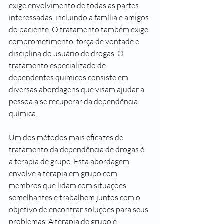
exige envolvimento de todas as partes 
interessadas, incluindo a família e amigos 
do paciente. O tratamento também exige 
comprometimento, força de vontade e 
disciplina do usuário de drogas. O 
tratamento especializado de 
dependentes quimicos consiste em 
diversas abordagens que visam ajudar a 
pessoa a se recuperar da dependência 
química. 
Um dos métodos mais eficazes de 
tratamento da dependência de drogas é 
a terapia de grupo. Esta abordagem 
envolve a terapia em grupo com 
membros que lidam com situações 
semelhantes e trabalhem juntos com o 
objetivo de encontrar soluções para seus 
problemas. A terapia de grupo é 