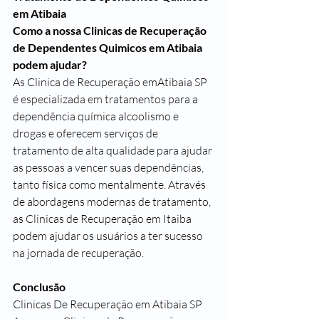
em Atibaia
Como a nossa Clinicas de Recuperação 
de Dependentes Quimicos em Atibaia 
podem ajudar?
As Clinica de Recuperação emAtibaia SP 
é especializada em tratamentos para a 
dependência química alcoolismo e 
drogas e oferecem serviços de 
tratamento de alta qualidade para ajudar 
as pessoas a vencer suas dependências, 
tanto física como mentalmente. Através 
de abordagens modernas de tratamento, 
as Clinicas de Recuperação em Itaiba 
podem ajudar os usuários a ter sucesso 
na jornada de recuperação.
Conclusão
Clinicas De Recuperação em Atibaia SP