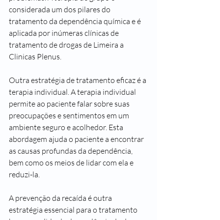
considerada um dos pilares do 
tratamento da dependência química e é 
aplicada por inúmeras clínicas de 
tratamento de drogas de Limeira a 
Clinicas Plenus. 
Outra estratégia de tratamento eficaz é a 
terapia individual. A terapia individual 
permite ao paciente falar sobre suas 
preocupações e sentimentos em um 
ambiente seguro e acolhedor. Esta 
abordagem ajuda o paciente a encontrar 
as causas profundas da dependência, 
bem como os meios de lidar com ela e 
reduzi-la.
A prevenção da recaída é outra 
estratégia essencial para o tratamento 