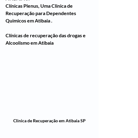
Clínicas Plenus, Uma Clinica de 
Recuperação para Dependentes 
Quimicos em Atibaia .
Clínicas de recuperação das drogas e 
Alcoolismo em Atibaia 
Clinica de Recuperação em Atibaia SP