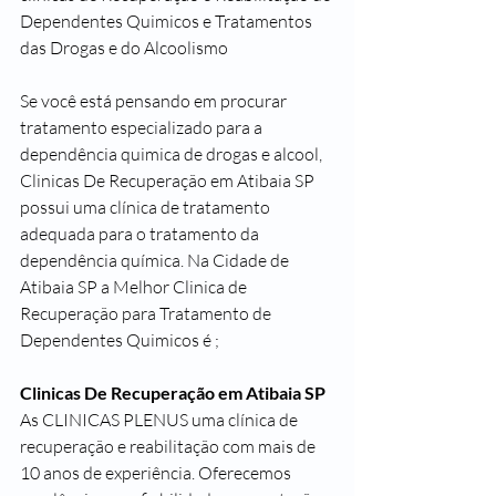
Dependentes Quimicos e Tratamentos 
das Drogas e do Alcoolismo 
Se você está pensando em procurar 
tratamento especializado para a 
dependência quimica de drogas e alcool, 
Clinicas De Recuperação em Atibaia SP 
possui uma clínica de tratamento 
adequada para o tratamento da 
dependência química. Na Cidade de 
Atibaia SP a Melhor Clinica de 
Recuperação para Tratamento de 
Dependentes Quimicos é ; 
Clinicas De Recuperação em Atibaia SP
As CLINICAS PLENUS uma clínica de 
recuperação e reabilitação com mais de 
10 anos de experiência. Oferecemos 