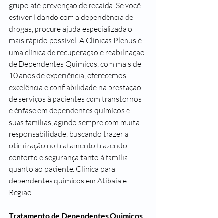
grupo até prevenção de recaída. Se você 
estiver lidando com a dependência de 
drogas, procure ajuda especializada o 
mais rápido possível. A Clínicas Plenus é 
uma clínica de recuperação e reabilitação 
de Dependentes Quimicos, com mais de 
10 anos de experiência, oferecemos 
excelência e confiabilidade na prestação 
de serviços à pacientes com transtornos 
e ênfase em dependentes químicos e 
suas famílias, agindo sempre com muita 
responsabilidade, buscando trazer a 
otimização no tratamento trazendo 
conforto e segurança tanto à família 
quanto ao paciente. Clinica para 
dependentes quimicos em Atibaia e 
Região.
Tratamento de Dependentes Quimicos 