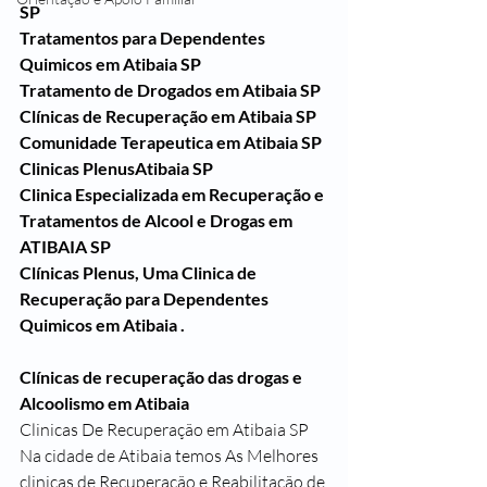
SP
Tratamentos para Dependentes 
Quimicos em Atibaia SP
Tratamento de Drogados em Atibaia SP
Clínicas de Recuperação em Atibaia SP
Comunidade Terapeutica em Atibaia SP
Clinicas PlenusAtibaia SP
Clinica Especializada em Recuperação e 
Tratamentos de Alcool e Drogas em 
ATIBAIA SP
Clínicas Plenus, Uma Clinica de 
Recuperação para Dependentes 
Quimicos em Atibaia .
Clínicas de recuperação das drogas e 
Alcoolismo em Atibaia 
Clinicas De Recuperação em Atibaia SP
Na cidade de Atibaia temos As Melhores 
clinicas de Recuperação e Reabilitação de 