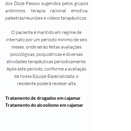
dos Doze Passos sugeridos pelos grupos 
anônimos, terapia racional emotiva, 
palestras/reuniões e vídeos terapêuticos. 
O paciente é mantido em regime de 
internato por um período mínimo de seis 
meses, onde serão feitas avaliações 
psicológicas, psiquiátricas e diversas 
atividades terapêuticas periodicamente. 
Após este período, conforme a avaliação 
da nossa Equipe Especializada, o 
residente poderá receber alta.
Tratamento de drogados em cajamar
Tratamento do alcoolismo em cajamar