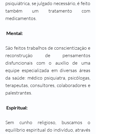
psiquiátrica, se julgado necessário, é feito 
também um tratamento com 
medicamentos. 
 Mental:
São feitos trabalhos de conscientização e 
reconstrução de pensamentos 
disfuncionais com o auxílio de uma 
equipe especializada em diversas áreas 
da saúde: médico psiquiatra, psicólogas, 
terapeutas, consultores, colaboradores e 
palestrantes. 
 Espiritual:
Sem cunho religioso, buscamos o 
equilíbrio espiritual do indivíduo, através 