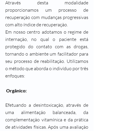
Através desta modalidade 
proporcionamos um processo de 
recuperação com mudanças progressivas 
com alto índice de recuperação.
Em nosso centro adotamos o regime de 
internação, no qual o paciente está 
protegido do contato com as drogas, 
tornando o ambiente um facilitador para 
seu processo de reabilitação. Utilizamos 
o método que aborda o indivíduo por três 
enfoques:
 Orgânico:
Efetuando a desintoxicação, através de 
uma alimentação balanceada, da 
complementação vitamínica e da prática 
de atividades físicas. Após uma avaliação 