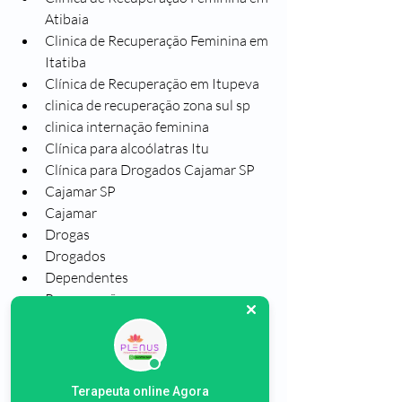
Atibaia
Clinica de Recuperação Feminina em 
Itatiba
Clínica de Recuperação em Itupeva
clinica de recuperação zona sul sp
clinica internação feminina
Clínica para alcoólatras Itu
Clínica para Drogados Cajamar SP
Cajamar SP
Cajamar
Drogas
Drogados
Dependentes
Recuperação
Reabilitação
Terapeuta online Agora