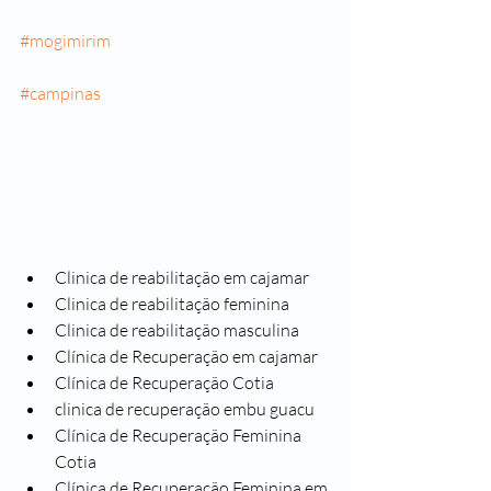
#mogimirim
#campinas
Clinica de reabilitação em cajamar
Clinica de reabilitação feminina
Clinica de reabilitação masculina
Clínica de Recuperação em cajamar
Clínica de Recuperação Cotia
clinica de recuperação embu guacu
Clínica de Recuperação Feminina 
Cotia
Clínica de Recuperação Feminina em 