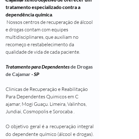
tratamento especializado contra a 
dependência química
.
 Nossos centros de recuperação de álcool 
e drogas contam com equipes 
multidisciplinares, que auxiliam no 
recomeço e restabelecimento da 
qualidade de vida de cada paciente.
Tratamento para Dependentes
 de Drogas 
de Cajamar 
- SP
Clinicas de Recuperação e Reabilitação 
Para Dependentes Quimicos em C 
ajamar, Mogi Guaçu. Limeira, Valinhos, 
Jundiai, Cosmopolis e Sorocaba .
O objetivo geral é a recuperação integral 
do dependente químico (álcool e drogas). 