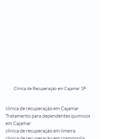
Clinica de Recuperação em Cajamar SP
clinica de recuperação em Cajamar
Tratamento para dependentes quimicos 
em Cajamar
clinica de recuperação em limeira
clinica de recuperação em cosmopolis