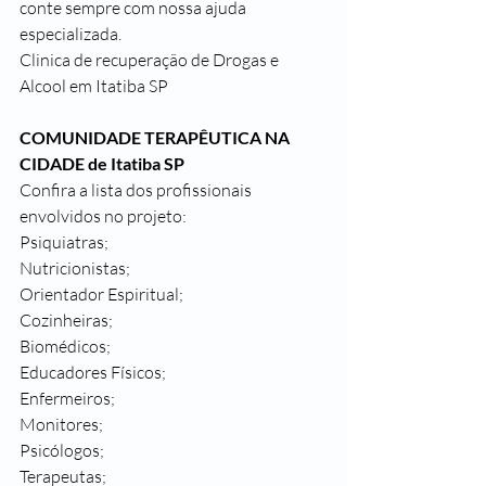
conte sempre com nossa ajuda 
especializada.
Clinica de recuperação de Drogas e 
Alcool em Itatiba SP
COMUNIDADE TERAPÊUTICA NA 
CIDADE de 
Itatiba SP
Confira a lista dos profissionais 
envolvidos no projeto:
Psiquiatras;
Nutricionistas;
Orientador Espiritual;
Cozinheiras;
Biomédicos;
Educadores Físicos;
Enfermeiros;
Monitores;
Psicólogos;
Terapeutas;