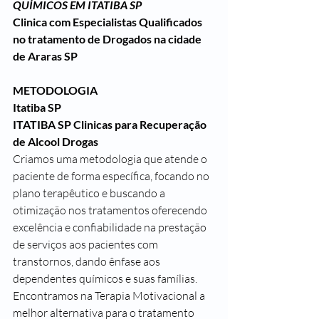
QUÍMICOS EM ITATIBA SP
Clinica com Especialistas Qualificados 
no tratamento de Drogados na cidade 
de Araras SP
METODOLOGIA
Itatiba SP
ITATIBA SP Clinicas para Recuperação 
de Alcool Drogas
Criamos uma metodologia que atende o 
paciente de forma específica, focando no 
plano terapêutico e buscando a 
otimização nos tratamentos oferecendo 
excelência e confiabilidade na prestação 
de serviços aos pacientes com 
transtornos, dando ênfase aos 
dependentes químicos e suas famílias.
Encontramos na Terapia Motivacional a 
melhor alternativa para o tratamento 