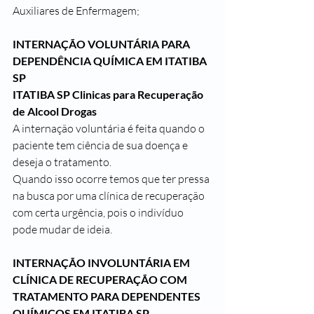
Auxiliares de Enfermagem;
INTERNAÇÃO VOLUNTÁRIA PARA 
DEPENDÊNCIA QUÍMICA EM ITATIBA 
SP
ITATIBA SP Clinicas para Recuperação 
de Alcool Drogas
A internação voluntária é feita quando o 
paciente tem ciência de sua doença e 
deseja o tratamento.
Quando isso ocorre temos que ter pressa 
na busca por uma clínica de recuperação 
com certa urgência, pois o indivíduo 
pode mudar de ideia.
INTERNAÇÃO INVOLUNTÁRIA EM 
CLÍNICA DE RECUPERAÇÃO COM 
TRATAMENTO PARA DEPENDENTES 
QUÍMICOS EM ITATIBA SP