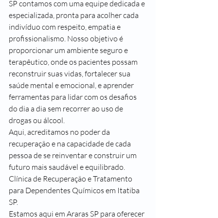
SP contamos com uma equipe dedicada e 
especializada, pronta para acolher cada 
indivíduo com respeito, empatia e 
profissionalismo. Nosso objetivo é 
proporcionar um ambiente seguro e 
terapêutico, onde os pacientes possam 
reconstruir suas vidas, fortalecer sua 
saúde mental e emocional, e aprender 
ferramentas para lidar com os desafios 
do dia a dia sem recorrer ao uso de 
drogas ou álcool.
Aqui, acreditamos no poder da 
recuperação e na capacidade de cada 
pessoa de se reinventar e construir um 
futuro mais saudável e equilibrado.
Clínica de Recuperação e Tratamento 
para Dependentes Químicos em 
Itatiba 
SP.
Estamos aqui em Araras SP para oferecer 