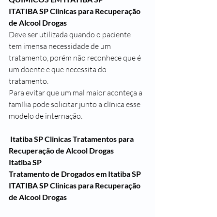
ITATIBA SP Clinicas para Recuperação 
de Alcool Drogas
Deve ser utilizada quando o paciente 
tem imensa necessidade de um 
tratamento, porém não reconhece que é 
um doente e que necessita do 
tratamento.
Para evitar que um mal maior aconteça a 
família pode solicitar junto a clínica esse 
modelo de internação.
Itatiba SP 
Clinicas Tratamentos para 
Recuperação de Alcool Drogas
Itatiba SP
Tratamento de Drogados em Itatiba SP
ITATIBA SP Clinicas para Recuperação 
de Alcool Drogas