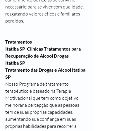
necessário para se viver com qualidade, 
resgatando valores éticos e familiares 
perdidos.
Tratamentos
Itatiba SP
  Clinicas Tratamentos para 
Recuperação de Alcool Drogas
Itatiba SP
Tratamento das Drogas e Alcool 
Itatiba 
SP
Nosso Programa de tratamento 
terapêutico é baseado na Terapia 
Motivacional que tem como objetivo 
melhorar a percepção que as pessoas 
tem de suas próprias capacidades, 
aumentando sua confiança em suas 
próprias habilidades para recorrer a 