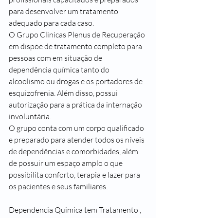
para desenvolver um tratamento 
adequado para cada caso.
O Grupo Clinicas Plenus de Recuperação 
em dispõe de tratamento completo para 
pessoas com em situação de 
dependência química tanto do 
alcoolismo ou drogas e os portadores de 
esquizofrenia. Além disso, possui 
autorização para a prática da internação 
involuntária.
O grupo conta com um corpo qualificado 
e preparado para atender todos os níveis 
de dependências e comorbidades, além 
de possuir um espaço amplo o que 
possibilita conforto, terapia e lazer para 
os pacientes e seus familiares.
Dependencia Quimica tem Tratamento , 