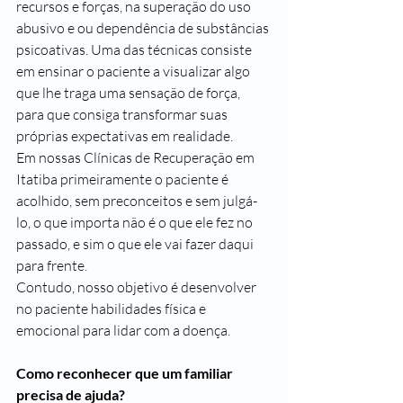
recursos e forças, na superação do uso 
abusivo e ou dependência de substâncias 
psicoativas. Uma das técnicas consiste 
em ensinar o paciente a visualizar algo 
que lhe traga uma sensação de força, 
para que consiga transformar suas 
próprias expectativas em realidade.
Em nossas Clínicas de Recuperação em 
Itatiba primeiramente o paciente é 
acolhido, sem preconceitos e sem julgá-
lo, o que importa não é o que ele fez no 
passado, e sim o que ele vai fazer daqui 
para frente.
Contudo, nosso objetivo é desenvolver 
no paciente habilidades física e 
emocional para lidar com a doença.
Como reconhecer que um familiar 
precisa de ajuda?