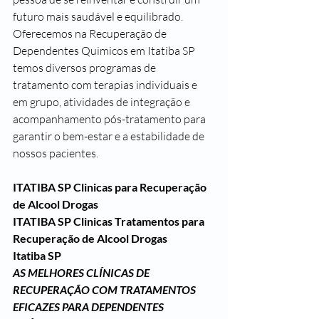
futuro mais saudável e equilibrado. 
Oferecemos na Recuperação de 
Dependentes Quimicos em Itatiba SP 
temos diversos programas de 
tratamento com terapias individuais e 
em grupo, atividades de integração e 
acompanhamento pós-tratamento para 
garantir o bem-estar e a estabilidade de 
nossos pacientes.
ITATIBA SP Clinicas para Recuperação 
de Alcool Drogas
ITATIBA SP Clinicas Tratamentos para 
Recuperação de Alcool Drogas
Itatiba SP
AS MELHORES CLÍNICAS DE 
RECUPERAÇÃO COM TRATAMENTOS 
EFICAZES PARA DEPENDENTES 