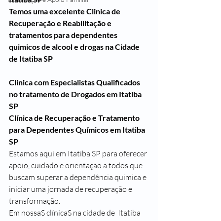
Temos uma excelente Clinica de 
Recuperação e Reabilitação e 
tratamentos para dependentes 
quimicos de alcool e drogas na Cidade 
de Itatiba SP
Clinica com Especialistas Qualificados 
no tratamento de Drogados em Itatiba 
SP
Clínica de Recuperação e Tratamento 
para Dependentes Químicos em 
Itatiba 
SP
Estamos aqui em Itatiba SP para oferecer 
apoio, cuidado e orientação a todos que 
buscam superar a dependência quimica e 
iniciar uma jornada de recuperação e 
transformação.
Em nossaS clínicaS na cidade de  Itatiba 