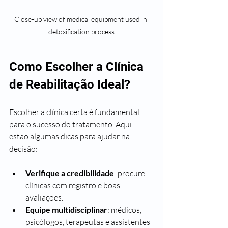
Close-up view of medical equipment used in 
detoxification process
Como Escolher a Clínica 
de Reabilitação Ideal?
Escolher a clínica certa é fundamental 
para o sucesso do tratamento. Aqui 
estão algumas dicas para ajudar na 
decisão:
Verifique a credibilidade
: procure 
clínicas com registro e boas 
avaliações.
Equipe multidisciplinar
: médicos, 
psicólogos, terapeutas e assistentes 