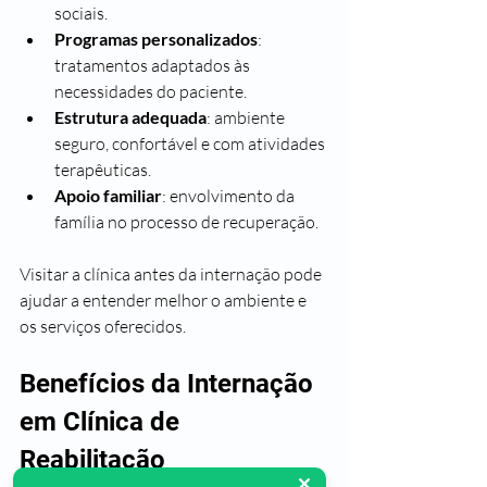
sociais.
Programas personalizados
: 
tratamentos adaptados às 
necessidades do paciente.
Estrutura adequada
: ambiente 
seguro, confortável e com atividades 
terapêuticas.
Apoio familiar
: envolvimento da 
família no processo de recuperação.
Visitar a clínica antes da internação pode 
ajudar a entender melhor o ambiente e 
os serviços oferecidos.
Benefícios da Internação 
em Clínica de 
Reabilitação