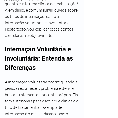
quanto custa uma clínica de reabilitação? 
Além disso, é comum surgir dúvida sobre 
os tipos de internação, como a 
internação voluntária e involuntária. 
Neste texto, vou explicar esses pontos 
com clareza e objetividade.
Internação Voluntária e 
Involuntária: Entenda as 
Diferenças
A internação voluntária ocorre quando a 
pessoa reconhece o problema e decide 
buscar tratamento por conta própria. Ela 
tem autonomia para escolher a clínica e o 
tipo de tratamento. Esse tipo de 
internação é o mais indicado, pois o 