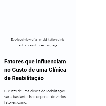
Eye-level view of a rehabilitation clinic 
entrance with clear signage
Fatores que Influenciam 
no Custo de uma Clínica 
de Reabilitação
O custo de uma clínica de reabilitação 
varia bastante. Isso depende de vários 
fatores, como: