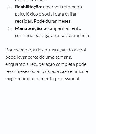
Reabilitação
: envolve tratamento 
psicológico e social para evitar 
recaídas. Pode durar meses.
Manutenção
: acompanhamento 
contínuo para garantir a abstinência.
Por exemplo, a desintoxicação do álcool 
pode levar cerca de uma semana, 
enquanto a recuperação completa pode 
levar meses ou anos. Cada caso é único e 
exige acompanhamento profissional.