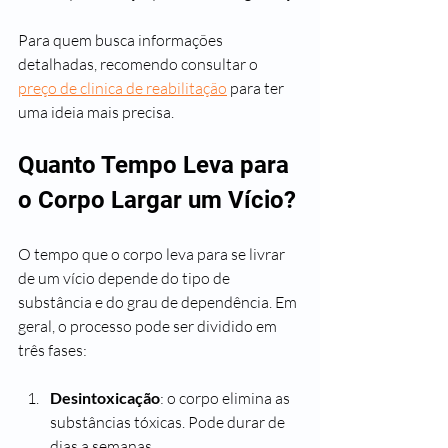
Para quem busca informações 
detalhadas, recomendo consultar o 
preço de clinica de reabilitação
 para ter 
uma ideia mais precisa.
Quanto Tempo Leva para 
o Corpo Largar um Vício?
O tempo que o corpo leva para se livrar 
de um vício depende do tipo de 
substância e do grau de dependência. Em 
geral, o processo pode ser dividido em 
três fases:
Desintoxicação
: o corpo elimina as 
substâncias tóxicas. Pode durar de 
dias a semanas.