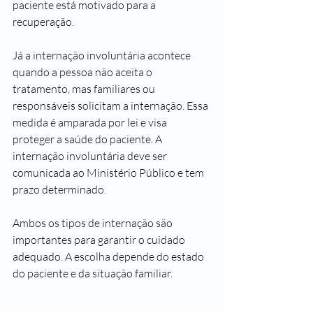
paciente está motivado para a 
recuperação.
Já a internação involuntária acontece 
quando a pessoa não aceita o 
tratamento, mas familiares ou 
responsáveis solicitam a internação. Essa 
medida é amparada por lei e visa 
proteger a saúde do paciente. A 
internação involuntária deve ser 
comunicada ao Ministério Público e tem 
prazo determinado.
Ambos os tipos de internação são 
importantes para garantir o cuidado 
adequado. A escolha depende do estado 
do paciente e da situação familiar.