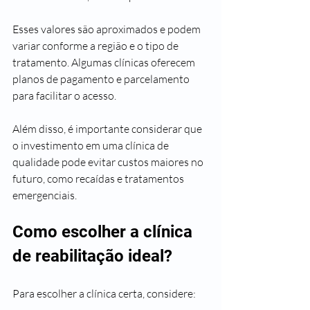
Esses valores são aproximados e podem 
variar conforme a região e o tipo de 
tratamento. Algumas clínicas oferecem 
planos de pagamento e parcelamento 
para facilitar o acesso.
Além disso, é importante considerar que 
o investimento em uma clínica de 
qualidade pode evitar custos maiores no 
futuro, como recaídas e tratamentos 
emergenciais.
Como escolher a clínica 
de reabilitação ideal?
Para escolher a clínica certa, considere: