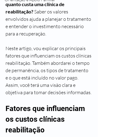
quanto custa uma clínica de 
reabilitação?
 Saber os valores 
envolvidos ajuda a planejar o tratamento 
e entender o investimento necessário 
para a recuperação.
Neste artigo, vou explicar os principais 
fatores que influenciam os custos clínicas 
reabilitação. Também abordarei o tempo 
de permanência, os tipos de tratamento 
e o que está incluído no valor pago. 
Assim, você terá uma visão clara e 
objetiva para tomar decisões informadas.
Fatores que influenciam 
os custos clínicas 
reabilitação