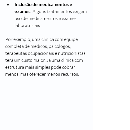
Inclusão de medicamentos e 
exames
: Alguns tratamentos exigem 
uso de medicamentos e exames 
laboratoriais.
Por exemplo, uma clínica com equipe 
completa de médicos, psicólogos, 
terapeutas ocupacionais e nutricionistas 
terá um custo maior. Já uma clínica com 
estrutura mais simples pode cobrar 
menos, mas oferecer menos recursos.