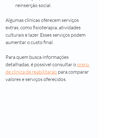
reinserção social.
Algumas clínicas oferecem serviços 
extras, como fisioterapia, atividades 
culturais e lazer. Esses serviços podem 
aumentar o custo final.
Para quem busca informações 
detalhadas, é possível consultar o 
preço 
de clinica de reabilitação
 para comparar 
valores e serviços oferecidos.