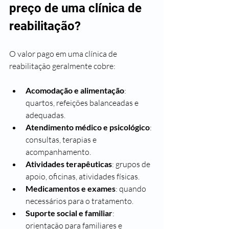
preço de uma clínica de 
reabilitação?
O valor pago em uma clínica de 
reabilitação geralmente cobre:
Acomodação e alimentação
: 
quartos, refeições balanceadas e 
adequadas.
Atendimento médico e psicológico
: 
consultas, terapias e 
acompanhamento.
Atividades terapêuticas
: grupos de 
apoio, oficinas, atividades físicas.
Medicamentos e exames
: quando 
necessários para o tratamento.
Suporte social e familiar
: 
orientação para familiares e 