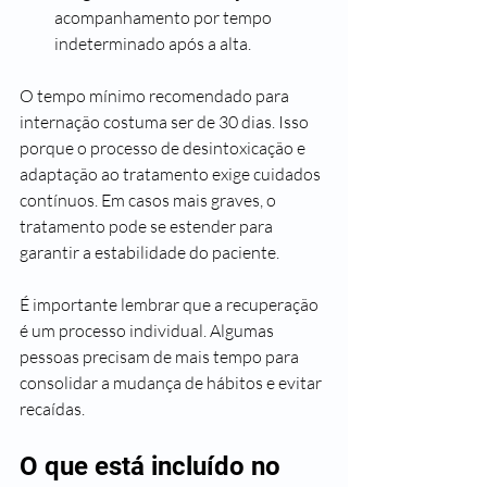
acompanhamento por tempo 
indeterminado após a alta.
O tempo mínimo recomendado para 
internação costuma ser de 30 dias. Isso 
porque o processo de desintoxicação e 
adaptação ao tratamento exige cuidados 
contínuos. Em casos mais graves, o 
tratamento pode se estender para 
garantir a estabilidade do paciente.
É importante lembrar que a recuperação 
é um processo individual. Algumas 
pessoas precisam de mais tempo para 
consolidar a mudança de hábitos e evitar 
recaídas.
O que está incluído no 