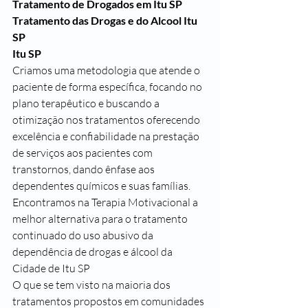
Tratamento de Drogados em Itu SP
Tratamento das Drogas e do Alcool Itu 
SP
Itu SP
Criamos uma metodologia que atende o 
paciente de forma específica, focando no 
plano terapêutico e buscando a 
otimização nos tratamentos oferecendo 
excelência e confiabilidade na prestação 
de serviços aos pacientes com 
transtornos, dando ênfase aos 
dependentes químicos e suas famílias.
Encontramos na Terapia Motivacional a 
melhor alternativa para o tratamento 
continuado do uso abusivo da 
dependência de drogas e álcool da 
Cidade de Itu SP 
O que se tem visto na maioria dos 
tratamentos propostos em comunidades 