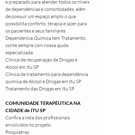
e preparado para atender todos os níveis 
de dependências e comorbidades, além 
de possuir um espaço amplo o que 
possibilita conforto, terapia e lazer para 
os pacientes e seus familiares.
Dependencia Quimica tem Tratamento , 
conte sempre com nossa ajuda 
especializada.
Clinica de recuperação de Drogas e 
Alcool em Itu SP
Clínica de tratamento para dependência 
química de Alcool e Drogas em Itu SP
Tratamento das Drogas em Itu SP
COMUNIDADE TERAPÊUTICA NA 
CIDADE de ITU SP
Confira a lista dos profissionais 
envolvidos no projeto:
Psiquiatras;