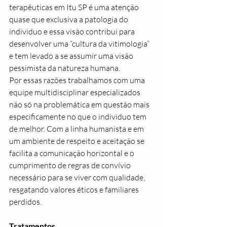
terapêuticas em Itu SP é uma atenção 
quase que exclusiva a patologia do 
individuo e essa visão contribui para 
desenvolver uma “cultura da vitimologia” 
e tem levado a se assumir uma visão 
pessimista da natureza humana.
Por essas razões trabalhamos com uma 
equipe multidisciplinar especializados 
não só na problemática em questão mais 
especificamente no que o individuo tem 
de melhor. Com a linha humanista e em 
um ambiente de respeito e aceitação se 
facilita a comunicação horizontal e o 
cumprimento de regras de convívio 
necessário para se viver com qualidade, 
resgatando valores éticos e familiares 
perdidos.
Tratamentos