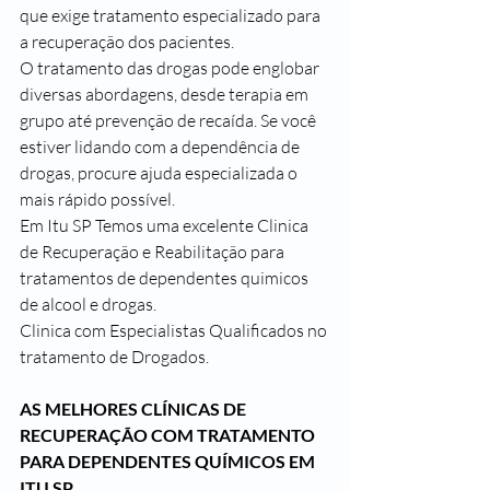
que exige tratamento especializado para 
a recuperação dos pacientes.
O tratamento das drogas pode englobar 
diversas abordagens, desde terapia em 
grupo até prevenção de recaída. Se você 
estiver lidando com a dependência de 
drogas, procure ajuda especializada o 
mais rápido possível.
Em Itu SP Temos uma excelente Clinica 
de Recuperação e Reabilitação para 
tratamentos de dependentes quimicos 
de alcool e drogas.
Clinica com Especialistas Qualificados no 
tratamento de Drogados.
AS MELHORES CLÍNICAS DE 
RECUPERAÇÃO COM TRATAMENTO 
PARA DEPENDENTES QUÍMICOS EM 
ITU SP