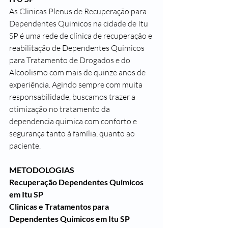
As Clinicas Plenus de Recuperação para 
Dependentes Quimicos na cidade de Itu 
SP é uma rede de clínica de recuperação e 
reabilitação de Dependentes Quimicos 
para Tratamento de Drogados e do 
Alcoolismo com mais de quinze anos de 
experiência. Agindo sempre com muita 
responsabilidade, buscamos trazer a 
otimização no tratamento da 
dependencia quimica com conforto e 
segurança tanto à família, quanto ao 
paciente.
METODOLOGIAS
Recuperação Dependentes Quimicos 
em Itu SP
Clinicas e Tratamentos para 
Dependentes Quimicos em Itu SP