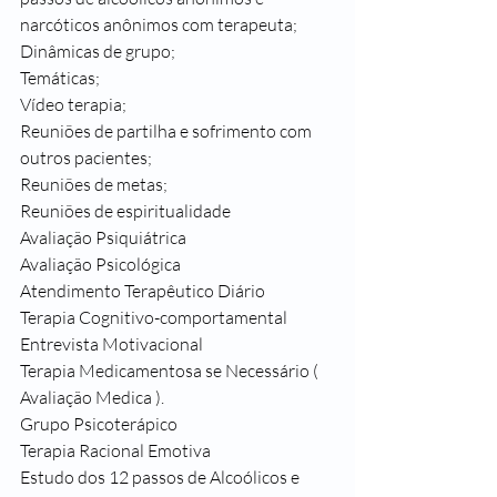
narcóticos anônimos com terapeuta;
Dinâmicas de grupo;
Temáticas;
Vídeo terapia;
Reuniões de partilha e sofrimento com 
outros pacientes;
Reuniões de metas;
Reuniões de espiritualidade 
Avaliação Psiquiátrica
Avaliação Psicológica
Atendimento Terapêutico Diário
Terapia Cognitivo-comportamental
Entrevista Motivacional
Terapia Medicamentosa se Necessário ( 
Avaliação Medica ).
Grupo Psicoterápico
Terapia Racional Emotiva
Estudo dos 12 passos de Alcoólicos e 