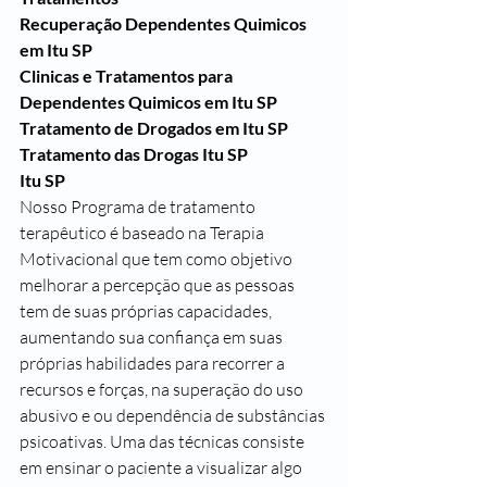
Recuperação Dependentes Quimicos 
em Itu SP
Clinicas e Tratamentos para 
Dependentes Quimicos em Itu SP
Tratamento de Drogados em Itu SP
Tratamento das Drogas Itu SP
Itu SP
Nosso Programa de tratamento 
terapêutico é baseado na Terapia 
Motivacional que tem como objetivo 
melhorar a percepção que as pessoas 
tem de suas próprias capacidades, 
aumentando sua confiança em suas 
próprias habilidades para recorrer a 
recursos e forças, na superação do uso 
abusivo e ou dependência de substâncias 
psicoativas. Uma das técnicas consiste 
em ensinar o paciente a visualizar algo 