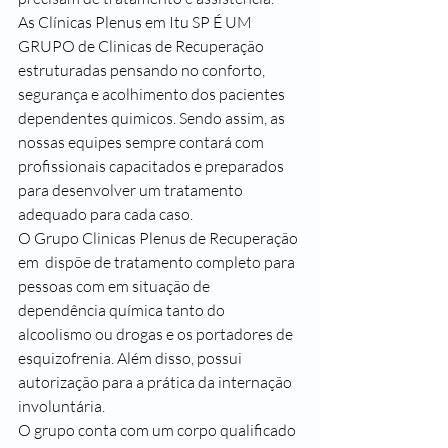
As Clínicas Plenus em Itu SP É UM 
GRUPO de Clinicas de Recuperação 
estruturadas pensando no conforto, 
segurança e acolhimento dos pacientes 
dependentes quimicos. Sendo assim, as 
nossas equipes sempre contará com 
profissionais capacitados e preparados 
para desenvolver um tratamento 
adequado para cada caso.
O Grupo Clinicas Plenus de Recuperação 
em  dispõe de tratamento completo para 
pessoas com em situação de 
dependência química tanto do 
alcoolismo ou drogas e os portadores de 
esquizofrenia. Além disso, possui 
autorização para a prática da internação 
involuntária.
O grupo conta com um corpo qualificado 