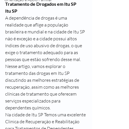
Tratamento de Drogados em Itu SP
Itu SP
A dependência de drogas é uma 
realidade que aflige a população 
brasileira e mundial e na cidade de Itu SP 
não é exceção e a cidade possui altos 
índices de uso abusivo de drogas, o que 
exige o tratamento adequado para as 
pessoas que estão sofrendo desse mal. 
Nesse artigo, vamos explorar o 
tratamento das drogas em Itu SP  
discutindo as melhores estratégias de 
recuperação, assim como as melhores 
clínicas de tratamento que oferecem 
serviços especializados para 
dependentes químicos.
Na cidade de Itu SP Temos uma excelente 
Clinica de Recuperação e Reabilitação 
para Tratamentos de Dependentes 