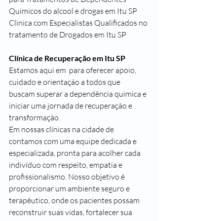
Quimicos do alcool e drogas em Itu SP
Clinica com Especialistas Qualificados no 
tratamento de Drogados em Itu SP
Clínica de Recuperação em Itu SP
Estamos aqui em  para oferecer apoio, 
cuidado e orientação a todos que 
buscam superar a dependência quimica e 
iniciar uma jornada de recuperação e 
transformação.
Em nossas clínicas na cidade de 
contamos com uma equipe dedicada e 
especializada, pronta para acolher cada 
indivíduo com respeito, empatia e 
profissionalismo. Nosso objetivo é 
proporcionar um ambiente seguro e 
terapêutico, onde os pacientes possam 
reconstruir suas vidas, fortalecer sua 