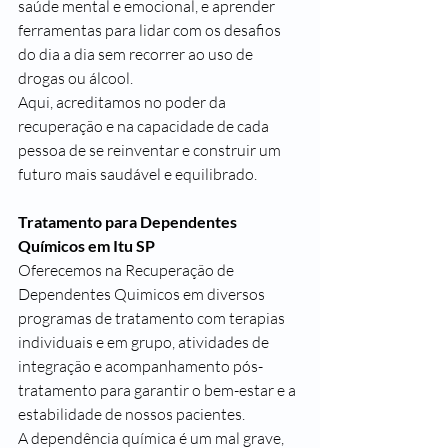
saúde mental e emocional, e aprender 
ferramentas para lidar com os desafios 
do dia a dia sem recorrer ao uso de 
drogas ou álcool.
Aqui, acreditamos no poder da 
recuperação e na capacidade de cada 
pessoa de se reinventar e construir um 
futuro mais saudável e equilibrado.
Tratamento para Dependentes 
Químicos em Itu SP
Oferecemos na Recuperação de 
Dependentes Quimicos em diversos 
programas de tratamento com terapias 
individuais e em grupo, atividades de 
integração e acompanhamento pós-
tratamento para garantir o bem-estar e a 
estabilidade de nossos pacientes.
A dependência química é um mal grave, 