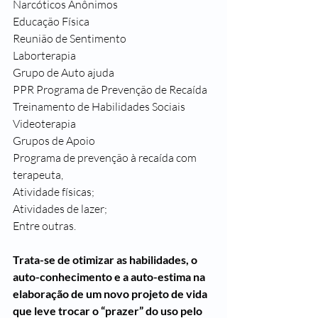
Narcóticos Anônimos
Educação Física
Reunião de Sentimento
Laborterapia
Grupo de Auto ajuda
PPR Programa de Prevenção de Recaída
Treinamento de Habilidades Sociais
Videoterapia
Grupos de Apoio
Programa de prevenção à recaída com 
terapeuta,
Atividade físicas;
Atividades de lazer;
Entre outras.
Trata-se de otimizar as habilidades, o 
auto-conhecimento e a auto-estima na 
elaboração de um novo projeto de vida 
que leve trocar o “prazer” do uso pelo 