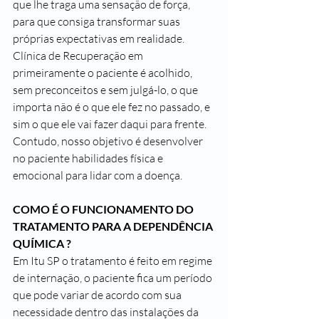
que lhe traga uma sensação de força, 
para que consiga transformar suas 
próprias expectativas em realidade.
Clínica de Recuperação em  
primeiramente o paciente é acolhido, 
sem preconceitos e sem julgá-lo, o que 
importa não é o que ele fez no passado, e 
sim o que ele vai fazer daqui para frente.
Contudo, nosso objetivo é desenvolver 
no paciente habilidades física e 
emocional para lidar com a doença.
COMO É O FUNCIONAMENTO DO 
TRATAMENTO PARA A DEPENDÊNCIA 
QUÍMICA ?
Em Itu SP o tratamento é feito em regime 
de internação, o paciente fica um período 
que pode variar de acordo com sua 
necessidade dentro das instalações da 