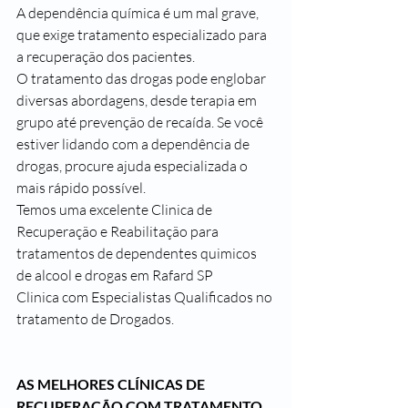
A dependência química é um mal grave, 
que exige tratamento especializado para 
a recuperação dos pacientes.
O tratamento das drogas pode englobar 
diversas abordagens, desde terapia em 
grupo até prevenção de recaída. Se você 
estiver lidando com a dependência de 
drogas, procure ajuda especializada o 
mais rápido possível.
Temos uma excelente Clinica de 
Recuperação e Reabilitação para 
tratamentos de dependentes quimicos 
de alcool e drogas em Rafard SP
Clinica com Especialistas Qualificados no 
tratamento de Drogados.
AS MELHORES CLÍNICAS DE 
RECUPERAÇÃO COM TRATAMENTO 