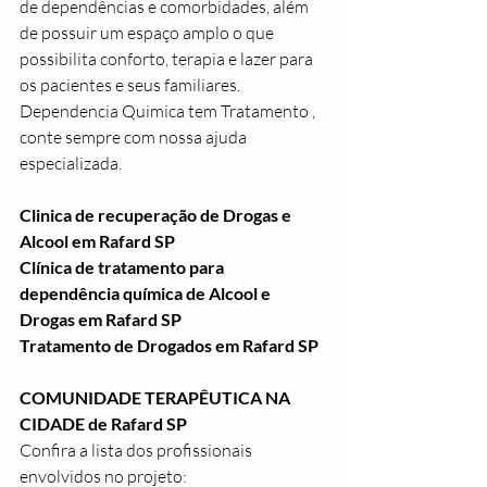
de dependências e comorbidades, além 
de possuir um espaço amplo o que 
possibilita conforto, terapia e lazer para 
os pacientes e seus familiares.
Dependencia Quimica tem Tratamento , 
conte sempre com nossa ajuda 
especializada.
Clinica de recuperação de Drogas e 
Alcool em Rafard SP
Clínica de tratamento para 
dependência química de Alcool e 
Drogas em Rafard SP
Tratamento de Drogados em Rafard SP
COMUNIDADE TERAPÊUTICA NA 
CIDADE de Rafard SP
Confira a lista dos profissionais 
envolvidos no projeto: