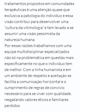
tratamentos propostos em comunidades 
terapêuticas é uma atenção quase que 
exclusiva a patologia do individuo e essa 
visão contribui para desenvolver uma 
“cultura da vitimologia” e tem levado a se 
assumir uma visão pessimista da 
natureza humana.
Por essas razões trabalhamos com uma 
equipe multidisciplinar especializados 
não só na problemática em questão mais 
especificamente no que o individuo tem 
de melhor. Com a linha humanista e em 
um ambiente de respeito e aceitação se 
facilita a comunicação horizontal e o 
cumprimento de regras de convívio 
necessário para se viver com qualidade, 
resgatando valores éticos e familiares 
perdidos.