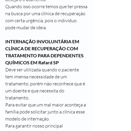
Quando isso ocorre temos que ter pressa 
na busca por uma clínica de recuperação 
com certa urgência, pois o indivíduo 
pode mudar de ideia.
INTERNAÇÃO INVOLUNTÁRIA EM 
CLÍNICA DE RECUPERAÇÃO COM 
TRATAMENTO PARA DEPENDENTES 
QUÍMICOS EM Rafard SP
Deve ser utilizada quando o paciente 
tem imensa necessidade de um 
tratamento, porém não reconhece que é 
um doente e que necessita do 
tratamento.
Para evitar que um mal maior aconteça a 
família pode solicitar junto a clínica esse 
modelo de internação.
Para garantir nosso principal 