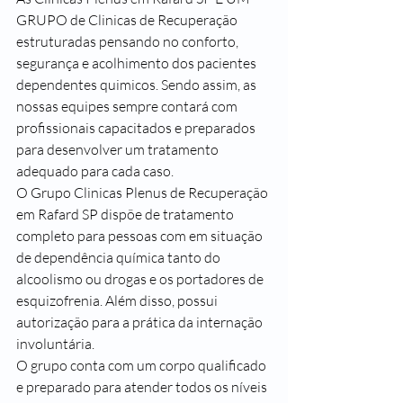
GRUPO de Clinicas de Recuperação 
estruturadas pensando no conforto, 
segurança e acolhimento dos pacientes 
dependentes quimicos. Sendo assim, as 
nossas equipes sempre contará com 
profissionais capacitados e preparados 
para desenvolver um tratamento 
adequado para cada caso.
O Grupo Clinicas Plenus de Recuperação 
em Rafard SP dispõe de tratamento 
completo para pessoas com em situação 
de dependência química tanto do 
alcoolismo ou drogas e os portadores de 
esquizofrenia. Além disso, possui 
autorização para a prática da internação 
involuntária.
O grupo conta com um corpo qualificado 
e preparado para atender todos os níveis 