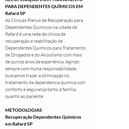
PARA DEPENDENTES QUÍMICOS EM 
Rafard SP
As Clinicas Plenus de Recuperação para 
Dependentes Quimicos na cidade de 
Rafard é uma rede de clínica de 
recuperação e reabilitação de 
Dependentes Quimicos para Tratamento 
de Drogados e do Alcoolismo com mais 
de quinze anos de experiência. Agindo 
sempre com muita responsabilidade, 
buscamos trazer a otimização no 
tratamento da dependencia quimica com 
conforto e segurança tanto à família, 
quanto ao paciente.
METODOLOGIAS
Recuperação Dependentes Quimicos 
em Rafard SP