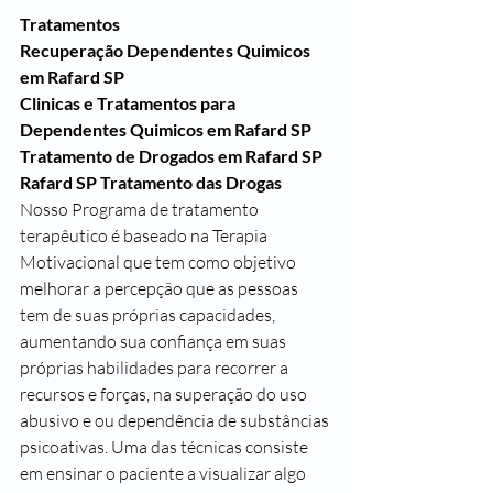
Tratamentos
Recuperação Dependentes Quimicos 
em Rafard SP
Clinicas e Tratamentos para 
Dependentes Quimicos em Rafard SP
Tratamento de Drogados em Rafard SP
Rafard SP Tratamento das Drogas 
Nosso Programa de tratamento 
terapêutico é baseado na Terapia 
Motivacional que tem como objetivo 
melhorar a percepção que as pessoas 
tem de suas próprias capacidades, 
aumentando sua confiança em suas 
próprias habilidades para recorrer a 
recursos e forças, na superação do uso 
abusivo e ou dependência de substâncias 
psicoativas. Uma das técnicas consiste 
em ensinar o paciente a visualizar algo 