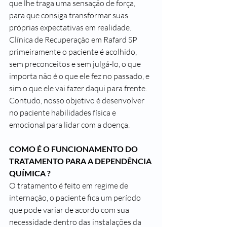
que lhe traga uma sensação de força, 
para que consiga transformar suas 
próprias expectativas em realidade.
Clínica de Recuperação em Rafard SP 
primeiramente o paciente é acolhido, 
sem preconceitos e sem julgá-lo, o que 
importa não é o que ele fez no passado, e 
sim o que ele vai fazer daqui para frente.
Contudo, nosso objetivo é desenvolver 
no paciente habilidades física e 
emocional para lidar com a doença.
COMO É O FUNCIONAMENTO DO 
TRATAMENTO PARA A DEPENDÊNCIA 
QUÍMICA ?
O tratamento é feito em regime de 
internação, o paciente fica um período 
que pode variar de acordo com sua 
necessidade dentro das instalações da 