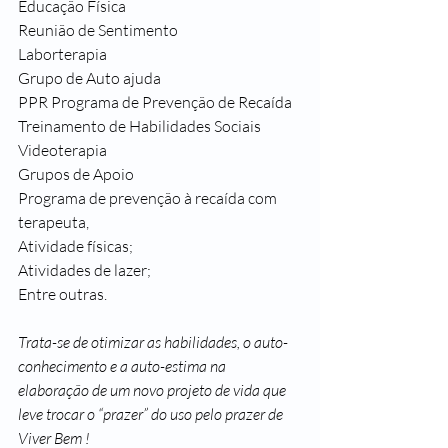
Educação Física
Reunião de Sentimento
Laborterapia
Grupo de Auto ajuda
PPR Programa de Prevenção de Recaída
Treinamento de Habilidades Sociais
Videoterapia
Grupos de Apoio
Programa de prevenção à recaída com 
terapeuta,
Atividade físicas;
Atividades de lazer;
Entre outras.
Trata-se de otimizar as habilidades, o auto-
conhecimento e a auto-estima na 
elaboração de um novo projeto de vida que 
leve trocar o “prazer” do uso pelo prazer de 
Viver Bem !