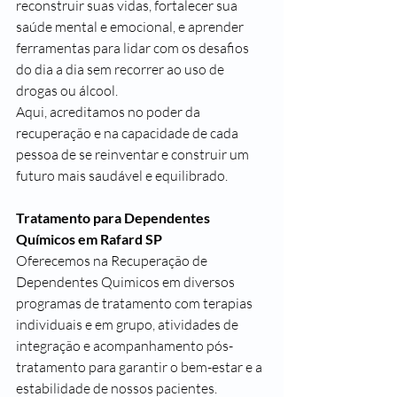
reconstruir suas vidas, fortalecer sua 
saúde mental e emocional, e aprender 
ferramentas para lidar com os desafios 
do dia a dia sem recorrer ao uso de 
drogas ou álcool.
Aqui, acreditamos no poder da 
recuperação e na capacidade de cada 
pessoa de se reinventar e construir um 
futuro mais saudável e equilibrado.
Tratamento para Dependentes 
Químicos em Rafard SP
Oferecemos na Recuperação de 
Dependentes Quimicos em diversos 
programas de tratamento com terapias 
individuais e em grupo, atividades de 
integração e acompanhamento pós-
tratamento para garantir o bem-estar e a 
estabilidade de nossos pacientes.