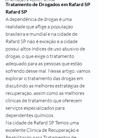
Tratamento de Drogados em Rafard SP
Rafard SP
A dependência de drogas é uma 
realidade que aflige a população 
brasileira e mundial e na cidade de 
Rafard SP não é exceção e a cidade 
possui altos índices de uso abusivo de 
drogas, o que exige o tratamento 
adequado para as pessoas que estão 
sofrendo desse mal. Nesse artigo, vamos 
explorar o tratamento das drogas em  
discutindo as melhores estratégias de 
recuperação, assim como as melhores 
clínicas de tratamento que oferecem 
serviços especializados para 
dependentes químicos.
Na cidade de Rafard SP Temos uma 
excelente Clinica de Recuperação e 
Reabilitação para Tratamentos de 