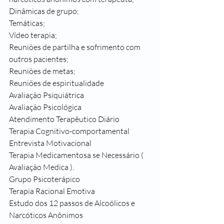
Dinâmicas de grupo;
Temáticas;
Vídeo terapia;
Reuniões de partilha e sofrimento com 
outros pacientes;
Reuniões de metas;
Reuniões de espiritualidade 
Avaliação Psiquiátrica
Avaliação Psicológica
Atendimento Terapêutico Diário
Terapia Cognitivo-comportamental
Entrevista Motivacional
Terapia Medicamentosa se Necessário ( 
Avaliação Medica ).
Grupo Psicoterápico
Terapia Racional Emotiva
Estudo dos 12 passos de Alcoólicos e 
Narcóticos Anônimos