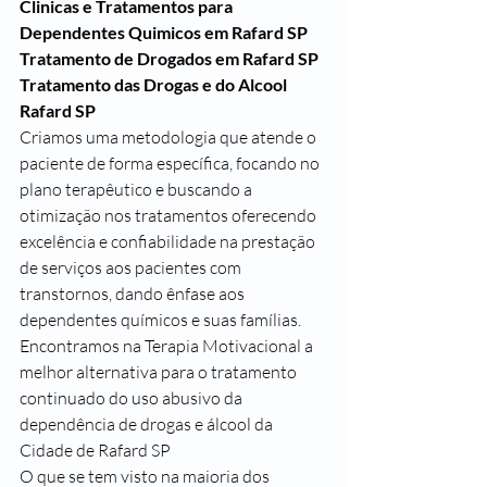
Clinicas e Tratamentos para 
Dependentes Quimicos em Rafard SP
Tratamento de Drogados em Rafard SP
Tratamento das Drogas e do Alcool 
Rafard SP
Criamos uma metodologia que atende o 
paciente de forma específica, focando no 
plano terapêutico e buscando a 
otimização nos tratamentos oferecendo 
excelência e confiabilidade na prestação 
de serviços aos pacientes com 
transtornos, dando ênfase aos 
dependentes químicos e suas famílias.
Encontramos na Terapia Motivacional a 
melhor alternativa para o tratamento 
continuado do uso abusivo da 
dependência de drogas e álcool da 
Cidade de Rafard SP
O que se tem visto na maioria dos 