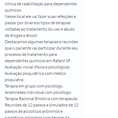
clínica de reabilitação para dependentes 
químicos.
Nesse local ele vai fazer suas refeições e 
passar por diversos tipos de terapias 
voltadas ao tratamento do uso e abuso 
de drogas e álcool.
Destacamos algumas terapias e reuniões 
que o paciente vai participar durante seu 
processo de tratamento para 
dependentes químicos em Rafard SP
Avaliação inicial (física e psicológica);
Avaliação psiquiátrica com médico 
psiquiatra;
Terapia em grupo com psicólogo;
Anamneses individual com psicólogo;
Terapia Racional Emotiva com terapeuta;
Reuniões de 12 passos e simulados de 12 
passos de alcoólicos anônimos e 
narcóticos anônimos com terapeuta;