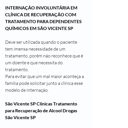
INTERNAÇÃO INVOLUNTÁRIA EM 
CLÍNICA DE RECUPERAÇÃO COM 
TRATAMENTO PARA DEPENDENTES 
QUÍMICOS EM SÃO VICENTE SP
Deve ser utilizada quando o paciente 
tem imensa necessidade de um 
tratamento, porém não reconhece que é 
um doente e que necessita do 
tratamento.
Para evitar que um mal maior aconteça a 
família pode solicitar junto a clínica esse 
modelo de internação.
São Vicente SP Clinicas Tratamento 
para Recuperação de Alcool Drogas
São Vicente SP 