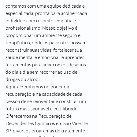
contamos com uma equipe dedicada e 
especializada, pronta para acolher cada 
indivíduo com respeito, empatia e 
profissionalismo. Nosso objetivo é 
proporcionar um ambiente seguro e 
terapêutico, onde os pacientes possam 
reconstruir suas vidas, fortalecer sua 
saúde mental e emocional, e aprender 
ferramentas para lidar com os desafios 
do dia a dia sem recorrer ao uso de 
drogas ou álcool.
Aqui, acreditamos no poder da 
recuperação e na capacidade de cada 
pessoa de se reinventar e construir um 
futuro mais saudável e equilibrado. 
Oferecemos na Recuperação de 
Dependentes Quimicos em São Vicente 
SP  diversos programas de tratamento 