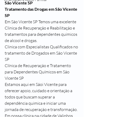
São Vicente SP 
Tratamento das Drogas em São Vicente 
SP
Em São Vicente SP Temos uma excelente 
Clinica de Recuperação e Reabilitação e 
tratamentos para dependentes quimicos 
de alcool e drogas.
Clinica com Especialistas Qualificados no 
tratamento de Drogados em São Vicente 
SP
Clínica de Recuperação e Tratamento 
para Dependentes Químicos em São 
Vicente SP
Estamos aqui em Sãoi Vicente para 
oferecer apoio, cuidado e orientação a 
todos que buscam superar a 
dependência quimica e iniciar uma 
jornada de recuperação e transformação.
Em nossa clínica na cidade de Valinhos, 