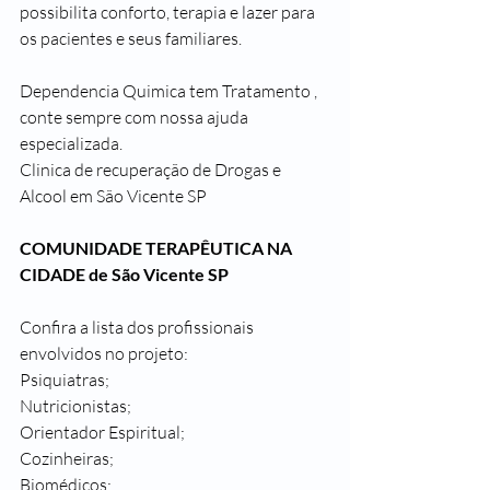
possibilita conforto, terapia e lazer para 
os pacientes e seus familiares.
Dependencia Quimica tem Tratamento , 
conte sempre com nossa ajuda 
especializada.
Clinica de recuperação de Drogas e 
Alcool em São Vicente SP
COMUNIDADE TERAPÊUTICA NA 
CIDADE de São Vicente SP
Confira a lista dos profissionais 
envolvidos no projeto:
Psiquiatras;
Nutricionistas;
Orientador Espiritual;
Cozinheiras;
Biomédicos;