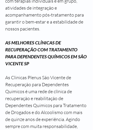
com terapias individuais e em grupo, 
atividades de integração e 
acompanhamento pós-tratamento para 
garantir o bem-estar e a estabilidade de 
nossos pacientes.
AS MELHORES CLÍNICAS DE 
RECUPERAÇÃO COM TRATAMENTO 
PARA DEPENDENTES QUÍMICOS EM SÃO 
VICENTE SP
As Clinicas Plenus São Vicente de 
Recuperação para Dependentes 
Quimicos é uma rede de clínica de 
recuperação e reabilitação de 
Dependentes Quimicos para Tratamento 
de Drogados e do Alcoolismo com mais 
de quinze anos de experiência. Agindo 
sempre com muita responsabilidade, 