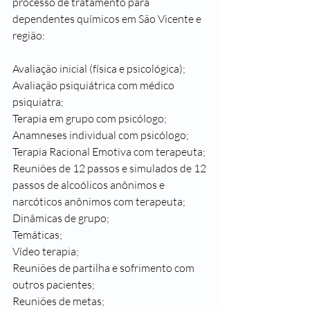
processo de tratamento para 
dependentes químicos em São Vicente e 
região:
Avaliação inicial (física e psicológica);
Avaliação psiquiátrica com médico 
psiquiatra;
Terapia em grupo com psicólogo;
Anamneses individual com psicólogo;
Terapia Racional Emotiva com terapeuta;
Reuniões de 12 passos e simulados de 12 
passos de alcoólicos anônimos e 
narcóticos anônimos com terapeuta;
Dinâmicas de grupo;
Temáticas;
Vídeo terapia;
Reuniões de partilha e sofrimento com 
outros pacientes;
Reuniões de metas;