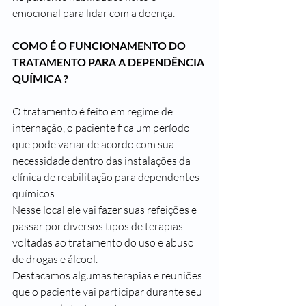
emocional para lidar com a doença.
COMO É O FUNCIONAMENTO DO 
TRATAMENTO PARA A DEPENDÊNCIA 
QUÍMICA ?
O tratamento é feito em regime de 
internação, o paciente fica um período 
que pode variar de acordo com sua 
necessidade dentro das instalações da 
clínica de reabilitação para dependentes 
químicos.
Nesse local ele vai fazer suas refeições e 
passar por diversos tipos de terapias 
voltadas ao tratamento do uso e abuso 
de drogas e álcool.
Destacamos algumas terapias e reuniões 
que o paciente vai participar durante seu 