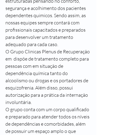
estruturadas pensando no conforto, 
segurança e acolhimento dos pacientes 
dependentes quimicos. Sendo assim, as 
nossas equipes sempre contará com 
profissionais capacitados e preparados 
para desenvolver um tratamento 
adequado para cada caso.
O Grupo Clinicas Plenus de Recuperação 
em  dispõe de tratamento completo para 
pessoas com em situação de 
dependência química tanto do 
alcoolismo ou drogas e os portadores de 
esquizofrenia. Além disso, possui 
autorização para a prática da internação 
involuntária.
O grupo conta com um corpo qualificado 
e preparado para atender todos os níveis 
de dependências e comorbidades, além 
de possuir um espaço amplo o que 