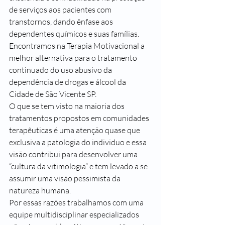
de serviços aos pacientes com 
transtornos, dando ênfase aos 
dependentes químicos e suas famílias.
Encontramos na Terapia Motivacional a 
melhor alternativa para o tratamento 
continuado do uso abusivo da 
dependência de drogas e álcool da 
Cidade de São Vicente SP.
O que se tem visto na maioria dos 
tratamentos propostos em comunidades 
terapêuticas é uma atenção quase que 
exclusiva a patologia do individuo e essa 
visão contribui para desenvolver uma 
“cultura da vitimologia” e tem levado a se 
assumir uma visão pessimista da 
natureza humana.
Por essas razões trabalhamos com uma 
equipe multidisciplinar especializados 