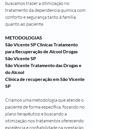
buscamos trazer a otimização no 
tratamento da dependencia quimica com 
conforto e segurança tanto à família, 
quanto ao paciente.
METODOLOGIAS 
São Vicente SP Clinicas Tratamento 
para Recuperação de Alcool Drogas
São Vicente SP 
São Vicente Tratamento das Drogas e 
do Alcool
Clinica de recuperação em São Vicente 
SP
Criamos uma metodologia que atende o 
paciente de forma específica, focando no 
plano terapêutico e buscando a 
otimização nos tratamentos oferecendo 
excelência e confiabilidade na prestação 