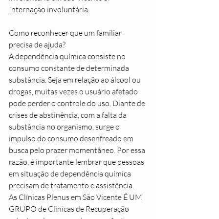
Internação involuntária:
Como reconhecer que um familiar 
precisa de ajuda?
A dependência química consiste no 
consumo constante de determinada 
substância. Seja em relação ao álcool ou 
drogas, muitas vezes o usuário afetado 
pode perder o controle do uso. Diante de 
crises de abstinência, com a falta da 
substância no organismo, surge o 
impulso do consumo desenfreado em 
busca pelo prazer momentâneo. Por essa 
razão, é importante lembrar que pessoas 
em situação de dependência química 
precisam de tratamento e assistência.
As Clínicas Plenus em São Vicente É UM 
GRUPO de Clinicas de Recuperação 