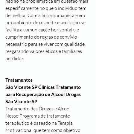
não só na problemática em questão mais 
especificamente no que o individuo tem 
de melhor. Com a linha humanista e em 
um ambiente de respeito e aceitação se 
facilita a comunicação horizontal e o 
cumprimento de regras de convívio 
necessário para se viver com qualidade, 
resgatando valores éticos e familiares 
perdidos.
Tratamentos
São Vicente SP Clinicas Tratamento 
para Recuperação de Alcool Drogas
São Vicente SP 
Tratamento das Drogas e Alcool
Nosso Programa de tratamento 
terapêutico é baseado na Terapia 
Motivacional que tem como objetivo 