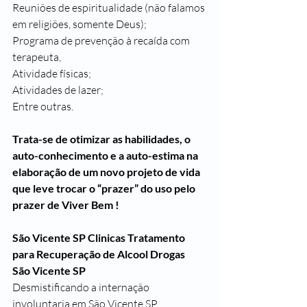
Reuniões de espiritualidade (não falamos 
em religiões, somente Deus);
Programa de prevenção à recaída com 
terapeuta,
Atividade físicas;
Atividades de lazer;
Entre outras.
Trata-se de otimizar as habilidades, o 
auto-conhecimento e a auto-estima na 
elaboração de um novo projeto de vida 
que leve trocar o “prazer” do uso pelo 
prazer de Viver Bem !
São Vicente SP Clinicas Tratamento 
para Recuperação de Alcool Drogas
São Vicente SP 
Desmistificando a internação 
involuntaria em São Vicente SP