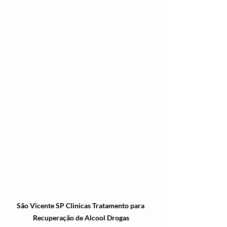
São Vicente SP Clinicas Tratamento para 
Recuperação de Alcool Drogas