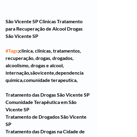
São Vicente SP Clinicas Tratamento 
para Recuperação de Alcool Drogas
São Vicente SP 
#Tags
;clinica, clínicas, tratamentos, 
recuperação, drogas, drogados, 
alcoolismo, drogas e alcool, 
internação,sãovicente,dependencia 
quimica,comunidade terapeutica,
Tratamento das Drogas São Vicente SP
Comunidade Terapêutica em São 
Vicente SP
Tratamento de Drogados São Vicente 
SP
Tratamento das Drogas na Cidade de 