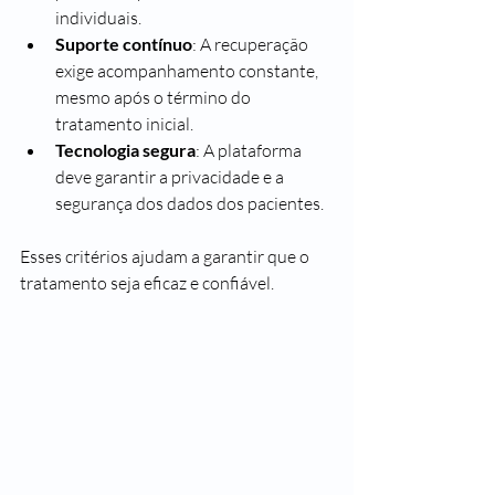
individuais.
Suporte contínuo
: A recuperação 
exige acompanhamento constante, 
mesmo após o término do 
tratamento inicial.
Tecnologia segura
: A plataforma 
deve garantir a privacidade e a 
segurança dos dados dos pacientes.
Esses critérios ajudam a garantir que o 
tratamento seja eficaz e confiável.