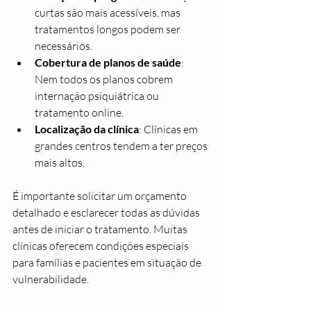
curtas são mais acessíveis, mas 
tratamentos longos podem ser 
necessários.
Cobertura de planos de saúde
: 
Nem todos os planos cobrem 
internação psiquiátrica ou 
tratamento online.
Localização da clínica
: Clínicas em 
grandes centros tendem a ter preços 
mais altos.
É importante solicitar um orçamento 
detalhado e esclarecer todas as dúvidas 
antes de iniciar o tratamento. Muitas 
clínicas oferecem condições especiais 
para famílias e pacientes em situação de 
vulnerabilidade.