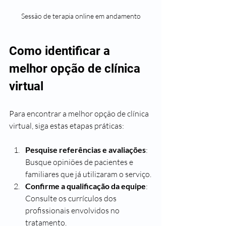
Sessão de terapia online em andamento
Como identificar a 
melhor opção de clínica 
virtual
Para encontrar a melhor opção de clínica 
virtual, siga estas etapas práticas:
Pesquise referências e avaliações
: 
Busque opiniões de pacientes e 
familiares que já utilizaram o serviço.
Confirme a qualificação da equipe
: 
Consulte os currículos dos 
profissionais envolvidos no 
tratamento.