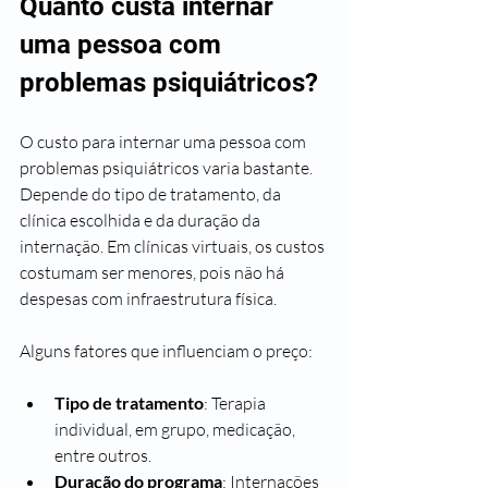
Quanto custa internar 
uma pessoa com 
problemas psiquiátricos?
O custo para internar uma pessoa com 
problemas psiquiátricos varia bastante. 
Depende do tipo de tratamento, da 
clínica escolhida e da duração da 
internação. Em clínicas virtuais, os custos 
costumam ser menores, pois não há 
despesas com infraestrutura física.
Alguns fatores que influenciam o preço:
Tipo de tratamento
: Terapia 
individual, em grupo, medicação, 
entre outros.
Duração do programa
: Internações 