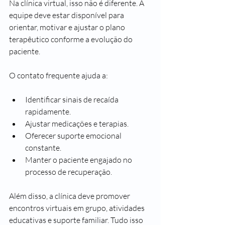
Na clínica virtual, isso não é diferente. A 
equipe deve estar disponível para 
orientar, motivar e ajustar o plano 
terapêutico conforme a evolução do 
paciente.
O contato frequente ajuda a:
Identificar sinais de recaída 
rapidamente.
Ajustar medicações e terapias.
Oferecer suporte emocional 
constante.
Manter o paciente engajado no 
processo de recuperação.
Além disso, a clínica deve promover 
encontros virtuais em grupo, atividades 
educativas e suporte familiar. Tudo isso 