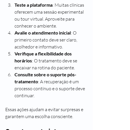
Teste a plataforma
: Muitas clínicas 
oferecem uma sessão experimental 
ou tour virtual. Aproveite para 
conhecer o ambiente.
Avalie o atendimento inicial
: O 
primeiro contato deve ser claro, 
acolhedor e informativo.
Verifique a flexibilidade dos 
horários
: O tratamento deve se 
encaixar na rotina do paciente.
Consulte sobre o suporte pós-
tratamento
: A recuperação é um 
processo contínuo e o suporte deve 
continuar.
Essas ações ajudam a evitar surpresas e 
garantem uma escolha consciente.