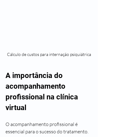
Cálculo de custos para internação psiquiátrica
A importância do 
acompanhamento 
profissional na clínica 
virtual
O acompanhamento profissional é 
essencial para o sucesso do tratamento. 