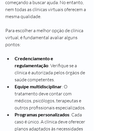
começando a buscar ajuda. No entanto, 
nem todas as clínicas virtuais oferecem a 
mesma qualidade.
Para escolher a melhor opção de clínica 
virtual, é fundamental avaliar alguns 
pontos:
Credenciamento e 
regulamentação
: Verifique se a 
clínica é autorizada pelos órgãos de 
saúde competentes.
Equipe multidisciplinar
: O 
tratamento deve contar com 
médicos, psicólogos, terapeutas e 
outros profissionais especializados.
Programas personalizados
: Cada 
caso é único. A clínica deve oferecer 
planos adaptados às necessidades 