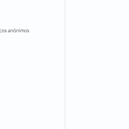
icos anônimos 