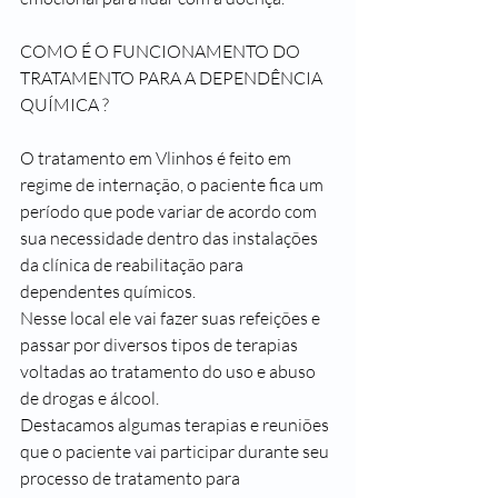
COMO É O FUNCIONAMENTO DO 
TRATAMENTO PARA A DEPENDÊNCIA 
QUÍMICA ?
O tratamento em Vlinhos é feito em 
regime de internação, o paciente fica um 
período que pode variar de acordo com 
sua necessidade dentro das instalações 
da clínica de reabilitação para 
dependentes químicos.
Nesse local ele vai fazer suas refeições e 
passar por diversos tipos de terapias 
voltadas ao tratamento do uso e abuso 
de drogas e álcool.
Destacamos algumas terapias e reuniões 
que o paciente vai participar durante seu 
processo de tratamento para 