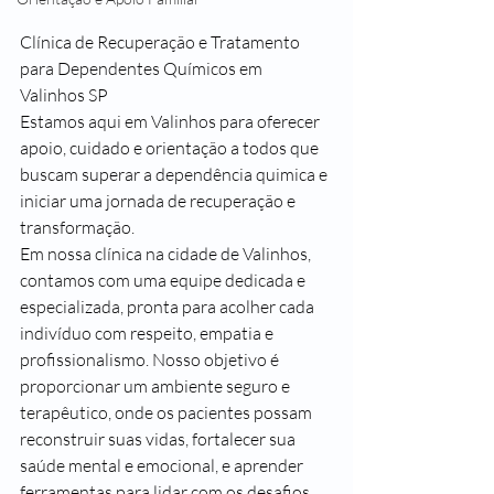
Clínica de Recuperação e Tratamento 
para Dependentes Químicos em 
Valinhos SP
Estamos aqui em Valinhos para oferecer 
apoio, cuidado e orientação a todos que 
buscam superar a dependência quimica e 
iniciar uma jornada de recuperação e 
transformação.
Em nossa clínica na cidade de Valinhos, 
contamos com uma equipe dedicada e 
especializada, pronta para acolher cada 
indivíduo com respeito, empatia e 
profissionalismo. Nosso objetivo é 
proporcionar um ambiente seguro e 
terapêutico, onde os pacientes possam 
reconstruir suas vidas, fortalecer sua 
saúde mental e emocional, e aprender 
ferramentas para lidar com os desafios 