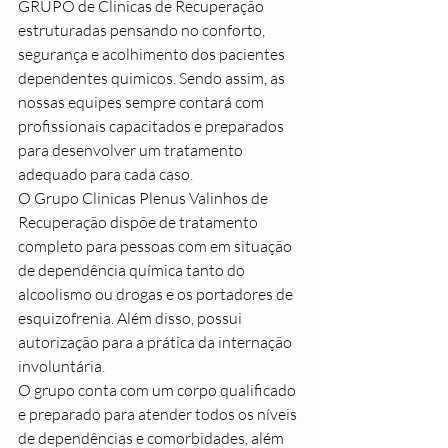
GRUPO de Clinicas de Recuperação 
estruturadas pensando no conforto, 
segurança e acolhimento dos pacientes 
dependentes quimicos. Sendo assim, as 
nossas equipes sempre contará com 
profissionais capacitados e preparados 
para desenvolver um tratamento 
adequado para cada caso.
O Grupo Clinicas Plenus Valinhos de 
Recuperação dispõe de tratamento 
completo para pessoas com em situação 
de dependência química tanto do 
alcoolismo ou drogas e os portadores de 
esquizofrenia. Além disso, possui 
autorização para a prática da internação 
involuntária.
O grupo conta com um corpo qualificado 
e preparado para atender todos os níveis 
de dependências e comorbidades, além 