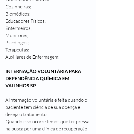
Cozinheiras;
Biomédicos;
Educadores Físicos;
Enfermeiros;
Monitores;
Psicólogos;
Terapeutas;
Auxiliares de Enfermagem;
INTERNAÇÃO VOLUNTÁRIA PARA 
DEPENDÊNCIA QUÍMICA EM 
VALINHOS SP
A internação voluntária é feita quando o 
paciente tem ciência de sua doença e 
deseja o tratamento.
Quando isso ocorre temos que ter pressa 
na busca por uma clínica de recuperação 