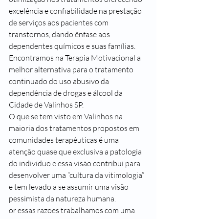
excelência e confiabilidade na prestação 
de serviços aos pacientes com 
transtornos, dando ênfase aos 
dependentes químicos e suas famílias.
Encontramos na Terapia Motivacional a 
melhor alternativa para o tratamento 
continuado do uso abusivo da 
dependência de drogas e álcool da 
Cidade de Valinhos SP.
O que se tem visto em Valinhos na 
maioria dos tratamentos propostos em 
comunidades terapêuticas é uma 
atenção quase que exclusiva a patologia 
do individuo e essa visão contribui para 
desenvolver uma “cultura da vitimologia” 
e tem levado a se assumir uma visão 
pessimista da natureza humana.
or essas razões trabalhamos com uma 