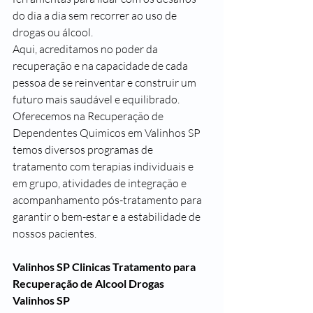
do dia a dia sem recorrer ao uso de 
drogas ou álcool.
Aqui, acreditamos no poder da 
recuperação e na capacidade de cada 
pessoa de se reinventar e construir um 
futuro mais saudável e equilibrado. 
Oferecemos na Recuperação de 
Dependentes Quimicos em Valinhos SP 
temos diversos programas de 
tratamento com terapias individuais e 
em grupo, atividades de integração e 
acompanhamento pós-tratamento para 
garantir o bem-estar e a estabilidade de 
nossos pacientes.
Valinhos SP Clinicas Tratamento para 
Recuperação de Alcool Drogas
Valinhos SP