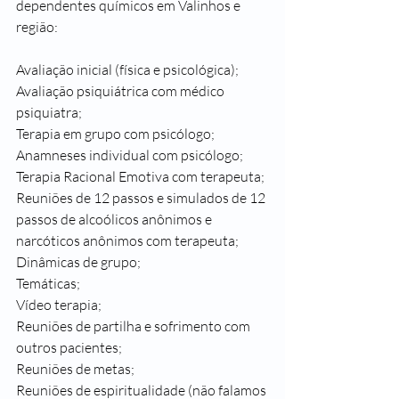
dependentes químicos em Valinhos e 
região:
Avaliação inicial (física e psicológica);
Avaliação psiquiátrica com médico 
psiquiatra;
Terapia em grupo com psicólogo;
Anamneses individual com psicólogo;
Terapia Racional Emotiva com terapeuta;
Reuniões de 12 passos e simulados de 12 
passos de alcoólicos anônimos e 
narcóticos anônimos com terapeuta;
Dinâmicas de grupo;
Temáticas;
Vídeo terapia;
Reuniões de partilha e sofrimento com 
outros pacientes;
Reuniões de metas;
Reuniões de espiritualidade (não falamos 