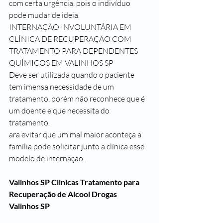
com certa urgência, pois o indivíduo 
pode mudar de ideia.
INTERNAÇÃO INVOLUNTÁRIA EM 
CLÍNICA DE RECUPERAÇÃO COM 
TRATAMENTO PARA DEPENDENTES 
QUÍMICOS EM VALINHOS SP
Deve ser utilizada quando o paciente 
tem imensa necessidade de um 
tratamento, porém não reconhece que é 
um doente e que necessita do 
tratamento.
ara evitar que um mal maior aconteça a 
família pode solicitar junto a clínica esse 
modelo de internação.
Valinhos SP Clinicas Tratamento para 
Recuperação de Alcool Drogas
Valinhos SP