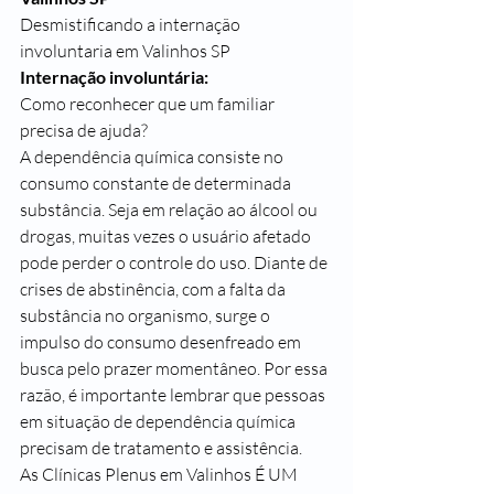
Desmistificando a internação 
involuntaria em Valinhos SP
Internação involuntária:
Como reconhecer que um familiar 
precisa de ajuda?
A dependência química consiste no 
consumo constante de determinada 
substância. Seja em relação ao álcool ou 
drogas, muitas vezes o usuário afetado 
pode perder o controle do uso. Diante de 
crises de abstinência, com a falta da 
substância no organismo, surge o 
impulso do consumo desenfreado em 
busca pelo prazer momentâneo. Por essa 
razão, é importante lembrar que pessoas 
em situação de dependência química 
precisam de tratamento e assistência.
As Clínicas Plenus em Valinhos É UM 