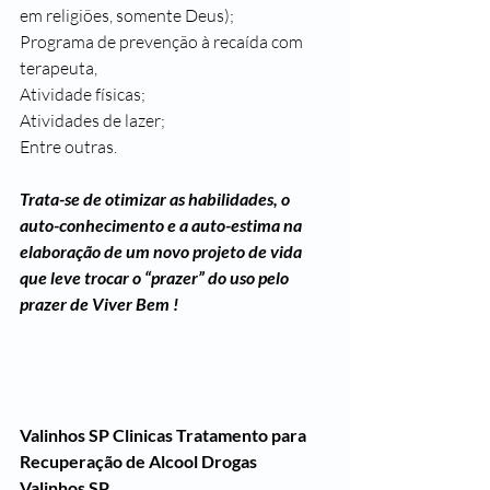
em religiões, somente Deus);
Programa de prevenção à recaída com 
terapeuta,
Atividade físicas;
Atividades de lazer;
Entre outras.
Trata-se de otimizar as habilidades, o 
auto-conhecimento e a auto-estima na 
elaboração de um novo projeto de vida 
que leve trocar o “prazer” do uso pelo 
prazer de Viver Bem !
Valinhos SP Clinicas Tratamento para 
Recuperação de Alcool Drogas
Valinhos SP