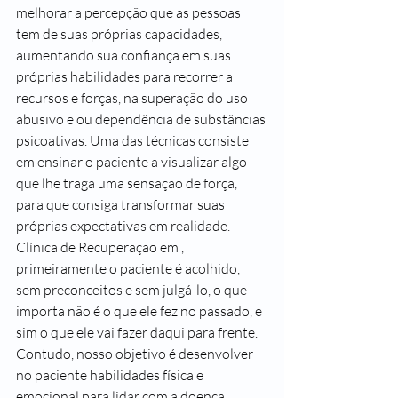
melhorar a percepção que as pessoas 
tem de suas próprias capacidades, 
aumentando sua confiança em suas 
próprias habilidades para recorrer a 
recursos e forças, na superação do uso 
abusivo e ou dependência de substâncias 
psicoativas. Uma das técnicas consiste 
em ensinar o paciente a visualizar algo 
que lhe traga uma sensação de força, 
para que consiga transformar suas 
próprias expectativas em realidade.
Clínica de Recuperação em , 
primeiramente o paciente é acolhido, 
sem preconceitos e sem julgá-lo, o que 
importa não é o que ele fez no passado, e 
sim o que ele vai fazer daqui para frente.
Contudo, nosso objetivo é desenvolver 
no paciente habilidades física e 
emocional para lidar com a doença.