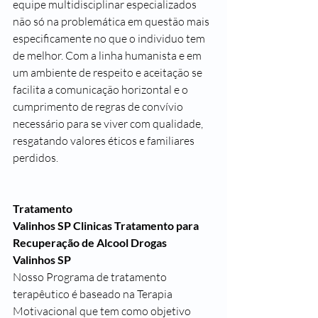
equipe multidisciplinar especializados 
não só na problemática em questão mais 
especificamente no que o individuo tem 
de melhor. Com a linha humanista e em 
um ambiente de respeito e aceitação se 
facilita a comunicação horizontal e o 
cumprimento de regras de convívio 
necessário para se viver com qualidade, 
resgatando valores éticos e familiares 
perdidos.
Tratamento
Valinhos SP Clinicas Tratamento para 
Recuperação de Alcool Drogas
Valinhos SP
Nosso Programa de tratamento 
terapêutico é baseado na Terapia 
Motivacional que tem como objetivo 