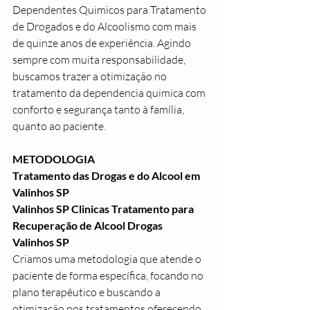
Dependentes Quimicos para Tratamento 
de Drogados e do Alcoolismo com mais 
de quinze anos de experiência. Agindo 
sempre com muita responsabilidade, 
buscamos trazer a otimização no 
tratamento da dependencia quimica com 
conforto e segurança tanto à família, 
quanto ao paciente.
METODOLOGIA
Tratamento das Drogas e do Alcool em 
Valinhos SP
Valinhos SP Clinicas Tratamento para 
Recuperação de Alcool Drogas
Valinhos SP
Criamos uma metodologia que atende o 
paciente de forma específica, focando no 
plano terapêutico e buscando a 
otimização nos tratamentos oferecendo 