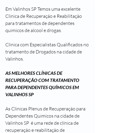
Em Valinhos SP Temos uma excelente 
Clinica de Recuperação e Reabilitação 
para tratamentos de dependentes 
quimicos de alcool e drogas.
Clinica com Especialistas Qualificados no 
tratamento de Drogados na cidade de 
Valinhos.
AS MELHORES CLÍNICAS DE 
RECUPERAÇÃO COM TRATAMENTO 
PARA DEPENDENTES QUÍMICOS EM 
VALINHOS SP
As Clinicas Plenus de Recuperação para 
Dependentes Quimicos na cidade de 
Valinhos SP  é uma rede de clínica de 
recuperação e reabilitação de 