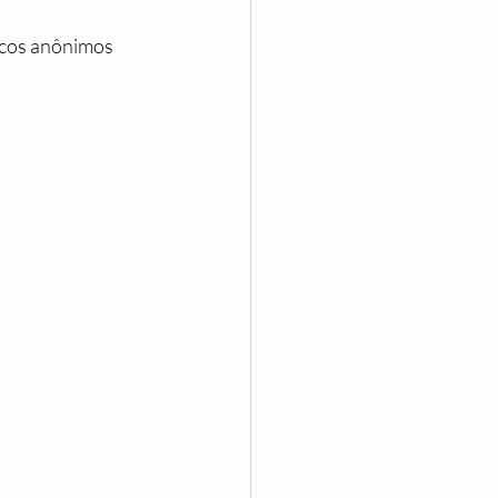
icos anônimos 