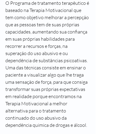
O Programa de tratamento terapêutico é 
baseado na Terapia Motivacional que 
tem como objetivo melhorar a percepção 
que as pessoas tem de suas próprias 
capacidades, aumentando sua confiança 
em suas próprias habilidades para 
recorrer a recursos e forças, na 
superação do uso abusivo e ou 
dependência de substâncias psicoativas. 
Uma das técnicas consiste em ensinar o 
paciente a visualizar algo que lhe traga 
uma sensação de força, para que consiga 
transformar suas próprias expectativas 
em realidade porque encontramos na 
Terapia Motivacional a melhor 
alternativa para o tratamento 
continuado do uso abusivo da 
dependência quimica de drogas e álcool.