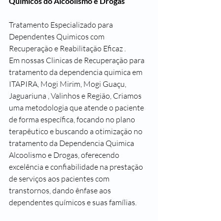
Quimicos do Alcoolismo e Drogas
Tratamento Especializado para 
Dependentes Quimicos com 
Recuperação e Reabilitação Eficaz .
Em nossas Clinicas de Recuperação para  
tratamento da dependencia quimica em 
ITAPIRA, Mogi Mirim, Mogi Guaçu, 
Jaguariuna , Valinhos e Região, Criamos 
uma metodologia que atende o paciente 
de forma específica, focando no plano 
terapêutico e buscando a otimização no 
tratamento da Dependencia Quimica  
Alcoolismo e Drogas, oferecendo 
excelência e confiabilidade na prestação 
de serviços aos pacientes com 
transtornos, dando ênfase aos 
dependentes químicos e suas famílias. 