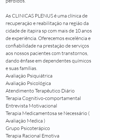
perdidos.
As CLINICAS PLENUS é uma clínica de 
recuperação e reabilitação na região da 
cidade de itapira sp com mais de 10 anos 
de experiência. Oferecemos excelência e 
confiabilidade na prestação de serviços 
aos nossos pacientes com transtornos, 
dando ênfase em dependentes químicos 
e suas famílias.
Avaliação Psiquiátrica
Avaliação Psicológica
Atendimento Terapêutico Diário
Terapia Cognitivo-comportamental
Entrevista Motivacional
Terapia Medicamentosa se Necessário ( 
Avaliação Medica )
Grupo Psicoterápico
Terapia Racional Emotiva