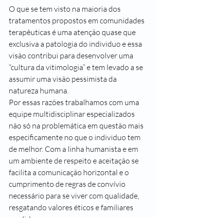
O que se tem visto na maioria dos 
tratamentos propostos em comunidades 
terapêuticas é uma atenção quase que 
exclusiva a patologia do individuo e essa 
visão contribui para desenvolver uma 
“cultura da vitimologia” e tem levado a se 
assumir uma visão pessimista da 
natureza humana.
Por essas razões trabalhamos com uma 
equipe multidisciplinar especializados 
não só na problemática em questão mais 
especificamente no que o individuo tem 
de melhor. Com a linha humanista e em 
um ambiente de respeito e aceitação se 
facilita a comunicação horizontal e o 
cumprimento de regras de convívio 
necessário para se viver com qualidade, 
resgatando valores éticos e familiares 