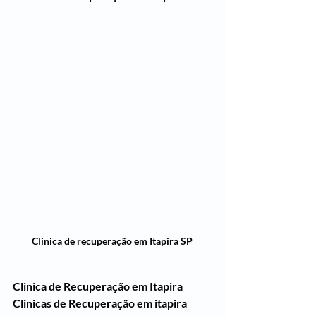
Clinica de recuperação em Itapira SP 
Clinica de Recuperação em Itapira
Clinicas de Recuperação em itapira