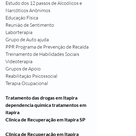
Estudo dos 12 passos de Alcoólicos e 
Narcóticos Anônimos
Educação Física
Reunião de Sentimento
Laborterapia
Grupo de Auto ajuda
PPR Programa de Prevenção de Recaída 
Treinamento de Habilidades Sociais
Videoterapia
Grupos de Apoio
Reabilitação Psicossocial
Terapia Ocupacional
Tratamento das drogas em Itapira
dependencia quimica tratamentos em 
itapira
Clinica de Recuperação em Itapira SP
Clinica de Recuperação em Itapira