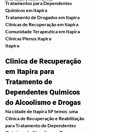
Tratamentos para Dependentes 
Quimicos em Itapira
Tratamento de Drogados em Itapira
Clínicas de Recuperação em Itapira
Comunidade Terapeutica em Itapira
Clinicas Plenus Itapira
Itapira
Clinica de Recuperação 
em Itapira para 
Tratamento de 
Dependentes Quimicos 
do Alcoolismo e Drogas
Na cidade de Itapira SP temos  uma 
Clínica de Recuperação e Reabilitação  
para Tratamento de Dependentes 