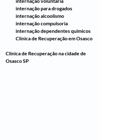
internação voluntaria
internação para drogados
internação alcoolismo
internação compulsoria
internação dependentes quimicos
Clinica de Recuperação em Osasco
Clinica de Recuperação na cidade de 
Osasco SP