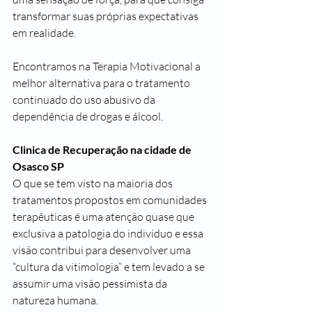
transformar suas próprias expectativas 
em realidade.
Encontramos na Terapia Motivacional a 
melhor alternativa para o tratamento 
continuado do uso abusivo da 
dependência de drogas e álcool.
Clinica de Recuperação na cidade de 
Osasco SP
O que se tem visto na maioria dos 
tratamentos propostos em comunidades 
terapêuticas é uma atenção quase que 
exclusiva a patologia do individuo e essa 
visão contribui para desenvolver uma 
“cultura da vitimologia” e tem levado a se 
assumir uma visão pessimista da 
natureza humana.