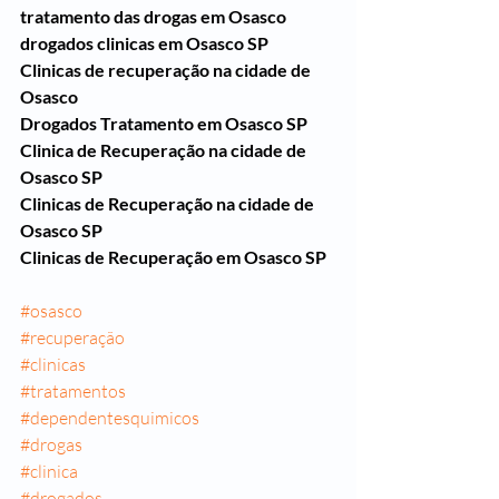
tratamento das drogas em Osasco
drogados clinicas em Osasco SP
Clinicas de recuperação na cidade de 
Osasco
Drogados Tratamento em Osasco SP
Clinica de Recuperação na cidade de 
Osasco SP
Clinicas de Recuperação na cidade de 
Osasco SP
Clinicas de Recuperação em Osasco SP
#osasco
#recuperação
#clinicas
#tratamentos
#dependentesquimicos
#drogas
#clinica
#drogados