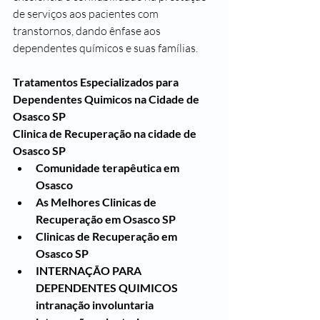
de serviços aos pacientes com 
transtornos, dando ênfase aos 
dependentes químicos e suas famílias. 
Tratamentos Especializados para 
Dependentes Quimicos na Cidade de 
Osasco SP
Clinica de Recuperação na cidade de 
Osasco SP
Comunidade terapêutica em 
Osasco 
As Melhores Clinicas de 
Recuperação em Osasco SP 
Clinicas de Recuperação em 
Osasco SP
INTERNAÇÃO PARA 
DEPENDENTES QUIM
ICOS
intranação involuntaria