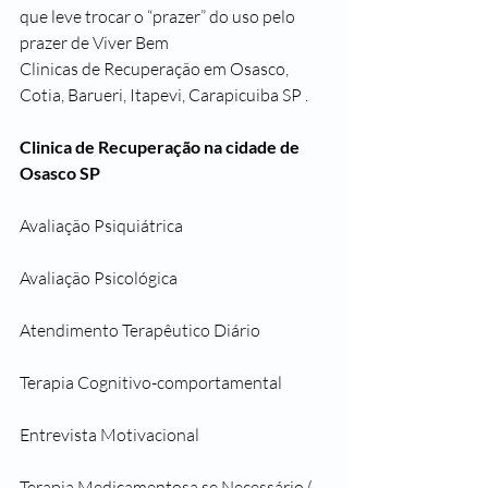
que leve trocar o “prazer” do uso pelo 
prazer de Viver Bem 
Clinicas de Recuperação em Osasco, 
Cotia, Barueri, Itapevi, Carapicuiba SP .
Clinica de Recuperação na cidade de 
Osasco SP
Avaliação Psiquiátrica
Avaliação Psicológica
Atendimento Terapêutico Diário
Terapia Cognitivo-comportamental
Entrevista Motivacional
Terapia Medicamentosa se Necessário ( 