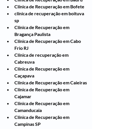
Clínica de Recuperação em Bofete
clínica de recuperação em boituva 
sp
Clínica de Recuperação em 
Bragança Paulista
Clínica de Recuperação em Cabo 
Frio RJ
Clínica de recuperação em 
Cabreuva
Clínica de Recuperação em 
Caçapava
Clínica de Recuperação em Caieiras
Clínica de Recuperação em 
Cajamar
Clínica de Recuperação em 
Camanducaia
Clínica de Recuperação em 
Campinas SP