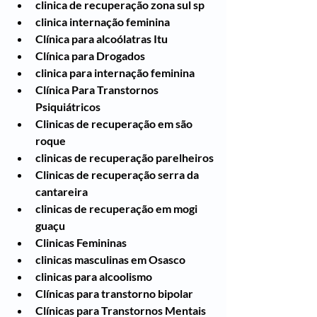
clinica de recuperação zona sul sp
clinica internação feminina
Clínica para alcoólatras Itu
Clínica para Drogados
clinica para internação feminina
Clínica Para Transtornos 
Psiquiátricos
Clinicas de recuperação em são 
roque
clinicas de recuperação parelheiros
Clinicas de recuperação serra da 
cantareira
clinicas de recuperação em mogi 
guaçu
Clinicas Femininas
clinicas masculinas em Osasco
clinicas para alcoolismo
Clínicas para transtorno bipolar
Clínicas para Transtornos Mentais