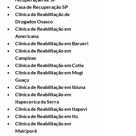
Casa de Recuperação SP
Clínica de Reabilitação de 
Drogados Osasco
Clínica de Reabilitação em 
Americana
Clínica de Reabilitação em Barueri
Clínica de Reabilitação em 
Campinas
Clínica de Reabilitação em Cotia
Clínica de Reabilitação em Mogi 
Guaçu
Clínica de Reabilitação em Ibiuna
Clínica de Reabilitação em 
Itapecerica da Serra
Clínica de Reabilitação em Itapevi
Clínica de Reabilitação em Itu
Clínica de Reabilitação em 
Mairiporã