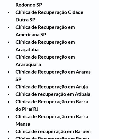
Redondo SP
Clínica de Recuperação Cidade 
Dutra SP
Clínica de Recuperação em 
Americana SP
Clínica de Recuperação em 
Araçatuba
Clínica de Recuperação em 
Araraquara
Clínica de Recuperação em Araras 
SP
Clínica de Recuperação em Aruja
Clínica de recuperação em Atibaia
Clínica de Recuperação em Barra 
do Piraí RJ
Clínica de Recuperação em Barra 
Mansa
Clinica de recuperação em Barueri
Clínica de Recuperação em Bauru