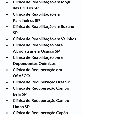
Clínica de Reabilitação em Mogi 
das Cruzes SP
Clínica de Reabilitação em 
Parelheiros SP
Clínica de Reabilitação em Suzano 
SP
Clínica de Reabilitação em Valinhos
Clínica de Reabilitação para 
Alcoólatras em Osasco SP
Clínica de Reabilitação para 
Dependentes Químicos
Clínica de Recuperação em 
OSASCO
Clínica de Recuperação Brás SP
Clínica de Recuperação Campo 
Belo SP
Clínica de Recuperação Campo 
Limpo SP
Clínica de Recuperação Capão 