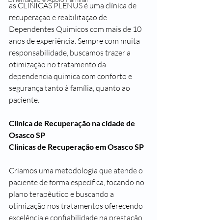
as CLINICAS PLENUS é uma clínica de 
recuperação e reabilitação de 
Dependentes Quimicos com mais de 10 
anos de experiência. Sempre com muita 
responsabilidade, buscamos trazer a 
otimização no tratamento da 
dependencia quimica com conforto e 
segurança tanto à família, quanto ao 
paciente. 
Clinica de Recuperação na cidade de 
Osasco SP
Clinicas de Recuperação em Osasco SP
Criamos uma metodologia que atende o 
paciente de forma específica, focando no 
plano terapêutico e buscando a 
otimização nos tratamentos oferecendo 
excelência e confiabilidade na prestação 