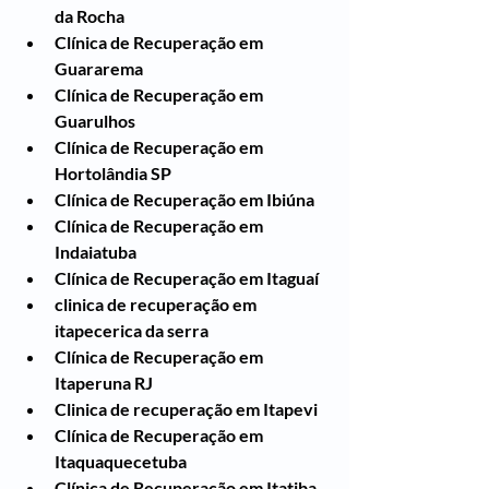
da Rocha
Clínica de Recuperação em 
Guararema
Clínica de Recuperação em 
Guarulhos
Clínica de Recuperação em 
Hortolândia SP
Clínica de Recuperação em Ibiúna
Clínica de Recuperação em 
Indaiatuba
Clínica de Recuperação em Itaguaí
clinica de recuperação em 
itapecerica da serra
Clínica de Recuperação em 
Itaperuna RJ
Clinica de recuperação em Itapevi
Clínica de Recuperação em 
Itaquaquecetuba
Clínica de Recuperação em Itatiba