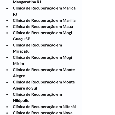
Mangaratiba RJ
Clínica de Recuperação em Maricá 
RJ
Clínica de Recuperação em Marília
Clínica de Recuperação em Maua
Clínica de Recuperação em Mogi 
Guaçu SP
Clínica de Recuperação em 
Miracatu
Clínica de Recuperação em Mogi 
Mirim
Clinica de Recuperação em Monte 
Alegre
Clínica de Recuperação em Monte 
Alegre do Sul
Clínica de Recuperação em 
Nilópolis
Clínica de Recuperação em Niterói
Clínica de Recuperação em Nova 