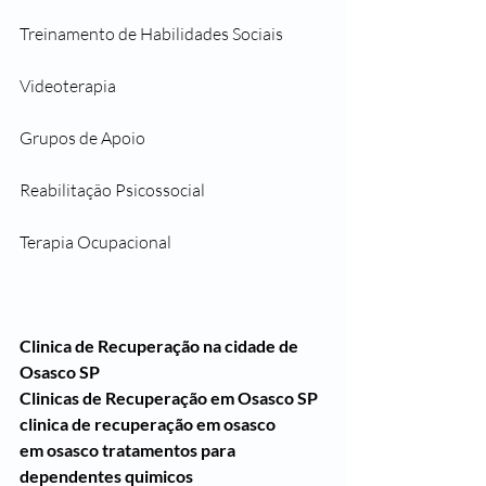
Treinamento de Habilidades Sociais
Videoterapia
Grupos de Apoio
Reabilitação Psicossocial
Terapia Ocupacional
Clinica de Recuperação na cidade de 
Osasco SP
Clinicas de Recuperação em Osasco SP
clinica de recuperação em osasco
em osasco tratamentos para 
dependentes quimicos