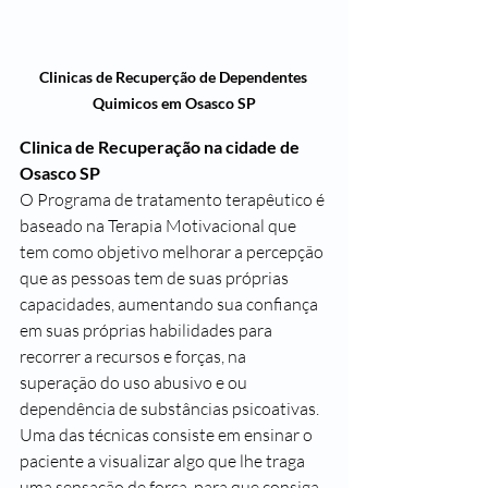
Clinicas de Recuperção de Dependentes 
Quimicos em Osasco SP
Clinica de Recuperação na cidade de 
Osasco SP
O Programa de tratamento terapêutico é 
baseado na Terapia Motivacional que 
tem como objetivo melhorar a percepção 
que as pessoas tem de suas próprias 
capacidades, aumentando sua confiança 
em suas próprias habilidades para 
recorrer a recursos e forças, na 
superação do uso abusivo e ou 
dependência de substâncias psicoativas. 
Uma das técnicas consiste em ensinar o 
paciente a visualizar algo que lhe traga 
uma sensação de força, para que consiga 