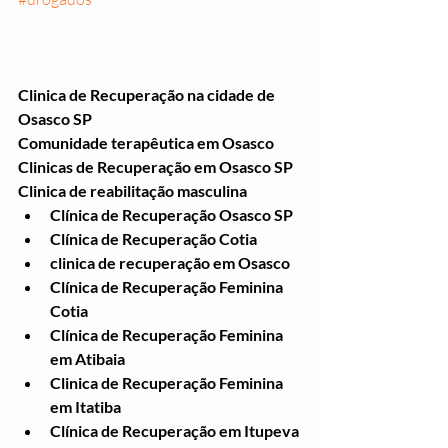
Clinica de Recuperação na cidade de 
Osasco SP
Comunidade terapêutica em Osasco 
Clinicas de Recuperação em Osasco SP
Clinica de reabilitação masculina
Clínica de Recuperação Osasco SP
Clínica de Recuperação Cotia
clinica de recuperação em Osasco
Clínica de Recuperação Feminina 
Cotia
Clínica de Recuperação Feminina 
em Atibaia
Clinica de Recuperação Feminina 
em Itatiba
Clínica de Recuperação em Itupeva