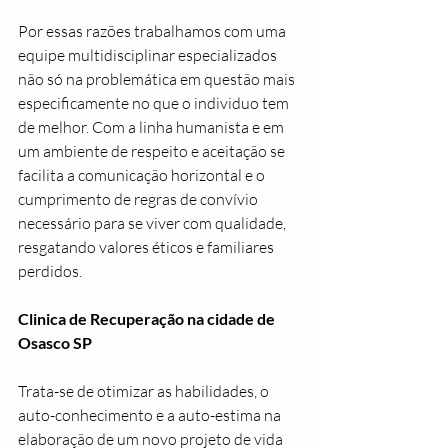
Por essas razões trabalhamos com uma 
equipe multidisciplinar especializados 
não só na problemática em questão mais 
especificamente no que o individuo tem 
de melhor. Com a linha humanista e em 
um ambiente de respeito e aceitação se 
facilita a comunicação horizontal e o 
cumprimento de regras de convívio 
necessário para se viver com qualidade, 
resgatando valores éticos e familiares 
perdidos.
Clinica de Recuperação na cidade de 
Osasco SP
Trata-se de otimizar as habilidades, o 
auto-conhecimento e a auto-estima na 
elaboração de um novo projeto de vida 