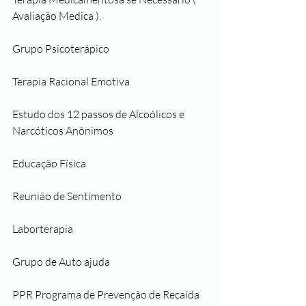
Avaliação Medica ).
Grupo Psicoterápico
Terapia Racional Emotiva
Estudo dos 12 passos de Alcoólicos e 
Narcóticos Anônimos
Educação Física
Reunião de Sentimento
Laborterapia
Grupo de Auto ajuda
PPR Programa de Prevenção de Recaída 