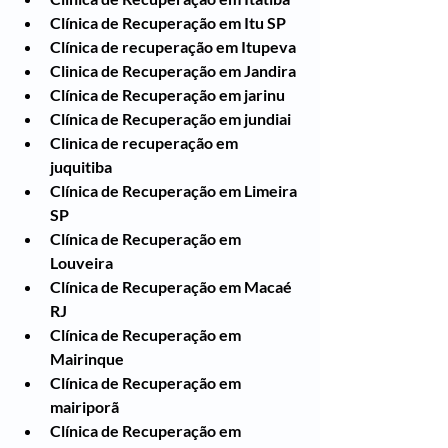
Clínica de Recuperação em Itu SP
Clínica de recuperação em Itupeva
Clinica de Recuperação em Jandira
Clínica de Recuperação em jarinu
Clínica de Recuperação em jundiai
Clinica de recuperação em 
juquitiba
Clínica de Recuperação em Limeira 
SP
Clínica de Recuperação em 
Louveira
Clínica de Recuperação em Macaé 
RJ
Clínica de Recuperação em 
Mairinque
Clínica de Recuperação em 
mairiporã
Clínica de Recuperação em 