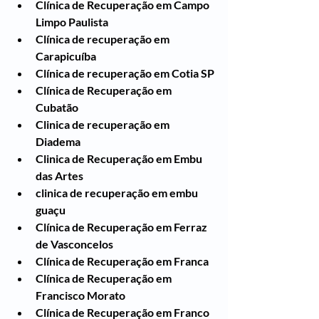
Clínica de Recuperação em Campo 
Limpo Paulista
Clínica de recuperação em 
Carapicuíba
Clínica de recuperação em Cotia SP
Clínica de Recuperação em 
Cubatão
Clinica de recuperação em 
Diadema
Clinica de Recuperação em Embu 
das Artes
clinica de recuperação em embu 
guaçu
Clínica de Recuperação em Ferraz 
de Vasconcelos
Clínica de Recuperação em Franca
Clínica de Recuperação em 
Francisco Morato
Clínica de Recuperação em Franco 