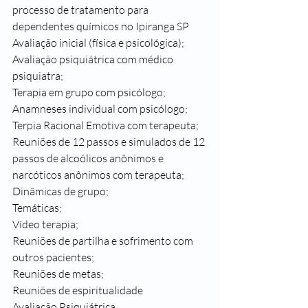
processo de tratamento para 
dependentes químicos no Ipiranga SP
Avaliação inicial (física e psicológica);
Avaliação psiquiátrica com médico 
psiquiatra;
Terapia em grupo com psicólogo;
Anamneses individual com psicólogo;
Terpia Racional Emotiva com terapeuta;
Reuniões de 12 passos e simulados de 12 
passos de alcoólicos anônimos e 
narcóticos anônimos com terapeuta;
Dinâmicas de grupo;
Temáticas;
Vídeo terapia;
Reuniões de partilha e sofrimento com 
outros pacientes;
Reuniões de metas;
Reuniões de espiritualidade 
Avaliação Psiquiátrica