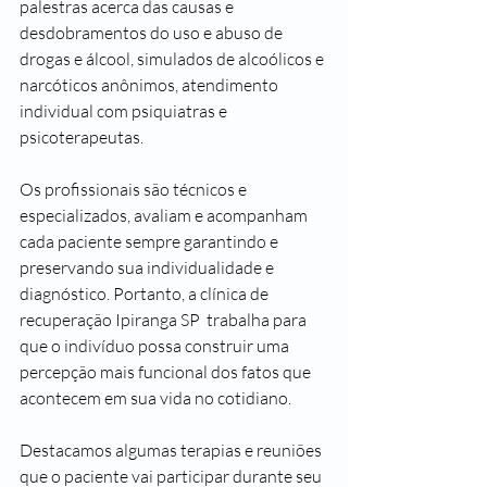
palestras acerca das causas e 
desdobramentos do uso e abuso de 
drogas e álcool, simulados de alcoólicos e 
narcóticos anônimos, atendimento 
individual com psiquiatras e 
psicoterapeutas.
Os profissionais são técnicos e 
especializados, avaliam e acompanham 
cada paciente sempre garantindo e 
preservando sua individualidade e 
diagnóstico. Portanto, a clínica de 
recuperação Ipiranga SP  trabalha para 
que o indivíduo possa construir uma 
percepção mais funcional dos fatos que 
acontecem em sua vida no cotidiano.
Destacamos algumas terapias e reuniões 
que o paciente vai participar durante seu 