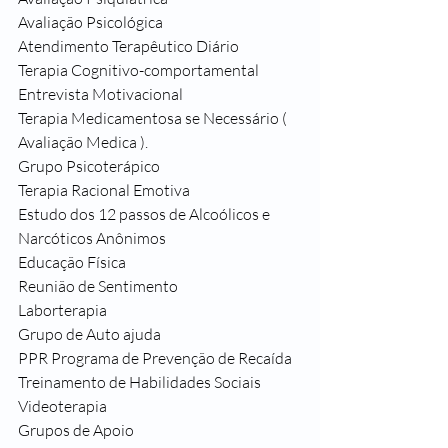
Avaliação Psicológica
Atendimento Terapêutico Diário
Terapia Cognitivo-comportamental
Entrevista Motivacional
Terapia Medicamentosa se Necessário ( 
Avaliação Medica ).
Grupo Psicoterápico
Terapia Racional Emotiva
Estudo dos 12 passos de Alcoólicos e 
Narcóticos Anônimos
Educação Física
Reunião de Sentimento
Laborterapia
Grupo de Auto ajuda
PPR Programa de Prevenção de Recaída
Treinamento de Habilidades Sociais
Videoterapia
Grupos de Apoio