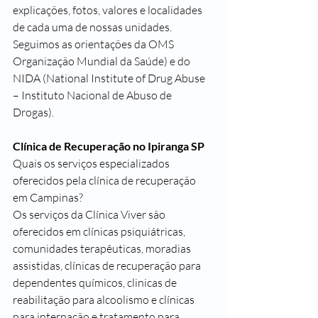
explicações, fotos, valores e localidades 
de cada uma de nossas unidades. 
Seguimos as orientações da OMS 
Organização Mundial da Saúde) e do 
NIDA (National Institute of Drug Abuse 
– Instituto Nacional de Abuso de 
Drogas).
Clínica de Recuperação no Ipiranga SP
Quais os serviços especializados 
oferecidos pela clínica de recuperação 
em Campinas?
Os serviços da Clínica Viver são 
oferecidos em clínicas psiquiátricas, 
comunidades terapêuticas, moradias 
assistidas, clínicas de recuperação para 
dependentes químicos, clinicas de 
reabilitação para alcoolismo e clínicas 
para internação e tratamento para 