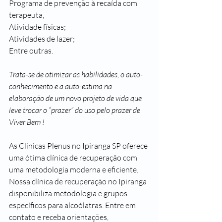
Programa de prevenção à recaída com 
terapeuta,
Atividade físicas;
Atividades de lazer;
Entre outras.
Trata-se de otimizar as habilidades, o auto-
conhecimento e a auto-estima na 
elaboração de um novo projeto de vida que 
leve trocar o “prazer” do uso pelo prazer de 
Viver Bem !
As Clinicas Plenus no Ipiranga SP oferece 
uma ótima clínica de recuperação com 
uma metodologia moderna e eficiente. 
Nossa clínica de recuperação no Ipiranga 
disponibiliza metodologia e grupos 
específicos para alcoólatras. Entre em 
contato e receba orientações, 