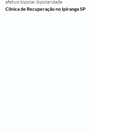
afetivo bipolar, bipolaridade
Clinica de Recuperação no Ipiranga SP