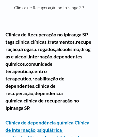
Clinica de Recuperação no Ipiranga SP
Clinica de Recuperação no Ipiranga SP
tags;clinica,clínicas,tratamentos,recupe
ração,drogas,drogados,alcoolismo,drog
as e alcool,internação,dependentes 
quimicos,comunidade 
terapeutica,centro 
terapeutico,reabilitação de 
dependentes,clinica de 
recuperação,dependencia 
quimica,clinica de recuperação no 
Ipiranga SP,
Clínica de dependência química
,
Clínica 
de internação psiquiátrica 