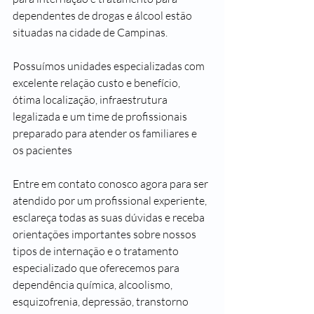
dependentes de drogas e álcool estão 
situadas na cidade de Campinas.
Possuímos unidades especializadas com 
excelente relação custo e benefício, 
ótima localização, infraestrutura 
legalizada e um time de profissionais 
preparado para atender os familiares e 
os pacientes 
Entre em contato conosco agora para ser 
atendido por um profissional experiente, 
esclareça todas as suas dúvidas e receba 
orientações importantes sobre nossos 
tipos de internação e o tratamento 
especializado que oferecemos para 
dependência química, alcoolismo, 
esquizofrenia, depressão, transtorno 