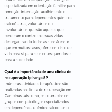
especializada em orientação familiar para 
remoção, internação, acolhimento e 
tratamento para dependentes químicos 
e alcoólatras, voluntários ou 
involuntários, que são aqueles que 
perderam o controle de suas vidas 
desorganizando todas as suas áreas, e 
que em muitos casos, oferecem risco de 
vida para si, para seus entes queridos e 
para a sociedade.
Qual é a importância de uma clínica de 
recuperação Ipiranga SP
Inúmeras atividades terapêuticas são 
realizadas na clínica de recuperação em 
Campinas tais como, psicoterapias em 
grupos com psicólogos especializados 
em dependência química e alcoolismo, 