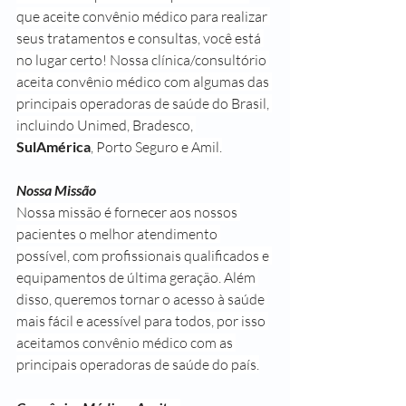
que aceite convênio médico para realizar 
seus tratamentos e consultas, você está 
no lugar certo! Nossa clínica/consultório 
aceita convênio médico com algumas das 
principais operadoras de saúde do Brasil, 
incluindo Unimed, Bradesco, 
SulAmérica
, Porto Seguro e Amil.
Nossa Missão
Nossa missão é fornecer aos nossos 
pacientes o melhor atendimento 
possível, com profissionais qualificados e 
equipamentos de última geração. Além 
disso, queremos tornar o acesso à saúde 
mais fácil e acessível para todos, por isso 
aceitamos convênio médico com as 
principais operadoras de saúde do país.