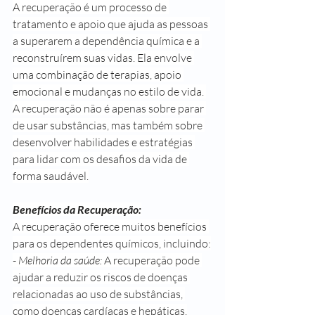
A recuperação é um processo de 
tratamento e apoio que ajuda as pessoas 
a superarem a dependência química e a 
reconstruírem suas vidas. Ela envolve 
uma combinação de terapias, apoio 
emocional e mudanças no estilo de vida. 
A recuperação não é apenas sobre parar 
de usar substâncias, mas também sobre 
desenvolver habilidades e estratégias 
para lidar com os desafios da vida de 
forma saudável.
Benefícios da Recuperação:
A recuperação oferece muitos benefícios 
para os dependentes químicos, incluindo:
- 
Melhoria da saúde:
 A recuperação pode 
ajudar a reduzir os riscos de doenças 
relacionadas ao uso de substâncias, 
como doenças cardíacas e hepáticas.