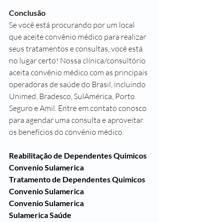
Conclusão
Se você está procurando por um local 
que aceite convênio médico para realizar 
seus tratamentos e consultas, você está 
no lugar certo! Nossa clínica/consultório 
aceita convênio médico com as principais 
operadoras de saúde do Brasil, incluindo 
Unimed, Bradesco, SulAmérica, Porto 
Seguro e Amil. Entre em contato conosco 
para agendar uma consulta e aproveitar 
os benefícios do convênio médico.
Reabilitação de Dependentes Quimicos 
Convenio Sulamerica
Tratamento de Dependentes Quimicos 
Convenio Sulamerica
Convenio Sulamerica
Sulamerica Saúde