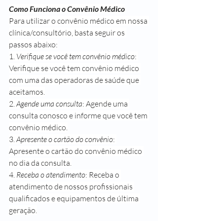
Como Funciona o Convênio Médico
Para utilizar o convênio médico em nossa 
clínica/consultório, basta seguir os 
passos abaixo:
1. 
Verifique se você tem convênio médico
: 
Verifique se você tem convênio médico 
com uma das operadoras de saúde que 
aceitamos.
2. 
Agende uma consulta
: Agende uma 
consulta conosco e informe que você tem 
convênio médico.
3. 
Apresente o cartão do convênio
: 
Apresente o cartão do convênio médico 
no dia da consulta.
4. 
Receba o atendimento
: Receba o 
atendimento de nossos profissionais 
qualificados e equipamentos de última 
geração.