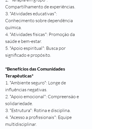
Compartilhamento de experiências.
3. *Atividades educativas*: 
Conhecimento sobre dependência 
química.
4. *Atividades físicas*: Promoção da 
saúde e bem-estar.
5. *Apoio espiritual*: Busca por 
significado e propósito.
*Benefícios das Comunidades 
Terapêuticas*
1. *Ambiente seguro*: Longe de 
influências negativas.
2. *Apoio emocional*: Compreensão e 
solidariedade.
3. *Estrutura*: Rotina e disciplina.
4. *Acesso a profissionais*: Equipe 
multidisciplinar.