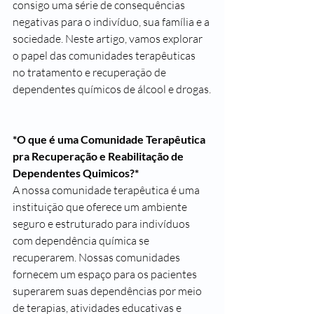
consigo uma série de consequências 
negativas para o indivíduo, sua família e a 
sociedade. Neste artigo, vamos explorar 
o papel das comunidades terapêuticas 
no tratamento e recuperação de 
dependentes químicos de álcool e drogas.
*O que é uma Comunidade Terapêutica 
pra Recuperação e Reabilitação de 
Dependentes Quimicos?*
A nossa comunidade terapêutica é uma 
instituição que oferece um ambiente 
seguro e estruturado para indivíduos 
com dependência química se 
recuperarem. Nossas comunidades 
fornecem um espaço para os pacientes 
superarem suas dependências por meio 
de terapias, atividades educativas e 