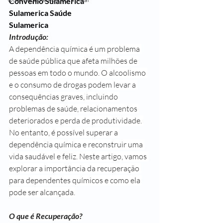
Convenio Sulamerica
Sulamerica Saúde
Sulamerica
Introdução:
A dependência química é um problema 
de saúde pública que afeta milhões de 
pessoas em todo o mundo. O alcoolismo 
e o consumo de drogas podem levar a 
consequências graves, incluindo 
problemas de saúde, relacionamentos 
deteriorados e perda de produtividade. 
No entanto, é possível superar a 
dependência química e reconstruir uma 
vida saudável e feliz. Neste artigo, vamos 
explorar a importância da recuperação 
para dependentes químicos e como ela 
pode ser alcançada.
O que é Recuperação?