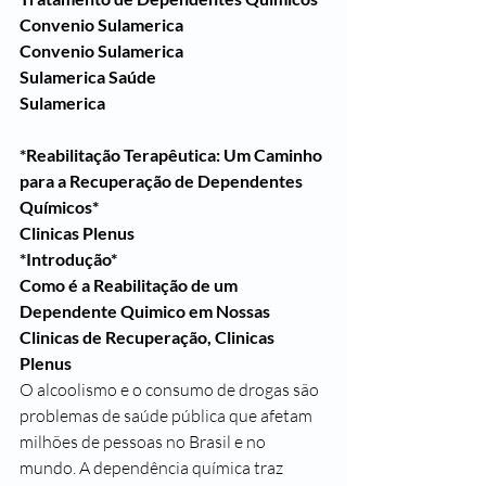
Convenio Sulamerica
Convenio Sulamerica
Sulamerica Saúde
Sulamerica
*Reabilitação Terapêutica: Um Caminho 
para a Recuperação de Dependentes 
Químicos*
Clinicas Plenus 
*Introdução*
Como é a Reabilitação de um 
Dependente Quimico em Nossas 
Clinicas de Recuperação, Clinicas 
Plenus
O alcoolismo e o consumo de drogas são 
problemas de saúde pública que afetam 
milhões de pessoas no Brasil e no 
mundo. A dependência química traz 