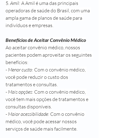
5. 
Amil
: A Amil é uma das principais 
operadoras de saúde do Brasil, com uma 
ampla gama de planos de saúde para 
indivíduos e empresas.
Benefícios de Aceitar Convênio Médico
Ao aceitar convênio médico, nossos 
pacientes podem aproveitar os seguintes 
benefícios:
- 
Menor custo
: Com o convênio médico, 
você pode reduzir o custo dos 
tratamentos e consultas.
- 
Mais opções
: Com o convênio médico, 
você tem mais opções de tratamentos e 
consultas disponíveis.
- 
Maior acessibilidade
: Com o convênio 
médico, você pode acessar nossos 
serviços de saúde mais facilmente.