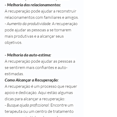
- 
Melhoria dos relacionamentos:
A recuperação pode ajudar a reconstruir 
relacionamentos com familiares e amigos.
- 
Aumento da produtividade:
 A recuperação 
pode ajudar as pessoas a se tornarem 
mais produtivas e a alcançar seus 
objetivos.
- 
Melhoria da auto-estima:
A recuperação pode ajudar as pessoas a 
se sentirem mais confiantes e auto-
estimadas.
Como Alcançar a Recuperação:
A recuperação é um processo que requer 
apoio e dedicação. Aqui estão algumas 
dicas para alcançar a recuperação:
- 
Busque ajuda profissional:
 Encontre um 
terapeuta ou um centro de tratamento 