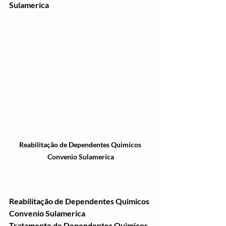
Sulamerica
Reabilitação de Dependentes Quimicos 
Convenio Sulamerica
Reabilitação de Dependentes Quimicos 
Convenio Sulamerica
Tratamento de Dependentes Quimicos 