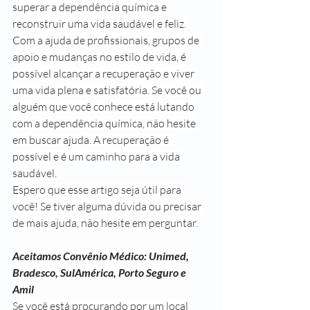
superar a dependência química e 
reconstruir uma vida saudável e feliz. 
Com a ajuda de profissionais, grupos de 
apoio e mudanças no estilo de vida, é 
possível alcançar a recuperação e viver 
uma vida plena e satisfatória. Se você ou 
alguém que você conhece está lutando 
com a dependência química, não hesite 
em buscar ajuda. A recuperação é 
possível e é um caminho para a vida 
saudável.
Espero que esse artigo seja útil para 
você! Se tiver alguma dúvida ou precisar 
de mais ajuda, não hesite em perguntar.
Aceitamos Convênio Médico: Unimed, 
Bradesco, SulAmérica, Porto Seguro e 
Amil
Se você está procurando por um local 