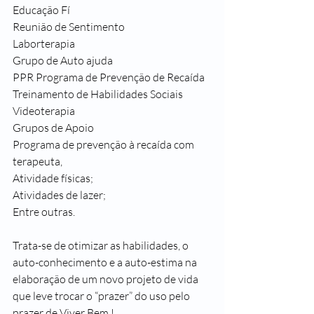
Educação Fí
Reunião de Sentimento
Laborterapia
Grupo de Auto ajuda
PPR Programa de Prevenção de Recaída
Treinamento de Habilidades Sociais
Videoterapia
Grupos de Apoio
Programa de prevenção à recaída com 
terapeuta,
Atividade físicas;
Atividades de lazer;
Entre outras.
Trata-se de otimizar as habilidades, o 
auto-conhecimento e a auto-estima na 
elaboração de um novo projeto de vida 
que leve trocar o “prazer” do uso pelo 
prazer de Viver Bem !