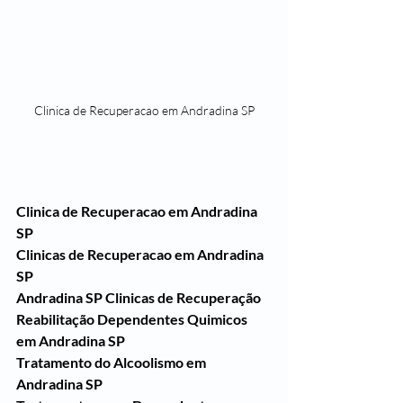
Clinica de Recuperacao em Andradina SP
Clinica de Recuperacao em Andradina 
SP
Clinicas de Recuperacao em Andradina 
SP
Andradina SP Clinicas de Recuperação 
Reabilitação Dependentes Quimicos 
em Andradina SP
Tratamento do Alcoolismo em 
Andradina SP