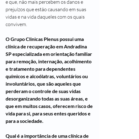
e que, não mais percebem os danos e 
prejuízos que estão causando em suas 
vidas e na vida daqueles com os quais 
convivem.
O Grupo Clinicas Plenus possui uma 
clínica de recuperação em Andradina 
SP especializada em orientação familiar 
para remoção, internação, acolhimento 
e tratamento para dependentes 
químicos e alcoólatras, voluntários ou 
involuntários, que são aqueles que 
perderam o controle de suas vidas 
desorganizando todas as suas áreas, e 
que em muitos casos, oferecem risco de 
vida para si, para seus entes queridos e 
para a sociedade.
Qual é a importância de uma clínica de 