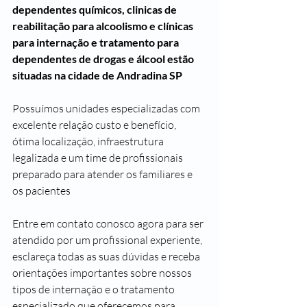
dependentes químicos, clinicas de 
reabilitação para alcoolismo e clínicas 
para internação e tratamento para 
dependentes de drogas e álcool estão 
situadas na cidade de Andradina SP
Possuímos unidades especializadas com 
excelente relação custo e benefício, 
ótima localização, infraestrutura 
legalizada e um time de profissionais 
preparado para atender os familiares e 
os pacientes 
Entre em contato conosco agora para ser 
atendido por um profissional experiente, 
esclareça todas as suas dúvidas e receba 
orientações importantes sobre nossos 
tipos de internação e o tratamento 
especializado que oferecemos para 