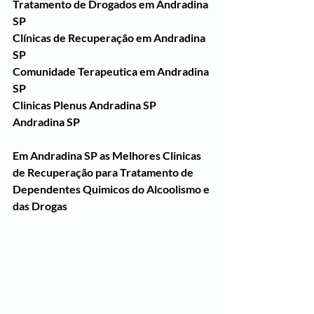
Tratamento de Drogados em Andradina 
SP
Clínicas de Recuperação em Andradina 
SP
Comunidade Terapeutica em Andradina 
SP
Clinicas Plenus Andradina SP
Andradina SP
Em Andradina SP as Melhores Clinicas 
de Recuperação para Tratamento de 
Dependentes Quimicos do Alcoolismo e 
das Drogas