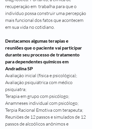
recuperação em  trabalha para que o 
indivíduo possa construir uma percepção 
mais funcional dos fatos que acontecem 
em sua vida no cotidiano.
Destacamos algumas terapias e 
reuniões que o paciente vai participar 
durante seu processo de tratamento 
para dependentes químicos em 
Andradina SP
Avaliação inicial (física e psicológica);
Avaliação psiquiátrica com médico 
psiquiatra;
Terapia em grupo com psicólogo;
Anamneses individual com psicólogo;
Terpia Racional Emotiva com terapeuta;
Reuniões de 12 passos e simulados de 12 
passos de alcoólicos anônimos e 