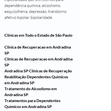
dependência química, alcoolismo, 
esquizofrenia, depressão, transtorno 
afetivo bipolar, bipolaridade.
Clinicas em Todo o Estado de São Paulo
Clinica de Recuperacao em Andradina 
SP
Clinicas de Recuperacao em Andradina 
SP
Andradina SP Clinicas de Recuperação 
Reabilitação Dependentes Quimicos 
em Andradina SP
Tratamento do Alcoolismo em 
Andradina SP
Tratamentos para Dependentes 
Quimicos em Andradina SP