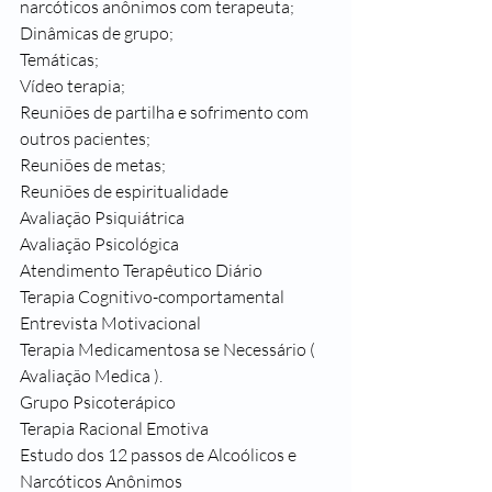
narcóticos anônimos com terapeuta;
Dinâmicas de grupo;
Temáticas;
Vídeo terapia;
Reuniões de partilha e sofrimento com 
outros pacientes;
Reuniões de metas;
Reuniões de espiritualidade 
Avaliação Psiquiátrica
Avaliação Psicológica
Atendimento Terapêutico Diário
Terapia Cognitivo-comportamental
Entrevista Motivacional
Terapia Medicamentosa se Necessário ( 
Avaliação Medica ).
Grupo Psicoterápico
Terapia Racional Emotiva
Estudo dos 12 passos de Alcoólicos e 
Narcóticos Anônimos