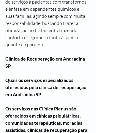
de serviços à pacientes com transtornos 
e ênfase em dependentes químicos e 
suas famílias, agindo sempre com muita 
responsabilidade, buscando trazer a 
otimização no tratamento trazendo 
conforto e segurança tanto à família 
quanto ao paciente.
Clínica de Recuperação em Andradina 
SP
Quais os serviços especializados 
oferecidos pela clínica de recuperação 
em Andradina SP
Os serviços das Clínica Plenus são 
oferecidos em clínicas psiquiátricas, 
comunidades terapêuticas, moradias 
assistidas, clínicas de recuperação para 