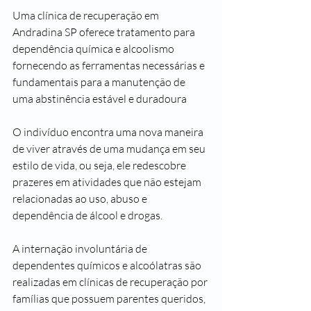
Uma clínica de recuperação em 
Andradina SP oferece tratamento para 
dependência química e alcoolismo 
fornecendo as ferramentas necessárias e 
fundamentais para a manutenção de 
uma abstinência estável e duradoura
O indivíduo encontra uma nova maneira 
de viver através de uma mudança em seu 
estilo de vida, ou seja, ele redescobre 
prazeres em atividades que não estejam 
relacionadas ao uso, abuso e 
dependência de álcool e drogas.
A internação involuntária de 
dependentes químicos e alcoólatras são 
realizadas em clínicas de recuperação por 
famílias que possuem parentes queridos, 