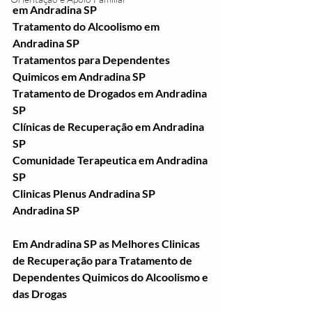
em Andradina SP
Tratamento do Alcoolismo em 
Andradina SP
Tratamentos para Dependentes 
Quimicos em Andradina SP
Tratamento de Drogados em Andradina 
SP
Clínicas de Recuperação em Andradina 
SP
Comunidade Terapeutica em Andradina 
SP
Clinicas Plenus Andradina SP
Andradina SP
Em Andradina SP as Melhores Clinicas 
de Recuperação para Tratamento de 
Dependentes Quimicos do Alcoolismo e 
das Drogas