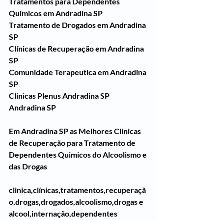
Tratamentos para Dependentes 
Quimicos em Andradina SP
Tratamento de Drogados em Andradina 
SP
Clínicas de Recuperação em Andradina 
SP
Comunidade Terapeutica em Andradina 
SP
Clinicas Plenus Andradina SP
Andradina SP
Em Andradina SP as Melhores Clinicas 
de Recuperação para Tratamento de 
Dependentes Quimicos do Alcoolismo e 
das Drogas
clinica,clínicas,tratamentos,recuperaçã
o,drogas,drogados,alcoolismo,drogas e 
alcool,internação,dependentes 