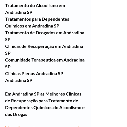
Tratamento do Alcoolismo em 
Andradina SP
Tratamentos para Dependentes 
Quimicos em Andradina SP
Tratamento de Drogados em Andradina 
SP
Clínicas de Recuperação em Andradina 
SP
Comunidade Terapeutica em Andradina 
SP
Clinicas Plenus Andradina SP
Andradina SP
Em Andradina SP as Melhores Clinicas 
de Recuperação para Tratamento de 
Dependentes Quimicos do Alcoolismo e 
das Drogas