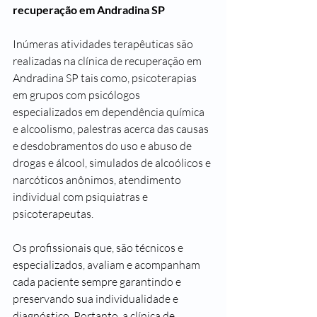
recuperação em Andradina SP
Inúmeras atividades terapêuticas são 
realizadas na clínica de recuperação em 
Andradina SP tais como, psicoterapias 
em grupos com psicólogos 
especializados em dependência química 
e alcoolismo, palestras acerca das causas 
e desdobramentos do uso e abuso de 
drogas e álcool, simulados de alcoólicos e 
narcóticos anônimos, atendimento 
individual com psiquiatras e 
psicoterapeutas.
Os profissionais que, são técnicos e 
especializados, avaliam e acompanham 
cada paciente sempre garantindo e 
preservando sua individualidade e 
diagnóstico. Portanto, a clínica de 