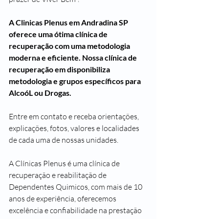
A Clinicas Plenus em Andradina SP 
oferece uma ótima clínica de 
recuperação com uma metodologia 
moderna e eficiente. Nossa clínica de 
recuperação em disponibiliza 
metodologia e grupos específicos para 
AlcoóL ou Drogas.
Entre em contato e receba orientações, 
explicações, fotos, valores e localidades 
de cada uma de nossas unidades. 
A Clínicas Plenus é uma clínica de 
recuperação e reabilitação de 
Dependentes Quimicos, com mais de 10 
anos de experiência, oferecemos 
excelência e confiabilidade na prestação 