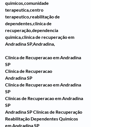
quimicos,comunidade 
terapeutica,centro 
terapeutico,reabilitação de 
dependentes,clinica de 
recuperação,dependencia 
quimica,clinica de recuperação em 
Andradina SP,Andradina,
Clinica de Recuperacao em Andradina 
SP
Clinica de Recuperacao 
Andradina SP
Clinica de Recuperacao em Andradina 
SP
Clinicas de Recuperacao em Andradina 
SP
Andradina SP Clinicas de Recuperação 
Reabilitação Dependentes Quimicos 
em Andradina SP