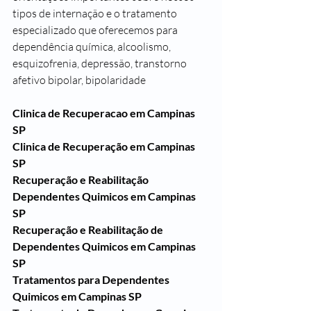
tipos de internação e o tratamento 
especializado que oferecemos para 
dependência química, alcoolismo, 
esquizofrenia, depressão, transtorno 
afetivo bipolar, bipolaridade
Clinica de Recuperacao em Campinas 
SP
Clinica de Recuperação em Campinas 
SP
Recuperação e Reabilitação 
Dependentes Quimicos em Campinas 
SP
Recuperação e Reabilitação de 
Dependentes Quimicos em Campinas 
SP
Tratamentos para Dependentes 
Quimicos em Campinas SP