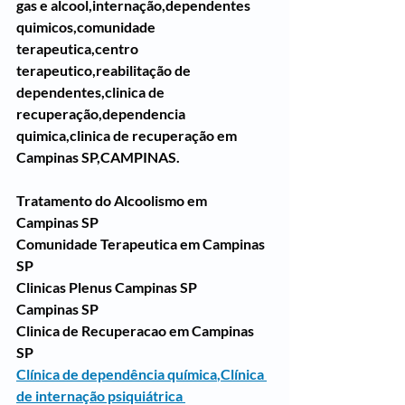
gas e alcool,internação,dependentes 
quimicos,comunidade 
terapeutica,centro 
terapeutico,reabilitação de 
dependentes,clinica de 
recuperação,dependencia 
quimica,clinica de recuperação em  
Campinas SP,CAMPINAS.
Tratamento do Alcoolismo em 
Campinas SP
Comunidade Terapeutica em Campinas 
SP
Clinicas Plenus Campinas SP
Campinas SP
Clinica de Recuperacao em Campinas 
SP
Clínica de dependência química
,
Clínica 
de internação psiquiátrica 