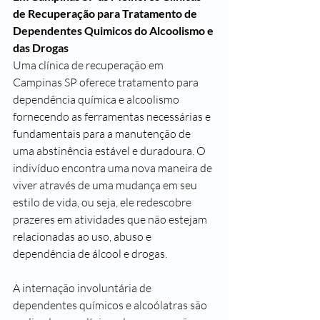
de Recuperação para Tratamento de 
Dependentes Quimicos do Alcoolismo e 
das Drogas
Uma clínica de recuperação em 
Campinas SP oferece tratamento para 
dependência química e alcoolismo 
fornecendo as ferramentas necessárias e 
fundamentais para a manutenção de 
uma abstinência estável e duradoura. O 
indivíduo encontra uma nova maneira de 
viver através de uma mudança em seu 
estilo de vida, ou seja, ele redescobre 
prazeres em atividades que não estejam 
relacionadas ao uso, abuso e 
dependência de álcool e drogas.
A internação involuntária de 
dependentes químicos e alcoólatras são 