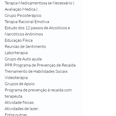
Terapia Medicamentosa se Necessário ( 
Avaliação Medica ).
Grupo Psicoterápico
Terapia Racional Emotiva
Estudo dos 12 passos de Alcoólicos e 
Narcóticos Anônimos
Educação Física
Reunião de Sentimento
Laborterapia
Grupo de Auto ajuda
PPR Programa de Prevenção de Recaída
Treinamento de Habilidades Sociais
Videoterapia
Grupos de Apoio
Programa de prevenção à recaída com 
terapeuta,
Atividade físicas;
Atividades de lazer;
Entre outras.