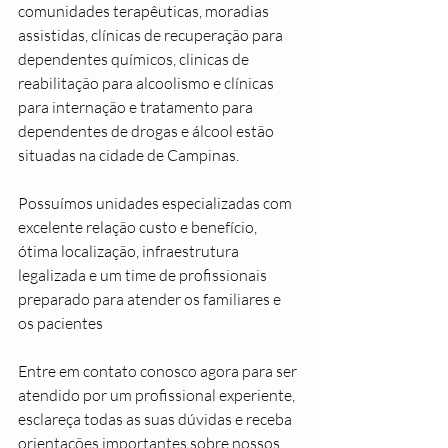
comunidades terapêuticas, moradias 
assistidas, clínicas de recuperação para 
dependentes químicos, clinicas de 
reabilitação para alcoolismo e clínicas 
para internação e tratamento para 
dependentes de drogas e álcool estão 
situadas na cidade de Campinas.
Possuímos unidades especializadas com 
excelente relação custo e benefício, 
ótima localização, infraestrutura 
legalizada e um time de profissionais 
preparado para atender os familiares e 
os pacientes 
Entre em contato conosco agora para ser 
atendido por um profissional experiente, 
esclareça todas as suas dúvidas e receba 
orientações importantes sobre nossos 