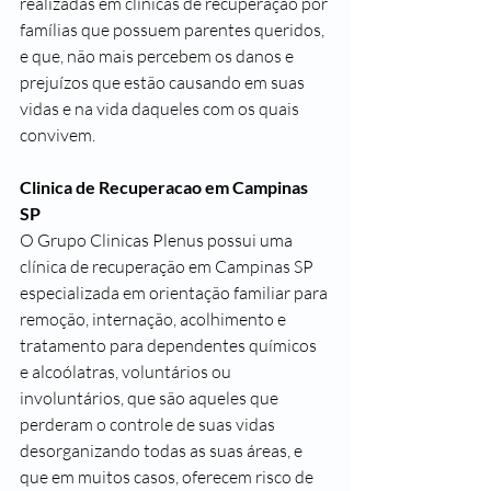
realizadas em clínicas de recuperação por 
famílias que possuem parentes queridos, 
e que, não mais percebem os danos e 
prejuízos que estão causando em suas 
vidas e na vida daqueles com os quais 
convivem.
Clinica de Recuperacao em Campinas 
SP
O Grupo Clinicas Plenus possui uma 
clínica de recuperação em Campinas SP 
especializada em orientação familiar para 
remoção, internação, acolhimento e 
tratamento para dependentes químicos 
e alcoólatras, voluntários ou 
involuntários, que são aqueles que 
perderam o controle de suas vidas 
desorganizando todas as suas áreas, e 
que em muitos casos, oferecem risco de 