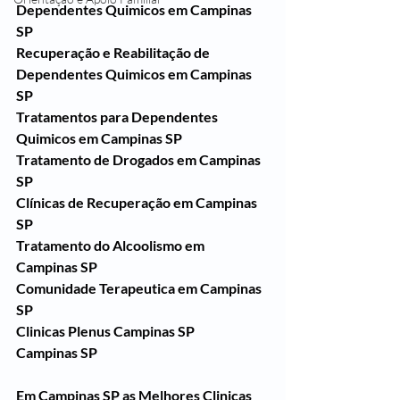
Dependentes Quimicos em Campinas 
SP
Recuperação e Reabilitação de 
Dependentes Quimicos em Campinas 
SP
Tratamentos para Dependentes 
Quimicos em Campinas SP
Tratamento de Drogados em Campinas 
SP
Clínicas de Recuperação em Campinas 
SP
Tratamento do Alcoolismo em 
Campinas SP
Comunidade Terapeutica em Campinas 
SP
Clinicas Plenus Campinas SP
Campinas SP
Em Campinas SP as Melhores Clinicas 