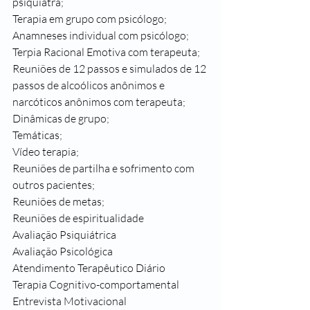
psiquiatra;
Terapia em grupo com psicólogo;
Anamneses individual com psicólogo;
Terpia Racional Emotiva com terapeuta;
Reuniões de 12 passos e simulados de 12 
passos de alcoólicos anônimos e 
narcóticos anônimos com terapeuta;
Dinâmicas de grupo;
Temáticas;
Vídeo terapia;
Reuniões de partilha e sofrimento com 
outros pacientes;
Reuniões de metas;
Reuniões de espiritualidade 
Avaliação Psiquiátrica
Avaliação Psicológica
Atendimento Terapêutico Diário
Terapia Cognitivo-comportamental
Entrevista Motivacional