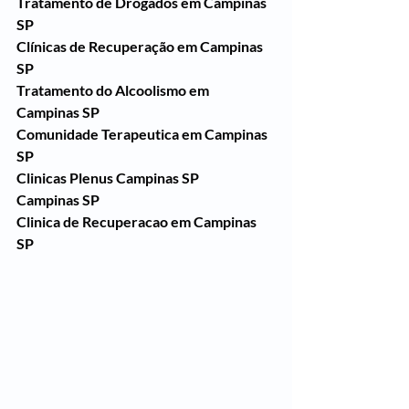
Tratamento de Drogados em Campinas 
SP
Clínicas de Recuperação em Campinas 
SP
Tratamento do Alcoolismo em 
Campinas SP
Comunidade Terapeutica em Campinas 
SP
Clinicas Plenus Campinas SP
Campinas SP
Clinica de Recuperacao em Campinas 
SP