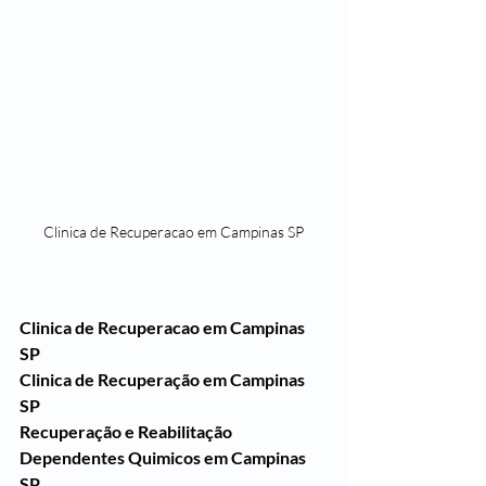
Clinica de Recuperacao em Campinas SP
Clinica de Recuperacao em Campinas 
SP
Clinica de Recuperação em Campinas 
SP
Recuperação e Reabilitação 
Dependentes Quimicos em Campinas 
SP