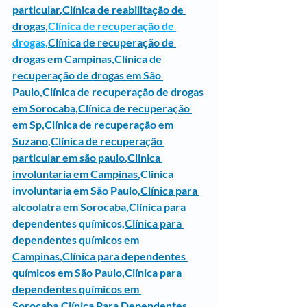
particular
,
Clínica de reabilitação de 
drogas
,
Clínica de recuperação de 
drogas
,
Clínica de recuperação de 
drogas em Campinas
,
Clínica de 
recuperação de drogas em São 
Paulo
,
Clínica de recuperação de drogas 
em Sorocaba
,
Clínica de recuperação 
em S
p,
Clínica de recuperação em 
Suzano
,
Clínica de recuperação 
particular em são paulo
,
Clinica 
involuntaria em Campinas
,
Clinica 
involuntaria em São Paulo
,
Clínica para 
alcoolatra em Sorocaba
,Clínica para 
dependentes químicos,
Clínica para 
dependentes químicos em 
Campinas
,
Clínica para dependentes 
químicos em São Paulo
,
Clínica para 
dependentes químicos em 
Sorocaba
,
Clínica Para Dependentes 