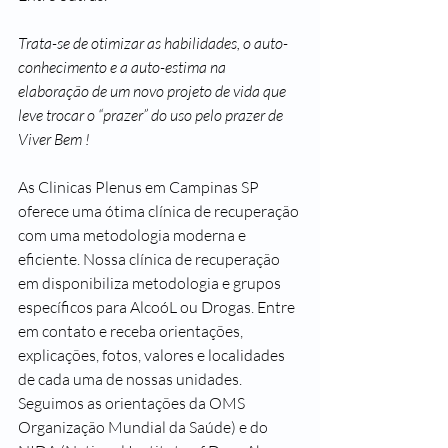
Trata-se de otimizar as habilidades, o auto-
conhecimento e a auto-estima na 
elaboração de um novo projeto de vida que 
leve trocar o “prazer” do uso pelo prazer de 
Viver Bem !
As Clinicas Plenus em Campinas SP 
oferece uma ótima clínica de recuperação 
com uma metodologia moderna e 
eficiente. Nossa clínica de recuperação 
em disponibiliza metodologia e grupos 
específicos para AlcoóL ou Drogas. Entre 
em contato e receba orientações, 
explicações, fotos, valores e localidades 
de cada uma de nossas unidades. 
Seguimos as orientações da OMS 
Organização Mundial da Saúde) e do 