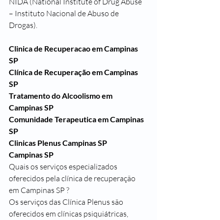
NIDA (National Institute of Drug Abuse 
– Instituto Nacional de Abuso de 
Drogas).
Clinica de Recuperacao em Campinas 
SP
Clínica de Recuperação em Campinas 
SP
Tratamento do Alcoolismo em 
Campinas SP
Comunidade Terapeutica em Campinas 
SP
Clinicas Plenus Campinas SP
Campinas SP
Quais os serviços especializados 
oferecidos pela clínica de recuperação 
em Campinas SP ?
Os serviços das Clínica Plenus são 
oferecidos em clínicas psiquiátricas, 