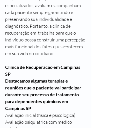
especializados, avaliam e acompanham 
cada paciente sempre garantindo e 
preservando sua individualidade e 
diagnóstico. Portanto, a clínica de 
recuperação em  trabalha para que o 
indivíduo possa construir uma percepção 
mais funcional dos fatos que acontecem 
em sua vida no cotidiano.
Clinica de Recuperacao em Campinas 
SP
Destacamos algumas terapias e 
reuniões que o paciente vai participar 
durante seu processo de tratamento 
para dependentes químicos em 
Campinas SP
Avaliação inicial (física e psicológica);
Avaliação psiquiátrica com médico 