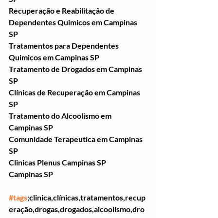
Recuperação e Reabilitação de 
Dependentes Quimicos em Campinas 
SP
Tratamentos para Dependentes 
Quimicos em Campinas SP
Tratamento de Drogados em Campinas 
SP
Clínicas de Recuperação em Campinas 
SP
Tratamento do Alcoolismo em 
Campinas SP
Comunidade Terapeutica em Campinas 
SP
Clinicas Plenus Campinas SP
Campinas SP
#tags
;clinica,clínicas,tratamentos,recup
eração,drogas,drogados,alcoolismo,dro