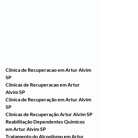
Clinica de Recuperacao em Artur Alvim 
SP
Clinicas de Recuperacao em Artur 
Alvim SP
Clinica de Recuperação em Artur Alvim 
SP
Clinicas de Recuperação Artur Alvim SP
Reabilitação Dependentes Quimicos 
em Artur Alvim SP
Tratamento do Alcoolismo em Artur 