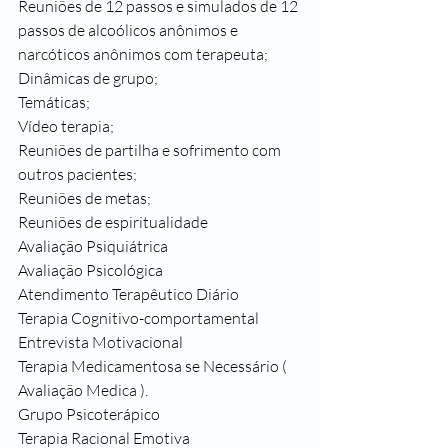
Reuniões de 12 passos e simulados de 12 
passos de alcoólicos anônimos e 
narcóticos anônimos com terapeuta;
Dinâmicas de grupo;
Temáticas;
Vídeo terapia;
Reuniões de partilha e sofrimento com 
outros pacientes;
Reuniões de metas;
Reuniões de espiritualidade 
Avaliação Psiquiátrica
Avaliação Psicológica
Atendimento Terapêutico Diário
Terapia Cognitivo-comportamental
Entrevista Motivacional
Terapia Medicamentosa se Necessário ( 
Avaliação Medica ).
Grupo Psicoterápico
Terapia Racional Emotiva