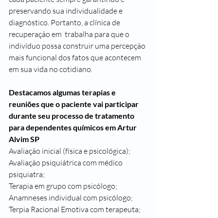
preservando sua individualidade e 
diagnóstico. Portanto, a clínica de 
recuperação em  trabalha para que o 
indivíduo possa construir uma percepção 
mais funcional dos fatos que acontecem 
em sua vida no cotidiano.
Destacamos algumas terapias e 
reuniões que o paciente vai participar 
durante seu processo de tratamento 
para dependentes químicos em Artur 
Alvim SP
Avaliação inicial (física e psicológica);
Avaliação psiquiátrica com médico 
psiquiatra;
Terapia em grupo com psicólogo;
Anamneses individual com psicólogo;
Terpia Racional Emotiva com terapeuta;