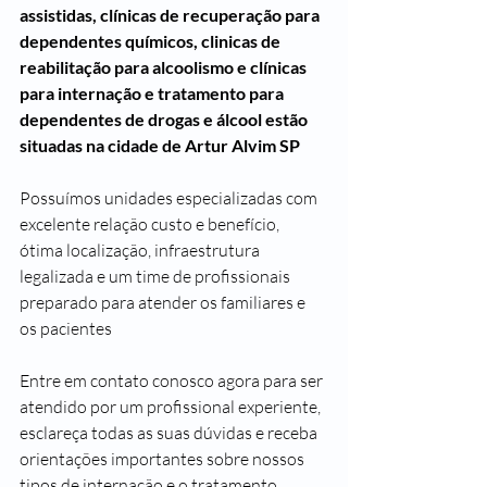
assistidas, clínicas de recuperação para 
dependentes químicos, clinicas de 
reabilitação para alcoolismo e clínicas 
para internação e tratamento para 
dependentes de drogas e álcool estão 
situadas na cidade de Artur Alvim SP
Possuímos unidades especializadas com 
excelente relação custo e benefício, 
ótima localização, infraestrutura 
legalizada e um time de profissionais 
preparado para atender os familiares e 
os pacientes 
Entre em contato conosco agora para ser 
atendido por um profissional experiente, 
esclareça todas as suas dúvidas e receba 
orientações importantes sobre nossos 
tipos de internação e o tratamento 