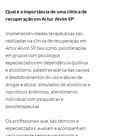
Qual é a importância de uma clínica de 
recuperação em Artur Alvim SP
Inúmeras atividades terapêuticas são 
realizadas na clínica de recuperação em 
Artur Alvim SP tais como, psicoterapias 
em grupos com psicólogos 
especializados em dependência química 
e alcoolismo, palestras acerca das causas 
e desdobramentos do uso e abuso de 
drogas e álcool, simulados de alcoólicos e 
narcóticos anônimos, atendimento 
individual com psiquiatras e 
psicoterapeutas.
Os profissionais que, são técnicos e 
especializados, avaliam e acompanham 
cada paciente sempre garantindo e 