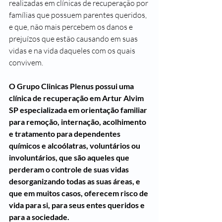
realizadas em clínicas de recuperação por 
famílias que possuem parentes queridos, 
e que, não mais percebem os danos e 
prejuízos que estão causando em suas 
vidas e na vida daqueles com os quais 
convivem.
O Grupo Clinicas Plenus possui uma 
clínica de recuperação em Artur Alvim 
SP especializada em orientação familiar 
para remoção, internação, acolhimento 
e tratamento para dependentes 
químicos e alcoólatras, voluntários ou 
involuntários, que são aqueles que 
perderam o controle de suas vidas 
desorganizando todas as suas áreas, e 
que em muitos casos, oferecem risco de 
vida para si, para seus entes queridos e 
para a sociedade.