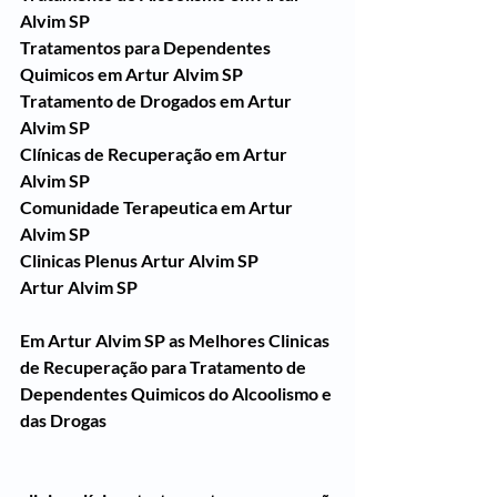
Alvim SP
Tratamentos para Dependentes 
Quimicos em Artur Alvim SP
Tratamento de Drogados em Artur 
Alvim SP
Clínicas de Recuperação em Artur 
Alvim SP
Comunidade Terapeutica em Artur 
Alvim SP
Clinicas Plenus Artur Alvim SP
Artur Alvim SP
Em Artur Alvim SP as Melhores Clinicas 
de Recuperação para Tratamento de 
Dependentes Quimicos do Alcoolismo e 
das Drogas