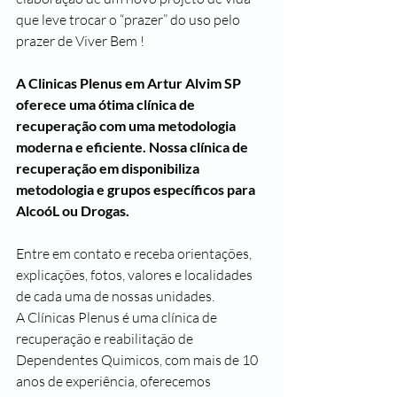
que leve trocar o “prazer” do uso pelo 
prazer de Viver Bem !
A Clinicas Plenus em Artur Alvim SP 
oferece uma ótima clínica de 
recuperação com uma metodologia 
moderna e eficiente. Nossa clínica de 
recuperação em disponibiliza 
metodologia e grupos específicos para 
AlcoóL ou Drogas.
Entre em contato e receba orientações, 
explicações, fotos, valores e localidades 
de cada uma de nossas unidades. 
A Clínicas Plenus é uma clínica de 
recuperação e reabilitação de 
Dependentes Quimicos, com mais de 10 
anos de experiência, oferecemos 