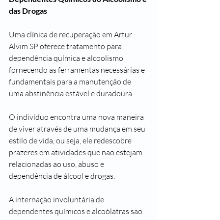
das Drogas
Uma clínica de recuperação em Artur 
Alvim SP oferece tratamento para 
dependência química e alcoolismo 
fornecendo as ferramentas necessárias e 
fundamentais para a manutenção de 
uma abstinência estável e duradoura
O indivíduo encontra uma nova maneira 
de viver através de uma mudança em seu 
estilo de vida, ou seja, ele redescobre 
prazeres em atividades que não estejam 
relacionadas ao uso, abuso e 
dependência de álcool e drogas.
A internação involuntária de 
dependentes químicos e alcoólatras são 