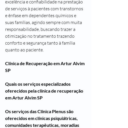
excelência e confiabilidade na prestação 
de serviços à pacientes com transtornos 
e ênfase em dependentes químicos e 
suas famílias, agindo sempre com muita 
responsabilidade, buscando trazer a 
otimização no tratamento trazendo 
conforto e segurança tanto à família 
quanto ao paciente.
Clínica de Recuperação em Artur Alvim 
SP
Quais os serviços especializados 
oferecidos pela clínica de recuperação 
em Artur Alvim SP
Os serviços das Clínica Plenus são 
oferecidos em clínicas psiquiátricas, 
comunidades terapêuticas, moradias 