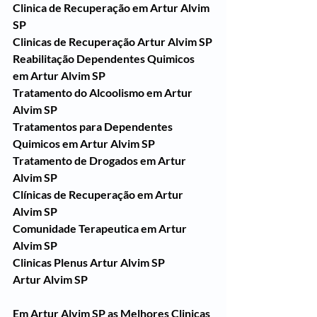
Clinica de Recuperação em Artur Alvim 
SP
Clinicas de Recuperação Artur Alvim SP
Reabilitação Dependentes Quimicos 
em Artur Alvim SP
Tratamento do Alcoolismo em Artur 
Alvim SP
Tratamentos para Dependentes 
Quimicos em Artur Alvim SP
Tratamento de Drogados em Artur 
Alvim SP
Clínicas de Recuperação em Artur 
Alvim SP
Comunidade Terapeutica em Artur 
Alvim SP
Clinicas Plenus Artur Alvim SP
Artur Alvim SP
Em Artur Alvim SP as Melhores Clinicas 