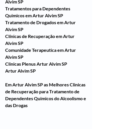
Alvim SP
Tratamentos para Dependentes 
Quimicos em Artur Alvim SP
Tratamento de Drogados em Artur 
Alvim SP
Clínicas de Recuperação em Artur 
Alvim SP
Comunidade Terapeutica em Artur 
Alvim SP
Clinicas Plenus Artur Alvim SP
Artur Alvim SP
Em Artur Alvim SP as Melhores Clinicas 
de Recuperação para Tratamento de 
Dependentes Quimicos do Alcoolismo e 
das Drogas