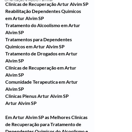
Clinicas de Recuperação Artur Alvim SP
Reabilitação Dependentes Quimicos 
em Artur Alvim SP
Tratamento do Alcoolismo em Artur 
Alvim SP
Tratamentos para Dependentes 
Quimicos em Artur Alvim SP
Tratamento de Drogados em Artur 
Alvim SP
Clínicas de Recuperação em Artur 
Alvim SP
Comunidade Terapeutica em Artur 
Alvim SP
Clinicas Plenus Artur Alvim SP
Artur Alvim SP
Em Artur Alvim SP as Melhores Clinicas 
de Recuperação para Tratamento de 
Dependentes Quimicos do Alcoolismo e 