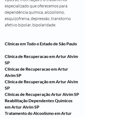
especializado que oferecemos para 
dependência química, alcoolismo, 
esquizofrenia, depressão, transtorno 
afetivo bipolar, bipolaridade.
Clinicas em Todo o Estado de São Paulo
Clinica de Recuperacao em Artur Alvim 
SP
Clinicas de Recuperacao em Artur 
Alvim SP
Clinica de Recuperação em Artur Alvim 
SP
Clinicas de Recuperação Artur Alvim SP
Reabilitação Dependentes Quimicos 
em Artur Alvim SP
Tratamento do Alcoolismo em Artur 