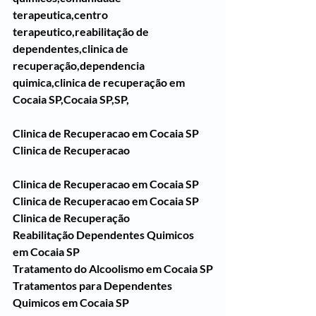
terapeutica,centro 
terapeutico,reabilitação de 
dependentes,clinica de 
recuperação,dependencia 
quimica,clinica de recuperação em 
Cocaia SP,Cocaia SP,SP,
Clinica de Recuperacao em Cocaia SP
Clinica de Recuperacao 
Clinica de Recuperacao em Cocaia SP
Clinica de Recuperacao em Cocaia SP
Clinica de Recuperação 
Reabilitação Dependentes Quimicos 
em Cocaia SP
Tratamento do Alcoolismo em Cocaia SP
Tratamentos para Dependentes 
Quimicos em Cocaia SP