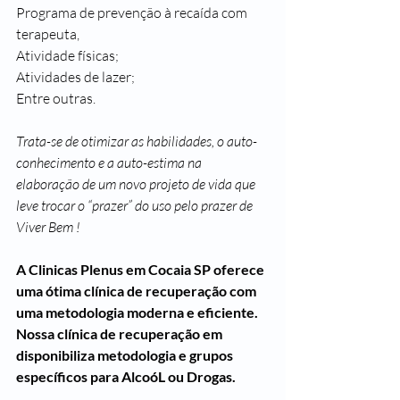
Programa de prevenção à recaída com 
terapeuta,
Atividade físicas;
Atividades de lazer;
Entre outras.
Trata-se de otimizar as habilidades, o auto-
conhecimento e a auto-estima na 
elaboração de um novo projeto de vida que 
leve trocar o “prazer” do uso pelo prazer de 
Viver Bem !
A Clinicas Plenus em Cocaia SP oferece 
uma ótima clínica de recuperação com 
uma metodologia moderna e eficiente. 
Nossa clínica de recuperação em 
disponibiliza metodologia e grupos 
específicos para AlcoóL ou Drogas.