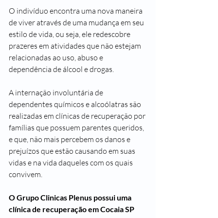
O indivíduo encontra uma nova maneira 
de viver através de uma mudança em seu 
estilo de vida, ou seja, ele redescobre 
prazeres em atividades que não estejam 
relacionadas ao uso, abuso e 
dependência de álcool e drogas.
A internação involuntária de 
dependentes químicos e alcoólatras são 
realizadas em clínicas de recuperação por 
famílias que possuem parentes queridos, 
e que, não mais percebem os danos e 
prejuízos que estão causando em suas 
vidas e na vida daqueles com os quais 
convivem.
O Grupo Clinicas Plenus possui uma 
clínica de recuperação em Cocaia SP 