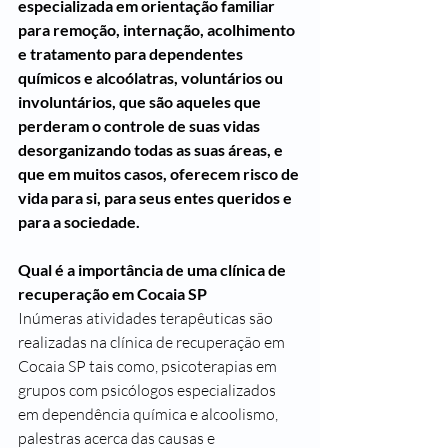
especializada em orientação familiar 
para remoção, internação, acolhimento 
e tratamento para dependentes 
químicos e alcoólatras, voluntários ou 
involuntários, que são aqueles que 
perderam o controle de suas vidas 
desorganizando todas as suas áreas, e 
que em muitos casos, oferecem risco de 
vida para si, para seus entes queridos e 
para a sociedade.
Qual é a importância de uma clínica de 
recuperação em Cocaia SP
Inúmeras atividades terapêuticas são 
realizadas na clínica de recuperação em 
Cocaia SP tais como, psicoterapias em 
grupos com psicólogos especializados 
em dependência química e alcoolismo, 
palestras acerca das causas e 