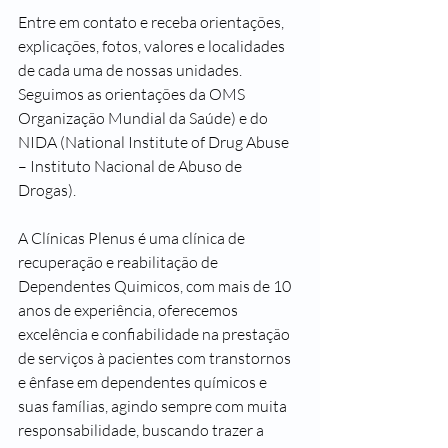
Entre em contato e receba orientações, 
explicações, fotos, valores e localidades 
de cada uma de nossas unidades. 
Seguimos as orientações da OMS 
Organização Mundial da Saúde) e do 
NIDA (National Institute of Drug Abuse 
– Instituto Nacional de Abuso de 
Drogas).
A Clínicas Plenus é uma clínica de 
recuperação e reabilitação de 
Dependentes Quimicos, com mais de 10 
anos de experiência, oferecemos 
excelência e confiabilidade na prestação 
de serviços à pacientes com transtornos 
e ênfase em dependentes químicos e 
suas famílias, agindo sempre com muita 
responsabilidade, buscando trazer a 