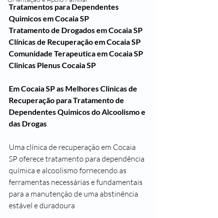
Tratamentos para Dependentes 
Quimicos em Cocaia SP
Tratamento de Drogados em Cocaia SP
Clínicas de Recuperação em Cocaia SP
Comunidade Terapeutica em Cocaia SP
Clinicas Plenus Cocaia SP
Em Cocaia SP as Melhores Clinicas de 
Recuperação para Tratamento de 
Dependentes Quimicos do Alcoolismo e 
das Drogas
Uma clínica de recuperação em Cocaia 
SP oferece tratamento para dependência 
química e alcoolismo fornecendo as 
ferramentas necessárias e fundamentais 
para a manutenção de uma abstinência 
estável e duradoura