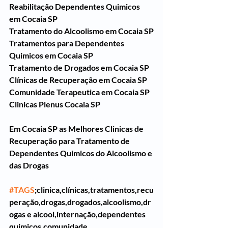
Reabilitação Dependentes Quimicos 
em Cocaia SP
Tratamento do Alcoolismo em Cocaia SP
Tratamentos para Dependentes 
Quimicos em Cocaia SP
Tratamento de Drogados em Cocaia SP
Clínicas de Recuperação em Cocaia SP
Comunidade Terapeutica em Cocaia SP
Clinicas Plenus Cocaia SP
Em Cocaia SP as Melhores Clinicas de 
Recuperação para Tratamento de 
Dependentes Quimicos do Alcoolismo e 
das Drogas
#TAGS
;clinica,clínicas,tratamentos,recu
peração,drogas,drogados,alcoolismo,dr
ogas e alcool,internação,dependentes 
quimicos,comunidade 