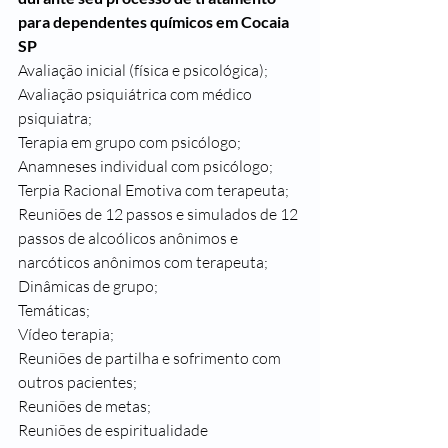
para dependentes químicos em Cocaia 
SP
Avaliação inicial (física e psicológica);
Avaliação psiquiátrica com médico 
psiquiatra;
Terapia em grupo com psicólogo;
Anamneses individual com psicólogo;
Terpia Racional Emotiva com terapeuta;
Reuniões de 12 passos e simulados de 12 
passos de alcoólicos anônimos e 
narcóticos anônimos com terapeuta;
Dinâmicas de grupo;
Temáticas;
Vídeo terapia;
Reuniões de partilha e sofrimento com 
outros pacientes;
Reuniões de metas;
Reuniões de espiritualidade 