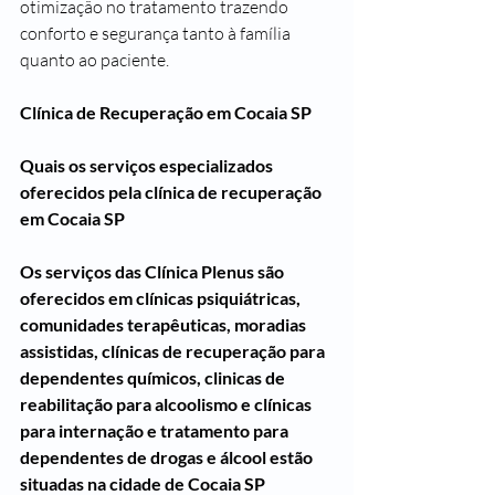
otimização no tratamento trazendo 
conforto e segurança tanto à família 
quanto ao paciente.
Clínica de Recuperação em Cocaia SP
Quais os serviços especializados 
oferecidos pela clínica de recuperação 
em Cocaia SP
Os serviços das Clínica Plenus são 
oferecidos em clínicas psiquiátricas, 
comunidades terapêuticas, moradias 
assistidas, clínicas de recuperação para 
dependentes químicos, clinicas de 
reabilitação para alcoolismo e clínicas 
para internação e tratamento para 
dependentes de drogas e álcool estão 
situadas na cidade de Cocaia SP