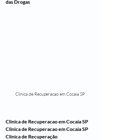
das Drogas
Clinica de Recuperacao em Cocaia SP
Clinica de Recuperacao em Cocaia SP
Clinica de Recuperacao em Cocaia SP
Clinica de Recuperação 