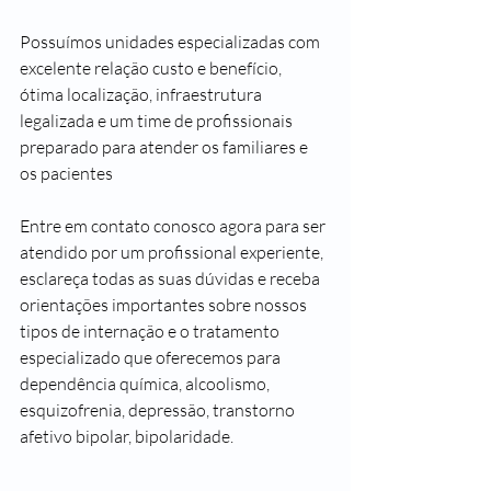
Possuímos unidades especializadas com 
excelente relação custo e benefício, 
ótima localização, infraestrutura 
legalizada e um time de profissionais 
preparado para atender os familiares e 
os pacientes 
Entre em contato conosco agora para ser 
atendido por um profissional experiente, 
esclareça todas as suas dúvidas e receba 
orientações importantes sobre nossos 
tipos de internação e o tratamento 
especializado que oferecemos para 
dependência química, alcoolismo, 
esquizofrenia, depressão, transtorno 
afetivo bipolar, bipolaridade.