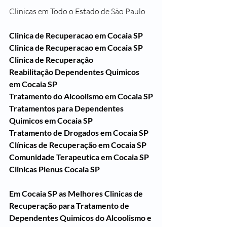
Clinicas em Todo o Estado de São Paulo
Clinica de Recuperacao em Cocaia SP
Clinica de Recuperacao em Cocaia SP
Clinica de Recuperação 
Reabilitação Dependentes Quimicos 
em Cocaia SP
Tratamento do Alcoolismo em Cocaia SP
Tratamentos para Dependentes 
Quimicos em Cocaia SP
Tratamento de Drogados em Cocaia SP
Clínicas de Recuperação em Cocaia SP
Comunidade Terapeutica em Cocaia SP
Clinicas Plenus Cocaia SP
Em Cocaia SP as Melhores Clinicas de 
Recuperação para Tratamento de 
Dependentes Quimicos do Alcoolismo e 