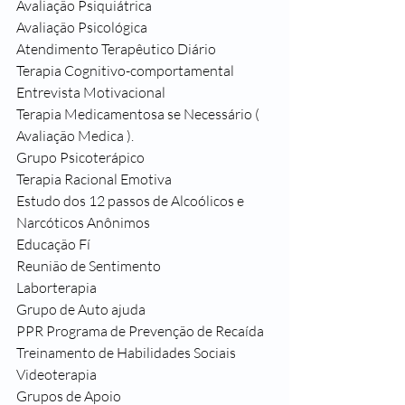
Avaliação Psiquiátrica
Avaliação Psicológica
Atendimento Terapêutico Diário
Terapia Cognitivo-comportamental
Entrevista Motivacional
Terapia Medicamentosa se Necessário ( 
Avaliação Medica ).
Grupo Psicoterápico
Terapia Racional Emotiva
Estudo dos 12 passos de Alcoólicos e 
Narcóticos Anônimos
Educação Fí
Reunião de Sentimento
Laborterapia
Grupo de Auto ajuda
PPR Programa de Prevenção de Recaída
Treinamento de Habilidades Sociais
Videoterapia
Grupos de Apoio