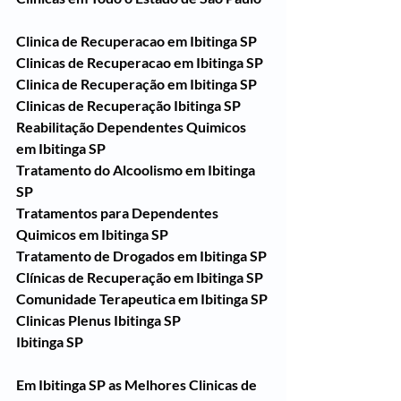
Clinica de Recuperacao em Ibitinga SP
Clinicas de Recuperacao em Ibitinga SP
Clinica de Recuperação em Ibitinga SP
Clinicas de Recuperação Ibitinga SP
Reabilitação Dependentes Quimicos 
em Ibitinga SP
Tratamento do Alcoolismo em Ibitinga 
SP
Tratamentos para Dependentes 
Quimicos em Ibitinga SP
Tratamento de Drogados em Ibitinga SP
Clínicas de Recuperação em Ibitinga SP
Comunidade Terapeutica em Ibitinga SP
Clinicas Plenus Ibitinga SP
Ibitinga SP
Em Ibitinga SP as Melhores Clinicas de 