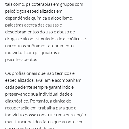
tais como, psicoterapias em grupos com 
psicólogos especializados em 
dependência química e alcoolismo, 
palestras acerca das causas e 
desdobramentos do uso e abuso de 
drogas e álcool, simulados de alcoólicos e 
narcóticos anônimos, atendimento 
individual com psiquiatras e 
psicoterapeutas.
Os profissionais que, são técnicos e 
especializados, avaliam e acompanham 
cada paciente sempre garantindo e 
preservando sua individualidade e 
diagnóstico. Portanto, a clínica de 
recuperação em  trabalha para que o 
indivíduo possa construir uma percepção 
mais funcional dos fatos que acontecem 
em sua vida no cotidiano.