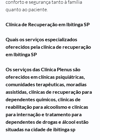
conforto e segurança tanto à família 
quanto ao paciente.
Clínica de Recuperação em Ibitinga SP
Quais os serviços especializados 
oferecidos pela clínica de recuperação 
em Ibitinga SP
Os serviços das Clínica Plenus são 
oferecidos em clínicas psiquiátricas, 
comunidades terapêuticas, moradias 
assistidas, clínicas de recuperação para 
dependentes químicos, clinicas de 
reabilitação para alcoolismo e clínicas 
para internação e tratamento para 
dependentes de drogas e álcool estão 
situadas na cidade de ibitinga sp