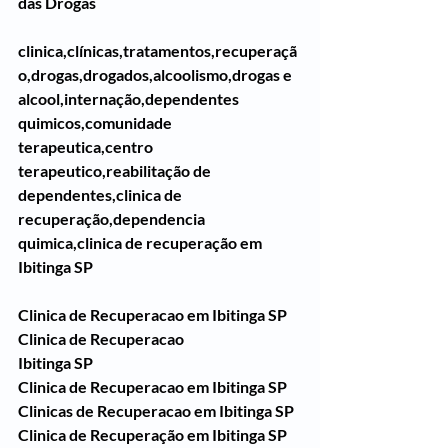
das Drogas
clinica,clínicas,tratamentos,recuperaçã
o,drogas,drogados,alcoolismo,drogas e 
alcool,internação,dependentes 
quimicos,comunidade 
terapeutica,centro 
terapeutico,reabilitação de 
dependentes,clinica de 
recuperação,dependencia 
quimica,clinica de recuperação em 
Ibitinga SP
Clinica de Recuperacao em Ibitinga SP
Clinica de Recuperacao 
Ibitinga SP
Clinica de Recuperacao em Ibitinga SP
Clinicas de Recuperacao em Ibitinga SP
Clinica de Recuperação em Ibitinga SP