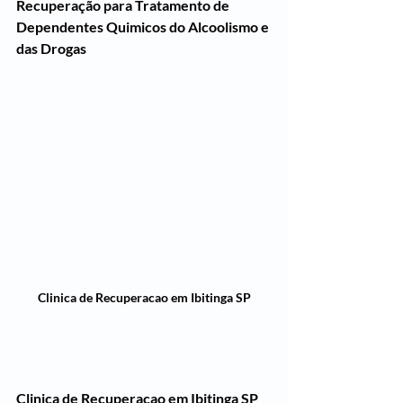
Recuperação para Tratamento de 
Dependentes Quimicos do Alcoolismo e 
das Drogas
Clinica de Recuperacao em Ibitinga SP
Clinica de Recuperacao em Ibitinga SP