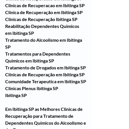
Clinicas de Recuperacao em Ibitinga SP
Clinica de Recuperação em Ibitinga SP
Clinicas de Recuperação Ibitinga SP
Reabilitação Dependentes Quimicos 
em Ibitinga SP
Tratamento do Alcoolismo em Ibitinga 
SP
Tratamentos para Dependentes 
Quimicos em Ibitinga SP
Tratamento de Drogados em Ibitinga SP
Clínicas de Recuperação em Ibitinga SP
Comunidade Terapeutica em Ibitinga SP
Clinicas Plenus Ibitinga SP
Ibitinga SP
Em Ibitinga SP as Melhores Clinicas de 
Recuperação para Tratamento de 
Dependentes Quimicos do Alcoolismo e 