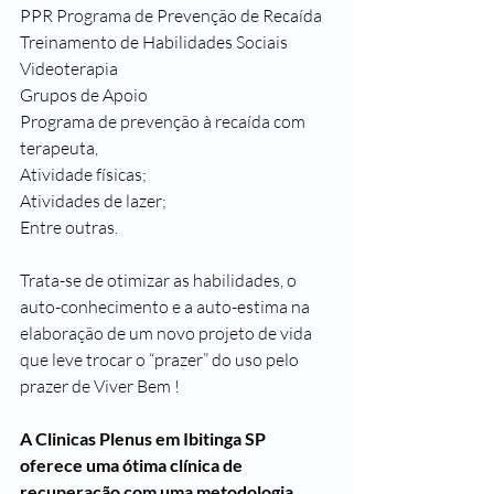
PPR Programa de Prevenção de Recaída
Treinamento de Habilidades Sociais
Videoterapia
Grupos de Apoio
Programa de prevenção à recaída com 
terapeuta,
Atividade físicas;
Atividades de lazer;
Entre outras.
Trata-se de otimizar as habilidades, o 
auto-conhecimento e a auto-estima na 
elaboração de um novo projeto de vida 
que leve trocar o “prazer” do uso pelo 
prazer de Viver Bem !
A Clinicas Plenus em Ibitinga SP 
oferece uma ótima clínica de 
recuperação com uma metodologia 