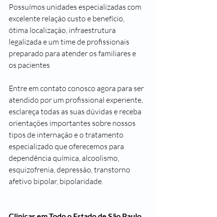
Possuímos unidades especializadas com 
excelente relação custo e benefício, 
ótima localização, infraestrutura 
legalizada e um time de profissionais 
preparado para atender os familiares e 
os pacientes 
Entre em contato conosco agora para ser 
atendido por um profissional experiente, 
esclareça todas as suas dúvidas e receba 
orientações importantes sobre nossos 
tipos de internação e o tratamento 
especializado que oferecemos para 
dependência química, alcoolismo, 
esquizofrenia, depressão, transtorno 
afetivo bipolar, bipolaridade.
Clinicas em Todo o Estado de São Paulo