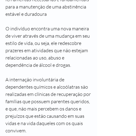
para a manutenção de uma abstinência 
estável e duradoura
O indivíduo encontra uma nova maneira 
de viver através de uma mudança em seu 
estilo de vida, ou seja, ele redescobre 
prazeres em atividades que não estejam 
relacionadas ao uso, abuso e 
dependência de álcool e drogas.
A internação involuntária de 
dependentes químicos e alcoólatras são 
realizadas em clínicas de recuperação por 
famílias que possuem parentes queridos, 
e que, não mais percebem os danos e 
prejuízos que estão causando em suas 
vidas e na vida daqueles com os quais 
convivem.