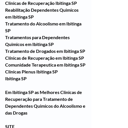
Clinicas de Recuperação Ibitinga SP
Reabilitação Dependentes Quimicos 
em Ibitinga SP
Tratamento do Alcoolismo em Ibitinga 
SP
Tratamentos para Dependentes 
Quimicos em Ibitinga SP
Tratamento de Drogados em Ibitinga SP
Clínicas de Recuperação em Ibitinga SP
Comunidade Terapeutica em Ibitinga SP
Clinicas Plenus Ibitinga SP
Ibitinga SP
Em Ibitinga SP as Melhores Clinicas de 
Recuperação para Tratamento de 
Dependentes Quimicos do Alcoolismo e 
das Drogas
SITE