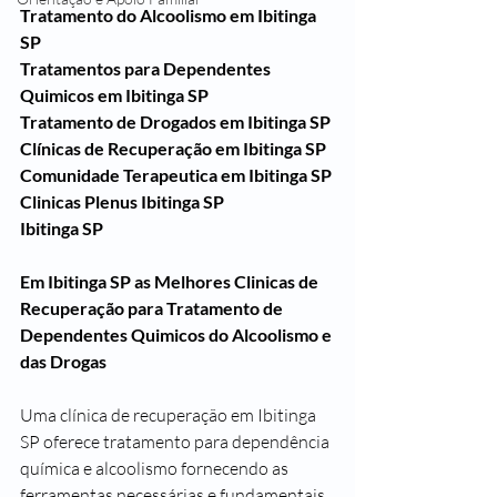
Tratamento do Alcoolismo em Ibitinga 
SP
Tratamentos para Dependentes 
Quimicos em Ibitinga SP
Tratamento de Drogados em Ibitinga SP
Clínicas de Recuperação em Ibitinga SP
Comunidade Terapeutica em Ibitinga SP
Clinicas Plenus Ibitinga SP
Ibitinga SP
Em Ibitinga SP as Melhores Clinicas de 
Recuperação para Tratamento de 
Dependentes Quimicos do Alcoolismo e 
das Drogas
Uma clínica de recuperação em Ibitinga 
SP oferece tratamento para dependência 
química e alcoolismo fornecendo as 
ferramentas necessárias e fundamentais 