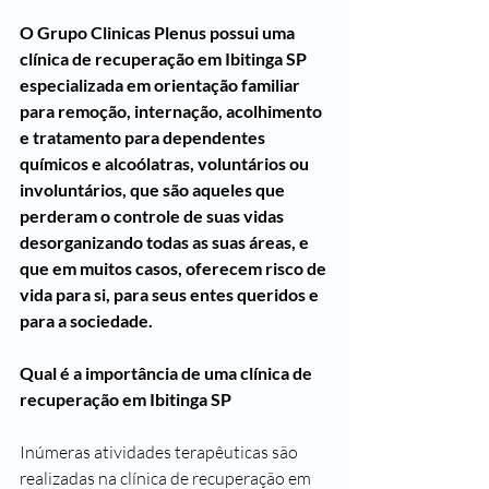
O Grupo Clinicas Plenus possui uma 
clínica de recuperação em Ibitinga SP 
especializada em orientação familiar 
para remoção, internação, acolhimento 
e tratamento para dependentes 
químicos e alcoólatras, voluntários ou 
involuntários, que são aqueles que 
perderam o controle de suas vidas 
desorganizando todas as suas áreas, e 
que em muitos casos, oferecem risco de 
vida para si, para seus entes queridos e 
para a sociedade.
Qual é a importância de uma clínica de 
recuperação em Ibitinga SP
Inúmeras atividades terapêuticas são 
realizadas na clínica de recuperação em  