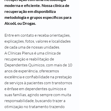
moderna e eficiente. Nossa clínica de 
recuperação em disponibiliza 
metodologia e grupos específicos para 
AlcoóL ou Drogas.
Entre em contato e receba orientações, 
explicações, fotos, valores e localidades 
de cada uma de nossas unidades. 
A Clínicas Plenus é uma clínica de 
recuperação e reabilitação de 
Dependentes Quimicos, com mais de 10 
anos de experiência, oferecemos 
excelência e confiabilidade na prestação 
de serviços à pacientes com transtornos 
e ênfase em dependentes químicos e 
suas famílias, agindo sempre com muita 
responsabilidade, buscando trazer a 
otimização no tratamento trazendo 