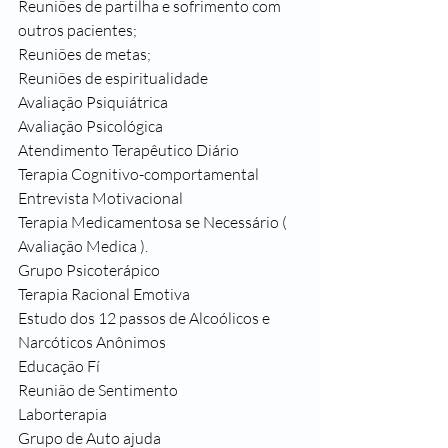
Reuniões de partilha e sofrimento com 
outros pacientes;
Reuniões de metas;
Reuniões de espiritualidade 
Avaliação Psiquiátrica
Avaliação Psicológica
Atendimento Terapêutico Diário
Terapia Cognitivo-comportamental
Entrevista Motivacional
Terapia Medicamentosa se Necessário ( 
Avaliação Medica ).
Grupo Psicoterápico
Terapia Racional Emotiva
Estudo dos 12 passos de Alcoólicos e 
Narcóticos Anônimos
Educação Fí
Reunião de Sentimento
Laborterapia
Grupo de Auto ajuda