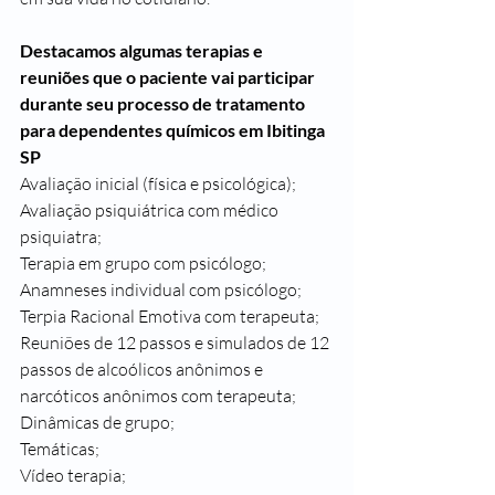
Destacamos algumas terapias e 
reuniões que o paciente vai participar 
durante seu processo de tratamento 
para dependentes químicos em Ibitinga 
SP
Avaliação inicial (física e psicológica);
Avaliação psiquiátrica com médico 
psiquiatra;
Terapia em grupo com psicólogo;
Anamneses individual com psicólogo;
Terpia Racional Emotiva com terapeuta;
Reuniões de 12 passos e simulados de 12 
passos de alcoólicos anônimos e 
narcóticos anônimos com terapeuta;
Dinâmicas de grupo;
Temáticas;
Vídeo terapia;