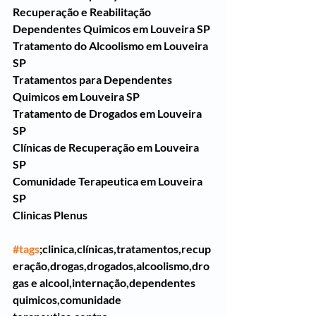
Recuperação e Reabilitação 
Dependentes Quimicos em Louveira SP
Tratamento do Alcoolismo em Louveira 
SP
Tratamentos para Dependentes 
Quimicos em Louveira SP
Tratamento de Drogados em Louveira 
SP
Clínicas de Recuperação em Louveira 
SP
Comunidade Terapeutica em Louveira 
SP
Clinicas Plenus 
#tags
;clinica,clínicas,tratamentos,recup
eração,drogas,drogados,alcoolismo,dro
gas e alcool,internação,dependentes 
quimicos,comunidade 