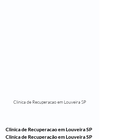
Clinica de Recuperacao em Louveira SP
Clinica de Recuperacao em Louveira SP
Clinica de Recuperação em Louveira SP 