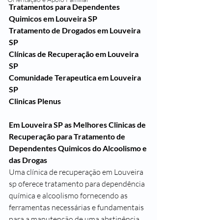
Tratamentos para Dependentes 
Quimicos em Louveira SP
Tratamento de Drogados em Louveira 
SP
Clínicas de Recuperação em Louveira 
SP
Comunidade Terapeutica em Louveira 
SP
Clinicas Plenus 
Em Louveira SP as Melhores Clinicas de 
Recuperação para Tratamento de 
Dependentes Quimicos do Alcoolismo e 
das Drogas
Uma clínica de recuperação em Louveira 
sp oferece tratamento para dependência 
química e alcoolismo fornecendo as 
ferramentas necessárias e fundamentais 
para a manutenção de uma abstinência 