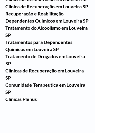
Clinica de Recuperação em Louveira SP 
Recuperação e Reabilitação 
Dependentes Quimicos em Louveira SP
Tratamento do Alcoolismo em Louveira 
SP
Tratamentos para Dependentes 
Quimicos em Louveira SP
Tratamento de Drogados em Louveira 
SP
Clínicas de Recuperação em Louveira 
SP
Comunidade Terapeutica em Louveira 
SP
Clinicas Plenus 