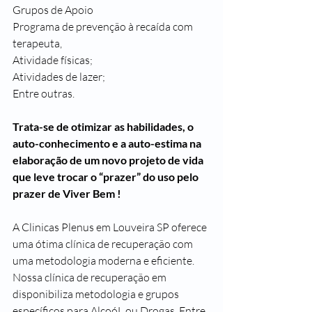
Grupos de Apoio
Programa de prevenção à recaída com 
terapeuta,
Atividade físicas;
Atividades de lazer;
Entre outras.
Trata-se de otimizar as habilidades, o 
auto-conhecimento e a auto-estima na 
elaboração de um novo projeto de vida 
que leve trocar o “prazer” do uso pelo 
prazer de Viver Bem !
A Clinicas Plenus em Louveira SP oferece 
uma ótima clínica de recuperação com 
uma metodologia moderna e eficiente. 
Nossa clínica de recuperação em 
disponibiliza metodologia e grupos 
específicos para AlcoóL ou Drogas. Entre 