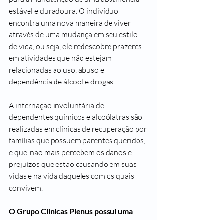
estável e duradoura. O indivíduo 
encontra uma nova maneira de viver 
através de uma mudança em seu estilo 
de vida, ou seja, ele redescobre prazeres 
em atividades que não estejam 
relacionadas ao uso, abuso e 
dependência de álcool e drogas.
A internação involuntária de 
dependentes químicos e alcoólatras são 
realizadas em clínicas de recuperação por 
famílias que possuem parentes queridos, 
e que, não mais percebem os danos e 
prejuízos que estão causando em suas 
vidas e na vida daqueles com os quais 
convivem.
O Grupo Clinicas Plenus possui uma 