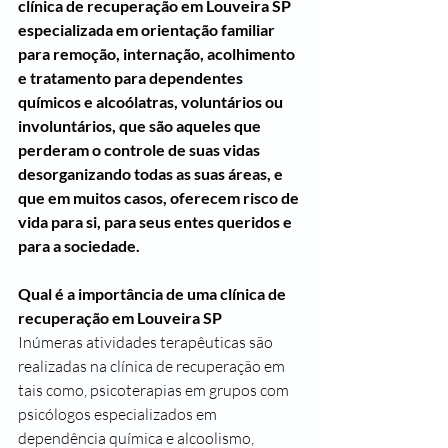
clínica de recuperação em Louveira SP 
especializada em orientação familiar 
para remoção, internação, acolhimento 
e tratamento para dependentes 
químicos e alcoólatras, voluntários ou 
involuntários, que são aqueles que 
perderam o controle de suas vidas 
desorganizando todas as suas áreas, e 
que em muitos casos, oferecem risco de 
vida para si, para seus entes queridos e 
para a sociedade.
Qual é a importância de uma clínica de 
recuperação em Louveira SP
Inúmeras atividades terapêuticas são 
realizadas na clínica de recuperação em 
tais como, psicoterapias em grupos com 
psicólogos especializados em 
dependência química e alcoolismo, 