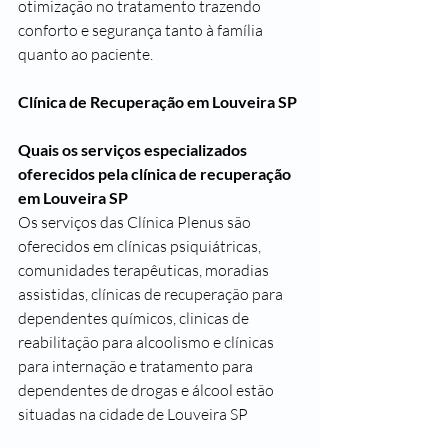
otimização no tratamento trazendo 
conforto e segurança tanto à família 
quanto ao paciente.
Clínica de Recuperação em Louveira SP
Quais os serviços especializados 
oferecidos pela clínica de recuperação 
em Louveira SP
Os serviços das Clínica Plenus são 
oferecidos em clínicas psiquiátricas, 
comunidades terapêuticas, moradias 
assistidas, clínicas de recuperação para 
dependentes químicos, clinicas de 
reabilitação para alcoolismo e clínicas 
para internação e tratamento para 
dependentes de drogas e álcool estão 
situadas na cidade de Louveira SP