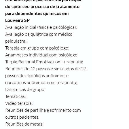
durante seu processo de tratamento 
para dependentes químicos em 
Louveira SP
Avaliação inicial (física e psicológica);
Avaliação psiquiátrica com médico 
psiquiatra;
Terapia em grupo com psicólogo;
Anamneses individual com psicólogo;
Terpia Racional Emotiva com terapeuta;
Reuniões de 12 passos e simulados de 12 
passos de alcoólicos anônimos e 
narcóticos anônimos com terapeuta;
Dinâmicas de grupo;
Temáticas;
Vídeo terapia;
Reuniões de partilha e sofrimento com 
outros pacientes;
Reuniões de metas;