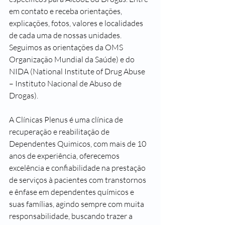
em contato e receba orientações, 
explicações, fotos, valores e localidades 
de cada uma de nossas unidades. 
Seguimos as orientações da OMS 
Organização Mundial da Saúde) e do 
NIDA (National Institute of Drug Abuse 
– Instituto Nacional de Abuso de 
Drogas).
A Clínicas Plenus é uma clínica de 
recuperação e reabilitação de 
Dependentes Quimicos, com mais de 10 
anos de experiência, oferecemos 
excelência e confiabilidade na prestação 
de serviços à pacientes com transtornos 
e ênfase em dependentes químicos e 
suas famílias, agindo sempre com muita 
responsabilidade, buscando trazer a 