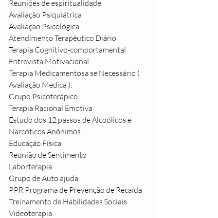
Reuniões de espiritualidade 
Avaliação Psiquiátrica
Avaliação Psicológica
Atendimento Terapêutico Diário
Terapia Cognitivo-comportamental
Entrevista Motivacional
Terapia Medicamentosa se Necessário ( 
Avaliação Medica ).
Grupo Psicoterápico
Terapia Racional Emotiva
Estudo dos 12 passos de Alcoólicos e 
Narcóticos Anônimos
Educação Física
Reunião de Sentimento
Laborterapia
Grupo de Auto ajuda
PPR Programa de Prevenção de Recaída
Treinamento de Habilidades Sociais
Videoterapia