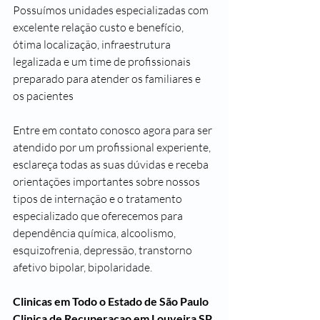
Possuímos unidades especializadas com 
excelente relação custo e benefício, 
ótima localização, infraestrutura 
legalizada e um time de profissionais 
preparado para atender os familiares e 
os pacientes 
Entre em contato conosco agora para ser 
atendido por um profissional experiente, 
esclareça todas as suas dúvidas e receba 
orientações importantes sobre nossos 
tipos de internação e o tratamento 
especializado que oferecemos para 
dependência química, alcoolismo, 
esquizofrenia, depressão, transtorno 
afetivo bipolar, bipolaridade.
Clinicas em Todo o Estado de São Paulo
Clinica de Recuperacao em Louveira SP