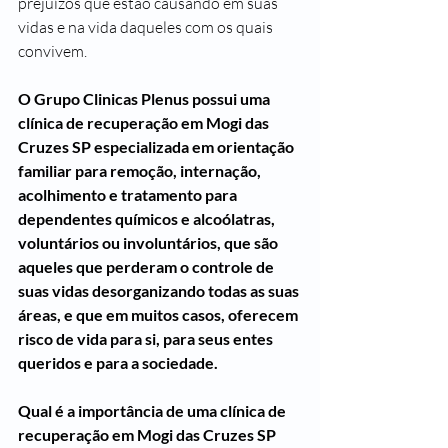
prejuízos que estão causando em suas 
vidas e na vida daqueles com os quais 
convivem.
O Grupo Clinicas Plenus possui uma 
clínica de recuperação em Mogi das 
Cruzes SP especializada em orientação 
familiar para remoção, internação, 
acolhimento e tratamento para 
dependentes químicos e alcoólatras, 
voluntários ou involuntários, que são 
aqueles que perderam o controle de 
suas vidas desorganizando todas as suas 
áreas, e que em muitos casos, oferecem 
risco de vida para si, para seus entes 
queridos e para a sociedade.
Qual é a importância de uma clínica de 
recuperação em Mogi das Cruzes SP