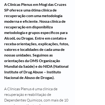
A Clinicas Plenus em Mogi das Cruzes 
SP oferece uma ótima clínica de 
recuperação com uma metodologia 
moderna e eficiente. Nossa clínica de 
recuperação em disponibiliza 
metodologia e grupos específicos para 
AlcoóL ou Drogas. Entre em contato e 
receba orientações, explicações, fotos, 
valores e localidades de cada uma de 
nossas unidades. Seguimos as 
orientações da OMS Organização 
Mundial da Saúde) e do NIDA (National 
Institute of Drug Abuse – Instituto 
Nacional de Abuso de Drogas).
A Clínicas Plenus é uma clínica de 
recuperação e reabilitação de 
Dependentes Quimicos, com mais de 10 