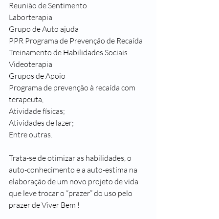
Reunião de Sentimento
Laborterapia
Grupo de Auto ajuda
PPR Programa de Prevenção de Recaída
Treinamento de Habilidades Sociais
Videoterapia
Grupos de Apoio
Programa de prevenção à recaída com 
terapeuta,
Atividade físicas;
Atividades de lazer;
Entre outras.
Trata-se de otimizar as habilidades, o 
auto-conhecimento e a auto-estima na 
elaboração de um novo projeto de vida 
que leve trocar o “prazer” do uso pelo 
prazer de Viver Bem !