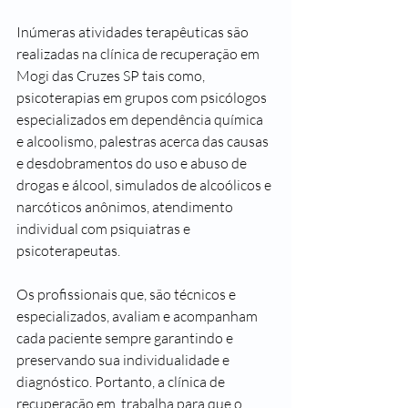
Inúmeras atividades terapêuticas são 
realizadas na clínica de recuperação em 
Mogi das Cruzes SP tais como, 
psicoterapias em grupos com psicólogos 
especializados em dependência química 
e alcoolismo, palestras acerca das causas 
e desdobramentos do uso e abuso de 
drogas e álcool, simulados de alcoólicos e 
narcóticos anônimos, atendimento 
individual com psiquiatras e 
psicoterapeutas.
Os profissionais que, são técnicos e 
especializados, avaliam e acompanham 
cada paciente sempre garantindo e 
preservando sua individualidade e 
diagnóstico. Portanto, a clínica de 
recuperação em  trabalha para que o 