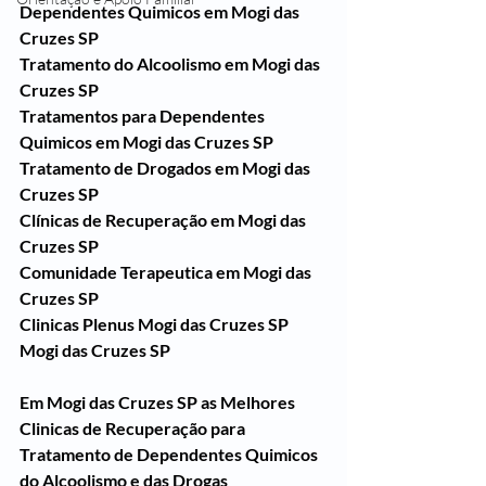
Dependentes Quimicos em Mogi das 
Cruzes SP
Tratamento do Alcoolismo em Mogi das 
Cruzes SP
Tratamentos para Dependentes 
Quimicos em Mogi das Cruzes SP
Tratamento de Drogados em Mogi das 
Cruzes SP
Clínicas de Recuperação em Mogi das 
Cruzes SP
Comunidade Terapeutica em Mogi das 
Cruzes SP
Clinicas Plenus Mogi das Cruzes SP
Mogi das Cruzes SP
Em Mogi das Cruzes SP as Melhores 
Clinicas de Recuperação para 
Tratamento de Dependentes Quimicos 
do Alcoolismo e das Drogas