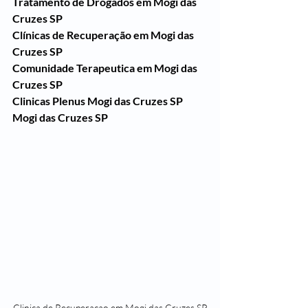
Tratamento de Drogados em Mogi das 
Cruzes SP
Clínicas de Recuperação em Mogi das 
Cruzes SP
Comunidade Terapeutica em Mogi das 
Cruzes SP
Clinicas Plenus Mogi das Cruzes SP
Mogi das Cruzes SP
Clinica de Recuperacao em Mogi das Cruzes SP