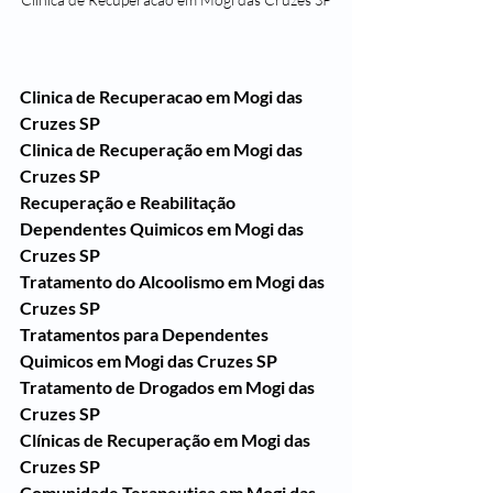
Clinica de Recuperacao em Mogi das 
Cruzes SP
Clinica de Recuperação em Mogi das 
Cruzes SP
Recuperação e Reabilitação 
Dependentes Quimicos em Mogi das 
Cruzes SP
Tratamento do Alcoolismo em Mogi das 
Cruzes SP
Tratamentos para Dependentes 
Quimicos em Mogi das Cruzes SP
Tratamento de Drogados em Mogi das 
Cruzes SP
Clínicas de Recuperação em Mogi das 
Cruzes SP
Comunidade Terapeutica em Mogi das 