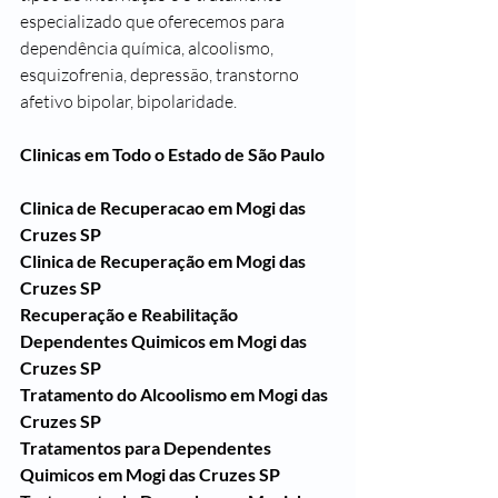
especializado que oferecemos para 
dependência química, alcoolismo, 
esquizofrenia, depressão, transtorno 
afetivo bipolar, bipolaridade.
Clinicas em Todo o Estado de São Paulo
Clinica de Recuperacao em Mogi das 
Cruzes SP
Clinica de Recuperação em Mogi das 
Cruzes SP
Recuperação e Reabilitação 
Dependentes Quimicos em Mogi das 
Cruzes SP
Tratamento do Alcoolismo em Mogi das 
Cruzes SP
Tratamentos para Dependentes 
Quimicos em Mogi das Cruzes SP