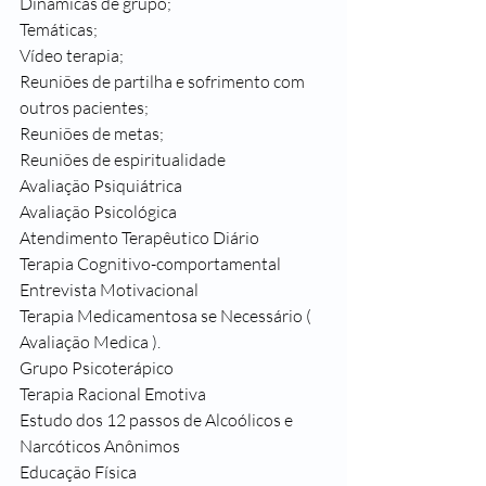
Dinâmicas de grupo;
Temáticas;
Vídeo terapia;
Reuniões de partilha e sofrimento com 
outros pacientes;
Reuniões de metas;
Reuniões de espiritualidade 
Avaliação Psiquiátrica
Avaliação Psicológica
Atendimento Terapêutico Diário
Terapia Cognitivo-comportamental
Entrevista Motivacional
Terapia Medicamentosa se Necessário ( 
Avaliação Medica ).
Grupo Psicoterápico
Terapia Racional Emotiva
Estudo dos 12 passos de Alcoólicos e 
Narcóticos Anônimos
Educação Física