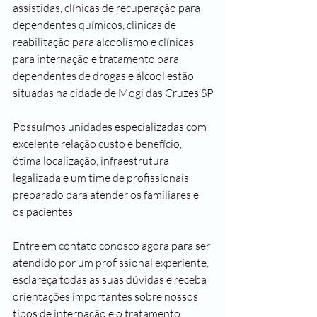
assistidas, clínicas de recuperação para 
dependentes químicos, clinicas de 
reabilitação para alcoolismo e clínicas 
para internação e tratamento para 
dependentes de drogas e álcool estão 
situadas na cidade de Mogi das Cruzes SP
Possuímos unidades especializadas com 
excelente relação custo e benefício, 
ótima localização, infraestrutura 
legalizada e um time de profissionais 
preparado para atender os familiares e 
os pacientes 
Entre em contato conosco agora para ser 
atendido por um profissional experiente, 
esclareça todas as suas dúvidas e receba 
orientações importantes sobre nossos 
tipos de internação e o tratamento 