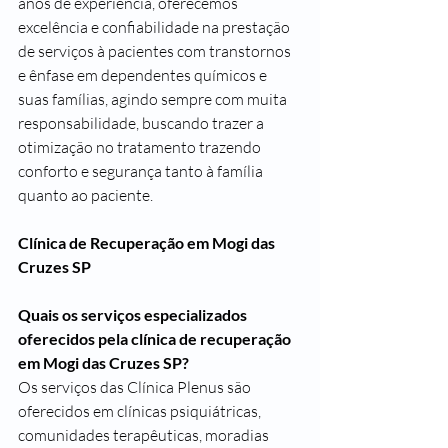
anos de experiência, oferecemos 
excelência e confiabilidade na prestação 
de serviços à pacientes com transtornos 
e ênfase em dependentes químicos e 
suas famílias, agindo sempre com muita 
responsabilidade, buscando trazer a 
otimização no tratamento trazendo 
conforto e segurança tanto à família 
quanto ao paciente.
Clínica de Recuperação em Mogi das 
Cruzes SP
Quais os serviços especializados 
oferecidos pela clínica de recuperação 
em Mogi das Cruzes SP?
Os serviços das Clínica Plenus são 
oferecidos em clínicas psiquiátricas, 
comunidades terapêuticas, moradias 