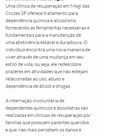
Uma clínica de recuperação em Mogi das 
Cruzes SP oferece tratamento para 
dependência química e alcoolismo 
fornecendo as ferramentas necessárias e 
fundamentais para a manutenção de 
uma abstinência estável e duradoura. O 
indivíduo encontra uma nova maneira de 
viver através de uma mudança em seu 
estilo de vida, ou seja, ele redescobre 
prazeres em atividades que não estejam 
relacionadas ao uso, abuso e 
dependência de álcool e drogas.
A internação involuntária de 
dependentes químicos e alcoólatras são 
realizadas em clínicas de recuperação por 
famílias que possuem parentes queridos, 
e que, não mais percebem os danos e 