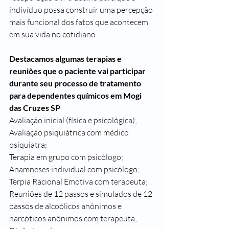
indivíduo possa construir uma percepção 
mais funcional dos fatos que acontecem 
em sua vida no cotidiano.
Destacamos algumas terapias e 
reuniões que o paciente vai participar 
durante seu processo de tratamento 
para dependentes químicos em Mogi 
das Cruzes SP
Avaliação inicial (física e psicológica);
Avaliação psiquiátrica com médico 
psiquiatra;
Terapia em grupo com psicólogo;
Anamneses individual com psicólogo;
Terpia Racional Emotiva com terapeuta;
Reuniões de 12 passos e simulados de 12 
passos de alcoólicos anônimos e 
narcóticos anônimos com terapeuta;