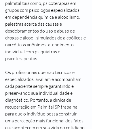
palmital tais como, psicoterapias em 
grupos com psicólogos especializados 
em dependência química e alcoolismo, 
palestras acerca das causas e 
desdobramentos do uso e abuso de 
drogas e álcool, simulados de alcoólicos e 
narcóticos anônimos, atendimento 
individual com psiquiatras e 
psicoterapeutas.
Os profissionais que, são técnicos e 
especializados, avaliam e acompanham 
cada paciente sempre garantindo e 
preservando sua individualidade e 
diagnóstico. Portanto, a clínica de 
recuperação em Palmital SP trabalha 
para que o indivíduo possa construir 
uma percepção mais funcional dos fatos 
que acontecem em sua vida no cotidiano.