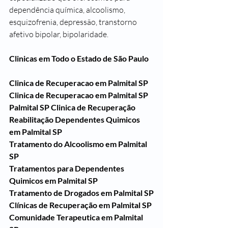
dependência química, alcoolismo, 
esquizofrenia, depressão, transtorno 
afetivo bipolar, bipolaridade.
Clinicas em Todo o Estado de São Paulo
Clinica de Recuperacao em Palmital SP
Clinica de Recuperacao em Palmital SP
Palmital SP Clinica de Recuperação 
Reabilitação Dependentes Quimicos 
em Palmital SP
Tratamento do Alcoolismo em Palmital 
SP
Tratamentos para Dependentes 
Quimicos em Palmital SP
Tratamento de Drogados em Palmital SP
Clínicas de Recuperação em Palmital SP
Comunidade Terapeutica em Palmital 