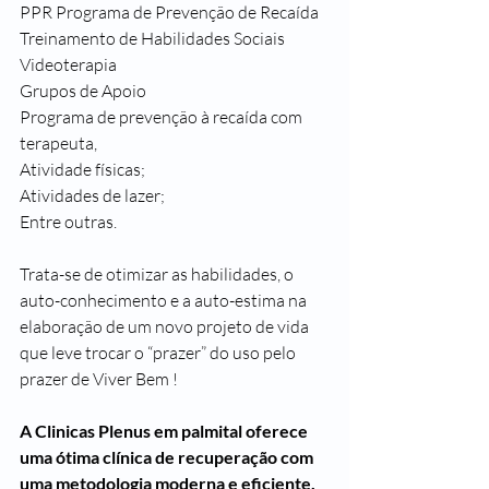
PPR Programa de Prevenção de Recaída
Treinamento de Habilidades Sociais
Videoterapia
Grupos de Apoio
Programa de prevenção à recaída com 
terapeuta,
Atividade físicas;
Atividades de lazer;
Entre outras.
Trata-se de otimizar as habilidades, o 
auto-conhecimento e a auto-estima na 
elaboração de um novo projeto de vida 
que leve trocar o “prazer” do uso pelo 
prazer de Viver Bem !
A Clinicas Plenus em palmital oferece 
uma ótima clínica de recuperação com 
uma metodologia moderna e eficiente. 