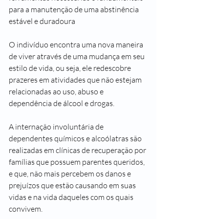
para a manutenção de uma abstinência 
estável e duradoura
O indivíduo encontra uma nova maneira 
de viver através de uma mudança em seu 
estilo de vida, ou seja, ele redescobre 
prazeres em atividades que não estejam 
relacionadas ao uso, abuso e 
dependência de álcool e drogas.
A internação involuntária de 
dependentes químicos e alcoólatras são 
realizadas em clínicas de recuperação por 
famílias que possuem parentes queridos, 
e que, não mais percebem os danos e 
prejuízos que estão causando em suas 
vidas e na vida daqueles com os quais 
convivem.