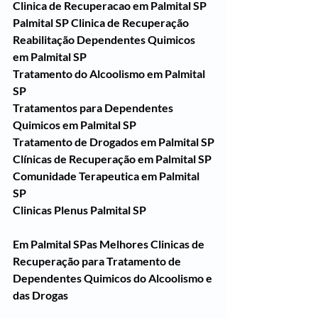
Clinica de Recuperacao em Palmital SP
Palmital SP Clinica de Recuperação 
Reabilitação Dependentes Quimicos 
em Palmital SP
Tratamento do Alcoolismo em Palmital 
SP
Tratamentos para Dependentes 
Quimicos em Palmital SP
Tratamento de Drogados em Palmital SP
Clínicas de Recuperação em Palmital SP
Comunidade Terapeutica em Palmital 
SP
Clinicas Plenus Palmital SP
Em Palmital SPas Melhores Clinicas de 
Recuperação para Tratamento de 
Dependentes Quimicos do Alcoolismo e 
das Drogas