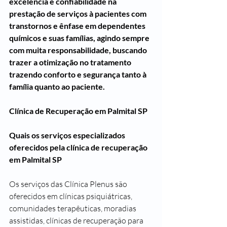
excelência e confiabilidade na 
prestação de serviços à pacientes com 
transtornos e ênfase em dependentes 
químicos e suas famílias, agindo sempre 
com muita responsabilidade, buscando 
trazer a otimização no tratamento 
trazendo conforto e segurança tanto à 
família quanto ao paciente.
Clínica de Recuperação em Palmital SP
Quais os serviços especializados 
oferecidos pela clínica de recuperação 
em Palmital SP
Os serviços das Clínica Plenus são 
oferecidos em clínicas psiquiátricas, 
comunidades terapêuticas, moradias 
assistidas, clínicas de recuperação para 