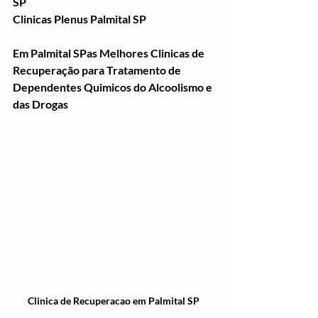
SP
Clinicas Plenus Palmital SP
Em Palmital SPas Melhores Clinicas de 
Recuperação para Tratamento de 
Dependentes Quimicos do Alcoolismo e 
das Drogas
Clinica de Recuperacao em Palmital SP