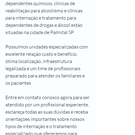
dependentes químicos, clinicas de 
reabilitação para alcoolismo e clínicas 
para internação e tratamento para 
dependentes de drogas e álcool estão 
situadas na cidade de Palmital SP
Possuímos unidades especializadas com 
excelente relação custo e benefício, 
ótima localização, infraestrutura 
legalizada e um time de profissionais 
preparado para atender os familiares e 
os pacientes 
Entre em contato conosco agora para ser 
atendido por um profissional experiente, 
esclareça todas as suas dúvidas e receba 
orientações importantes sobre nossos 
tipos de internação e o tratamento 
especializado que oferecemos para 