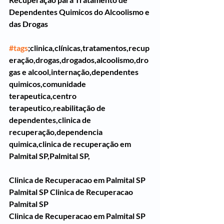
Dependentes Quimicos do Alcoolismo e 
das Drogas
#tags
;clinica,clínicas,tratamentos,recup
eração,drogas,drogados,alcoolismo,dro
gas e alcool,internação,dependentes 
quimicos,comunidade 
terapeutica,centro 
terapeutico,reabilitação de 
dependentes,clinica de 
recuperação,dependencia 
quimica,clinica de recuperação em 
Palmital SP,Palmital SP,
Clinica de Recuperacao em Palmital SP
Palmital SP Clinica de Recuperacao 
Palmital SP
Clinica de Recuperacao em Palmital SP