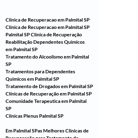
Clinica de Recuperacao em Palmital SP
Clinica de Recuperacao em Palmital SP
Palmital SP Clinica de Recuperação 
Reabilitação Dependentes Quimicos 
em Palmital SP
Tratamento do Alcoolismo em Palmital 
SP
Tratamentos para Dependentes 
Quimicos em Palmital SP
Tratamento de Drogados em Palmital SP
Clínicas de Recuperação em Palmital SP
Comunidade Terapeutica em Palmital 
SP
Clinicas Plenus Palmital SP
Em Palmital SPas Melhores Clinicas de 
Recuperação para Tratamento de 