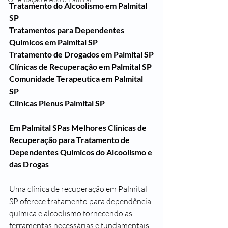
Tratamento do Alcoolismo em Palmital 
SP
Tratamentos para Dependentes 
Quimicos em Palmital SP
Tratamento de Drogados em Palmital SP
Clínicas de Recuperação em Palmital SP
Comunidade Terapeutica em Palmital 
SP
Clinicas Plenus Palmital SP
Em Palmital SPas Melhores Clinicas de 
Recuperação para Tratamento de 
Dependentes Quimicos do Alcoolismo e 
das Drogas
Uma clínica de recuperação em Palmital 
SP oferece tratamento para dependência 
química e alcoolismo fornecendo as 
ferramentas necessárias e fundamentais 