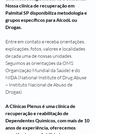
Nossa clínica de recuperação em 
Palmital SP disponibiliza metodologia e 
grupos específicos para AlcoóL ou 
Drogas.
Entre em contato e receba orientações, 
explicações, fotos, valores e localidades 
de cada uma de nossas unidades. 
Seguimos as orientações da OMS 
Organização Mundial da Saúde) e do 
NIDA (National Institute of Drug Abuse 
– Instituto Nacional de Abuso de 
Drogas).
A Clínicas Plenus é uma clínica de 
recuperação e reabilitação de 
Dependentes Quimicos, com mais de 10 
anos de experiência, oferecemos 