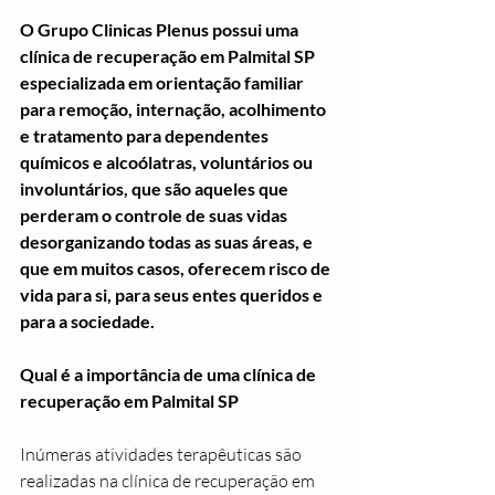
O Grupo Clinicas Plenus possui uma 
clínica de recuperação em Palmital SP 
especializada em orientação familiar 
para remoção, internação, acolhimento 
e tratamento para dependentes 
químicos e alcoólatras, voluntários ou 
involuntários, que são aqueles que 
perderam o controle de suas vidas 
desorganizando todas as suas áreas, e 
que em muitos casos, oferecem risco de 
vida para si, para seus entes queridos e 
para a sociedade.
Qual é a importância de uma clínica de 
recuperação em Palmital SP
Inúmeras atividades terapêuticas são 
realizadas na clínica de recuperação em 