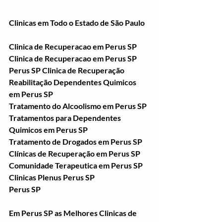
Clinicas em Todo o Estado de São Paulo
Clinica de Recuperacao em Perus SP
Clinica de Recuperacao em Perus SP
Perus SP Clinica de Recuperação 
Reabilitação Dependentes Quimicos 
em Perus SP
Tratamento do Alcoolismo em Perus SP
Tratamentos para Dependentes 
Quimicos em Perus SP
Tratamento de Drogados em Perus SP
Clínicas de Recuperação em Perus SP
Comunidade Terapeutica em Perus SP
Clinicas Plenus Perus SP
Perus SP
Em Perus SP as Melhores Clinicas de 