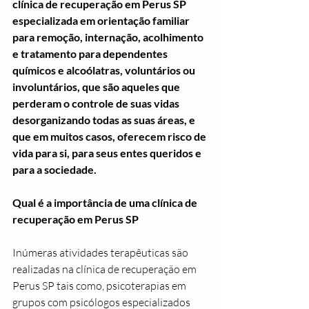
clínica de recuperação em Perus SP 
especializada em orientação familiar 
para remoção, internação, acolhimento 
e tratamento para dependentes 
químicos e alcoólatras, voluntários ou 
involuntários, que são aqueles que 
perderam o controle de suas vidas 
desorganizando todas as suas áreas, e 
que em muitos casos, oferecem risco de 
vida para si, para seus entes queridos e 
para a sociedade.
Qual é a importância de uma clínica de 
recuperação em Perus SP
Inúmeras atividades terapêuticas são 
realizadas na clínica de recuperação em 
Perus SP tais como, psicoterapias em 
grupos com psicólogos especializados 