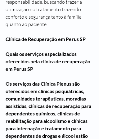
responsabilidade, buscando trazer a 
otimização no tratamento trazendo 
conforto e segurança tanto à família 
quanto ao paciente.
Clínica de Recuperação em Perus SP
Quais os serviços especializados 
oferecidos pela clínica de recuperação 
em Perus SP
Os serviços das Clínica Plenus são 
oferecidos em clínicas psiquiátricas, 
comunidades terapêuticas, moradias 
assistidas, clínicas de recuperação para 
dependentes químicos, clinicas de 
reabilitação para alcoolismo e clínicas 
para internação e tratamento para 
dependentes de drogas e álcool estão 