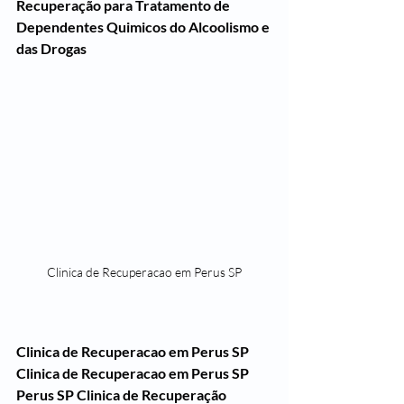
Recuperação para Tratamento de 
Dependentes Quimicos do Alcoolismo e 
das Drogas
Clinica de Recuperacao em Perus SP
Clinica de Recuperacao em Perus SP
Clinica de Recuperacao em Perus SP
Perus SP Clinica de Recuperação 