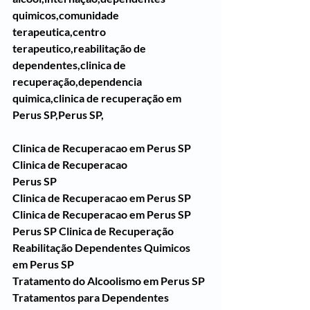
quimicos,comunidade 
terapeutica,centro 
terapeutico,reabilitação de 
dependentes,clinica de 
recuperação,dependencia 
quimica,clinica de recuperação em 
Perus SP,Perus SP,
Clinica de Recuperacao em Perus SP
Clinica de Recuperacao 
Perus SP
Clinica de Recuperacao em Perus SP
Clinica de Recuperacao em Perus SP
Perus SP Clinica de Recuperação 
Reabilitação Dependentes Quimicos 
em Perus SP
Tratamento do Alcoolismo em Perus SP
Tratamentos para Dependentes 