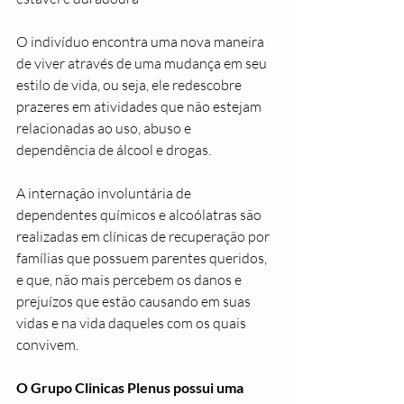
O indivíduo encontra uma nova maneira 
de viver através de uma mudança em seu 
estilo de vida, ou seja, ele redescobre 
prazeres em atividades que não estejam 
relacionadas ao uso, abuso e 
dependência de álcool e drogas.
A internação involuntária de 
dependentes químicos e alcoólatras são 
realizadas em clínicas de recuperação por 
famílias que possuem parentes queridos, 
e que, não mais percebem os danos e 
prejuízos que estão causando em suas 
vidas e na vida daqueles com os quais 
convivem.
O Grupo Clinicas Plenus possui uma 