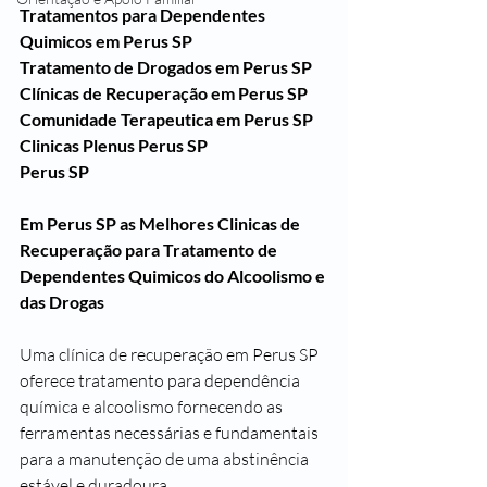
Tratamentos para Dependentes 
Quimicos em Perus SP
Tratamento de Drogados em Perus SP
Clínicas de Recuperação em Perus SP
Comunidade Terapeutica em Perus SP
Clinicas Plenus Perus SP
Perus SP
Em Perus SP as Melhores Clinicas de 
Recuperação para Tratamento de 
Dependentes Quimicos do Alcoolismo e 
das Drogas
Uma clínica de recuperação em Perus SP 
oferece tratamento para dependência 
química e alcoolismo fornecendo as 
ferramentas necessárias e fundamentais 
para a manutenção de uma abstinência 
estável e duradoura