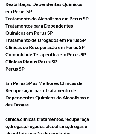
Reabilitação Dependentes Quimicos 
em Perus SP
Tratamento do Alcoolismo em Perus SP
Tratamentos para Dependentes 
Quimicos em Perus SP
Tratamento de Drogados em Perus SP
Clínicas de Recuperação em Perus SP
Comunidade Terapeutica em Perus SP
Clinicas Plenus Perus SP
Perus SP
Em Perus SP as Melhores Clinicas de 
Recuperação para Tratamento de 
Dependentes Quimicos do Alcoolismo e 
das Drogas
clinica,clínicas,tratamentos,recuperaçã
o,drogas,drogados,alcoolismo,drogas e 
alcool,internação,dependentes 