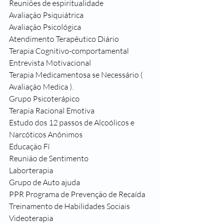
Reuniões de espiritualidade 
Avaliação Psiquiátrica
Avaliação Psicológica
Atendimento Terapêutico Diário
Terapia Cognitivo-comportamental
Entrevista Motivacional
Terapia Medicamentosa se Necessário ( 
Avaliação Medica ).
Grupo Psicoterápico
Terapia Racional Emotiva
Estudo dos 12 passos de Alcoólicos e 
Narcóticos Anônimos
Educação Fí
Reunião de Sentimento
Laborterapia
Grupo de Auto ajuda
PPR Programa de Prevenção de Recaída
Treinamento de Habilidades Sociais
Videoterapia