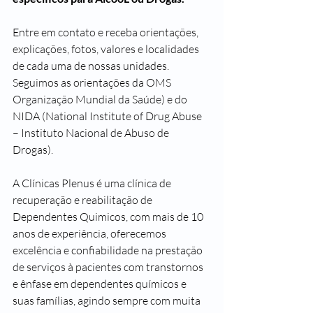
Entre em contato e receba orientações, 
explicações, fotos, valores e localidades 
de cada uma de nossas unidades. 
Seguimos as orientações da OMS 
Organização Mundial da Saúde) e do 
NIDA (National Institute of Drug Abuse 
– Instituto Nacional de Abuso de 
Drogas).
A Clínicas Plenus é uma clínica de 
recuperação e reabilitação de 
Dependentes Quimicos, com mais de 10 
anos de experiência, oferecemos 
excelência e confiabilidade na prestação 
de serviços à pacientes com transtornos 
e ênfase em dependentes químicos e 
suas famílias, agindo sempre com muita 