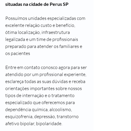
situadas na cidade de Perus SP
Possuímos unidades especializadas com 
excelente relação custo e benefício, 
ótima localização, infraestrutura 
legalizada e um time de profissionais 
preparado para atender os familiares e 
os pacientes 
Entre em contato conosco agora para ser 
atendido por um profissional experiente, 
esclareça todas as suas dúvidas e receba 
orientações importantes sobre nossos 
tipos de internação e o tratamento 
especializado que oferecemos para 
dependência química, alcoolismo, 
esquizofrenia, depressão, transtorno 
afetivo bipolar, bipolaridade.