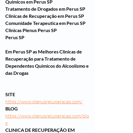
Quimicos em Perus SP
Tratamento de Drogados em Perus SP
Clínicas de Recuperação em Perus SP
Comunidade Terapeutica em Perus SP
Clinicas Plenus Perus SP
Perus SP
Em Perus SP as Melhores Clinicas de 
Recuperação para Tratamento de 
Dependentes Quimicos do Alcoolismo e 
das Drogas
SITE
https://www.plenusrecuperacao.com/
BLOG
https://www.plenusrecuperacao.com/blo
g
CLINICA DE RECUPERAÇÃO EM 