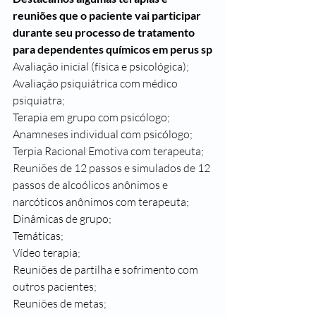
reuniões que o paciente vai participar 
durante seu processo de tratamento 
para dependentes químicos em perus sp
Avaliação inicial (física e psicológica);
Avaliação psiquiátrica com médico 
psiquiatra;
Terapia em grupo com psicólogo;
Anamneses individual com psicólogo;
Terpia Racional Emotiva com terapeuta;
Reuniões de 12 passos e simulados de 12 
passos de alcoólicos anônimos e 
narcóticos anônimos com terapeuta;
Dinâmicas de grupo;
Temáticas;
Vídeo terapia;
Reuniões de partilha e sofrimento com 
outros pacientes;
Reuniões de metas;