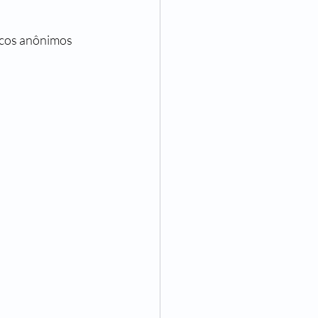
icos anônimos 