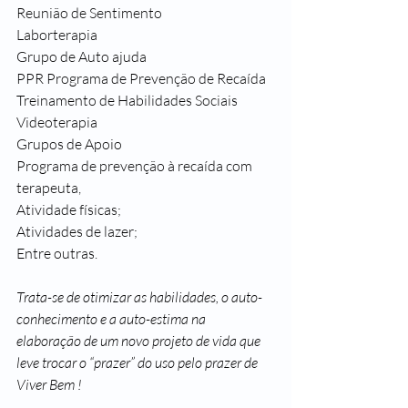
Reunião de Sentimento
Laborterapia
Grupo de Auto ajuda
PPR Programa de Prevenção de Recaída
Treinamento de Habilidades Sociais
Videoterapia
Grupos de Apoio
Programa de prevenção à recaída com 
terapeuta,
Atividade físicas;
Atividades de lazer;
Entre outras.
Trata-se de otimizar as habilidades, o auto-
conhecimento e a auto-estima na 
elaboração de um novo projeto de vida que 
leve trocar o “prazer” do uso pelo prazer de 
Viver Bem !