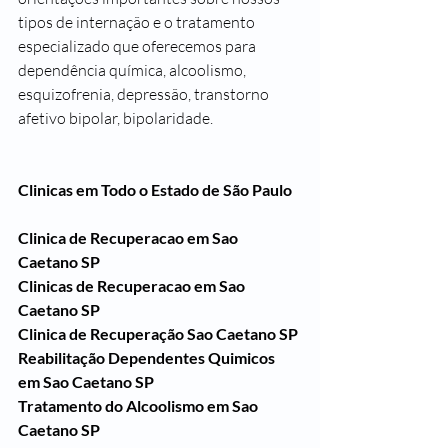
tipos de internação e o tratamento 
especializado que oferecemos para 
dependência química, alcoolismo, 
esquizofrenia, depressão, transtorno 
afetivo bipolar, bipolaridade.
Clinicas em Todo o Estado de São Paulo
Clinica de Recuperacao em Sao 
Caetano SP
Clinicas de Recuperacao em Sao 
Caetano SP
Clinica de Recuperação Sao Caetano SP
Reabilitação Dependentes Quimicos 
em Sao Caetano SP
Tratamento do Alcoolismo em Sao 
Caetano SP