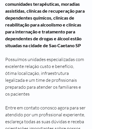
comunidades terapêuticas, moradias 
assistidas, clínicas de recuperação para 
dependentes químicos, clinicas de 
reabilitação para alcoolismo e clínicas 
para internação e tratamento para 
dependentes de drogas e álcool estão 
situadas na cidade de Sao Caetano SP
Possuímos unidades especializadas com 
excelente relação custo e benefício, 
ótima localização, infraestrutura 
legalizada e um time de profissionais 
preparado para atender os familiares e 
os pacientes 
Entre em contato conosco agora para ser 
atendido por um profissional experiente, 
esclareça todas as suas dúvidas e receba 
orientações importantes sobre nossos 