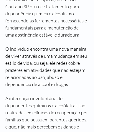
Caetano SP oferece tratamento para 
dependência química e alcoolismo 
fornecendo as ferramentas necessárias e 
fundamentais para a manutenção de 
uma abstinência estável e duradoura
O indivíduo encontra uma nova maneira 
de viver através de uma mudança em seu 
estilo de vida, ou seja, ele redes cobre 
prazeres em atividades que não estejam 
relacionadas ao uso, abuso e 
dependência de álcool e drogas.
A internação involuntária de 
dependentes químicos e alcoólatras são 
realizadas em clínicas de recuperação por 
famílias que possuem parentes queridos, 
e que, não mais percebem os danos e 