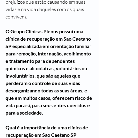
prejuízos que estão causando em suas 
vidas e na vida daqueles com os quais 
convivem.
O Grupo Clinicas Plenus possui uma 
clínica de recuperação em Sao Caetano 
SP especializada em orientação familiar 
para remoção, internação, acolhimento 
e tratamento para dependentes 
químicos e alcoólatras, voluntários ou 
involuntários, que são aqueles que 
perderam o controle de suas vidas 
desorganizando todas as suas áreas, e 
que em muitos casos, oferecem risco de 
vida para si, para seus entes queridos e 
para a sociedade.
Qual é a importância de uma clínica de 
recuperação em Sao Caetano SP