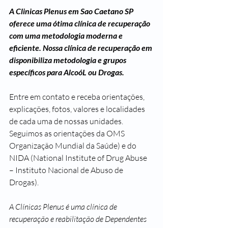
A Clinicas Plenus em Sao Caetano SP 
oferece uma ótima clínica de recuperação 
com uma metodologia moderna e 
eficiente. Nossa clínica de recuperação em 
disponibiliza metodologia e grupos 
específicos para AlcoóL ou Drogas.
Entre em contato e receba orientações, 
explicações, fotos, valores e localidades 
de cada uma de nossas unidades. 
Seguimos as orientações da OMS 
Organização Mundial da Saúde) e do 
NIDA (National Institute of Drug Abuse 
– Instituto Nacional de Abuso de 
Drogas).
A Clínicas Plenus é uma clínica de 
recuperação e reabilitação de Dependentes 