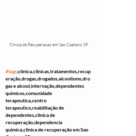
Clinica de Recuperacao em Sao Caetano SP
#tags
;clinica,clínicas,tratamentos,recup
eração,drogas,drogados,alcoolismo,dro
gas e alcool,internação,dependentes 
quimicos,comunidade 
terapeutica,centro 
terapeutico,reabilitação de 
dependentes,clinica de 
recuperação,dependencia 
quimica,clinica de recuperação em Sao 