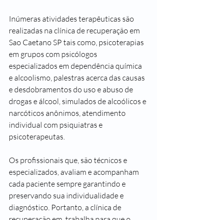
Inúmeras atividades terapêuticas são 
realizadas na clínica de recuperação em 
Sao Caetano SP tais como, psicoterapias 
em grupos com psicólogos 
especializados em dependência química 
e alcoolismo, palestras acerca das causas 
e desdobramentos do uso e abuso de 
drogas e álcool, simulados de alcoólicos e 
narcóticos anônimos, atendimento 
individual com psiquiatras e 
psicoterapeutas.
Os profissionais que, são técnicos e 
especializados, avaliam e acompanham 
cada paciente sempre garantindo e 
preservando sua individualidade e 
diagnóstico. Portanto, a clínica de 
recuperação em  trabalha para que o 