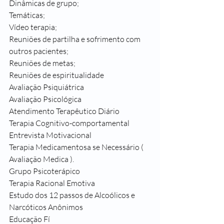
Dinâmicas de grupo;
Temáticas;
Vídeo terapia;
Reuniões de partilha e sofrimento com 
outros pacientes;
Reuniões de metas;
Reuniões de espiritualidade 
Avaliação Psiquiátrica
Avaliação Psicológica
Atendimento Terapêutico Diário
Terapia Cognitivo-comportamental
Entrevista Motivacional
Terapia Medicamentosa se Necessário ( 
Avaliação Medica ).
Grupo Psicoterápico
Terapia Racional Emotiva
Estudo dos 12 passos de Alcoólicos e 
Narcóticos Anônimos
Educação Fí