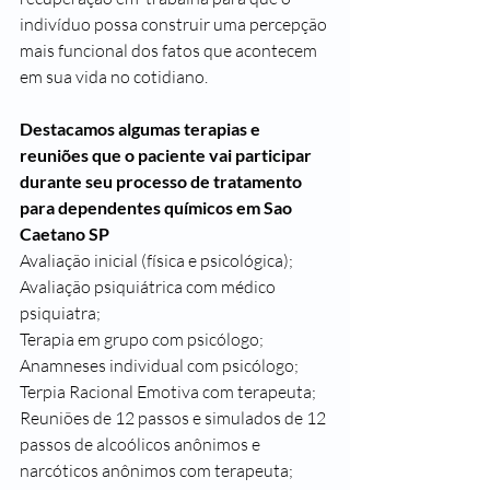
indivíduo possa construir uma percepção 
mais funcional dos fatos que acontecem 
em sua vida no cotidiano.
Destacamos algumas terapias e 
reuniões que o paciente vai participar 
durante seu processo de tratamento 
para dependentes químicos em Sao 
Caetano SP
Avaliação inicial (física e psicológica);
Avaliação psiquiátrica com médico 
psiquiatra;
Terapia em grupo com psicólogo;
Anamneses individual com psicólogo;
Terpia Racional Emotiva com terapeuta;
Reuniões de 12 passos e simulados de 12 
passos de alcoólicos anônimos e 
narcóticos anônimos com terapeuta;