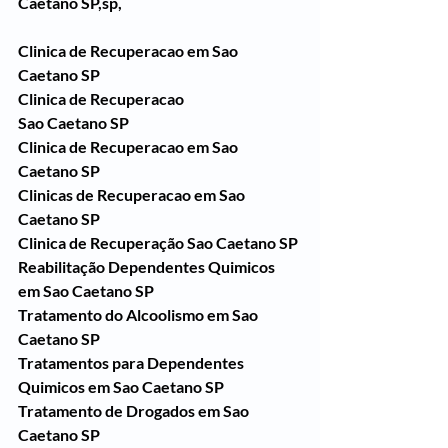
Caetano SP,sp,
Clinica de Recuperacao em Sao 
Caetano SP
Clinica de Recuperacao 
Sao Caetano SP
Clinica de Recuperacao em Sao 
Caetano SP
Clinicas de Recuperacao em Sao 
Caetano SP
Clinica de Recuperação Sao Caetano SP
Reabilitação Dependentes Quimicos 
em Sao Caetano SP
Tratamento do Alcoolismo em Sao 
Caetano SP
Tratamentos para Dependentes 
Quimicos em Sao Caetano SP
Tratamento de Drogados em Sao 
Caetano SP