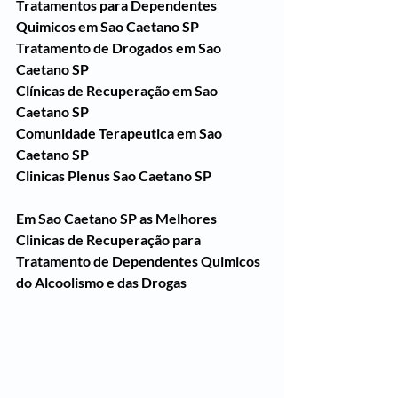
Tratamentos para Dependentes 
Quimicos em Sao Caetano SP
Tratamento de Drogados em Sao 
Caetano SP
Clínicas de Recuperação em Sao 
Caetano SP
Comunidade Terapeutica em Sao 
Caetano SP
Clinicas Plenus Sao Caetano SP
Em Sao Caetano SP as Melhores 
Clinicas de Recuperação para 
Tratamento de Dependentes Quimicos 
do Alcoolismo e das Drogas