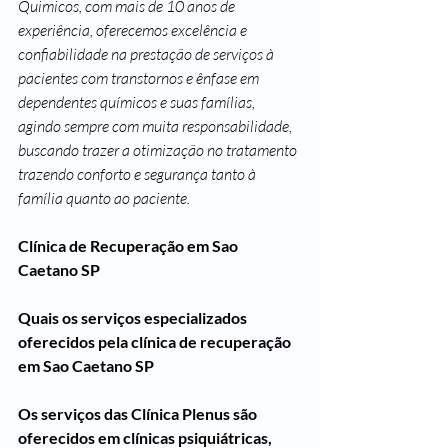
Quimicos, com mais de 10 anos de 
experiência, oferecemos excelência e 
confiabilidade na prestação de serviços à 
pacientes com transtornos e ênfase em 
dependentes químicos e suas famílias, 
agindo sempre com muita responsabilidade, 
buscando trazer a otimização no tratamento 
trazendo conforto e segurança tanto à 
família quanto ao paciente.
Clínica de Recuperação em Sao 
Caetano SP
Quais os serviços especializados 
oferecidos pela clínica de recuperação 
em Sao Caetano SP
Os serviços das Clínica Plenus são 
oferecidos em clínicas psiquiátricas, 