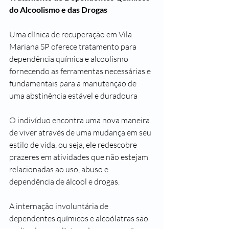
do Alcoolismo e das Drogas
Uma clínica de recuperação em Vila 
Mariana SP oferece tratamento para 
dependência química e alcoolismo 
fornecendo as ferramentas necessárias e 
fundamentais para a manutenção de 
uma abstinência estável e duradoura
O indivíduo encontra uma nova maneira 
de viver através de uma mudança em seu 
estilo de vida, ou seja, ele redescobre 
prazeres em atividades que não estejam 
relacionadas ao uso, abuso e 
dependência de álcool e drogas.
A internação involuntária de 
dependentes químicos e alcoólatras são 