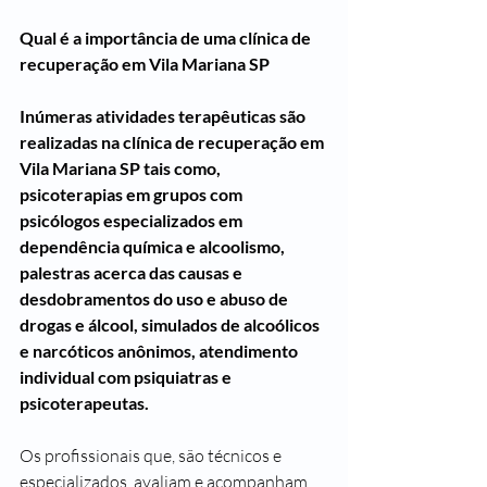
Qual é a importância de uma clínica de 
recuperação em Vila Mariana SP
Inúmeras atividades terapêuticas são 
realizadas na clínica de recuperação em 
Vila Mariana SP tais como, 
psicoterapias em grupos com 
psicólogos especializados em 
dependência química e alcoolismo, 
palestras acerca das causas e 
desdobramentos do uso e abuso de 
drogas e álcool, simulados de alcoólicos 
e narcóticos anônimos, atendimento 
individual com psiquiatras e 
psicoterapeutas.
Os profissionais que, são técnicos e 
especializados, avaliam e acompanham 