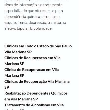
tipos de internação e o tratamento 
especializado que oferecemos para 
dependência química, alcoolismo, 
esquizofrenia, depressão, transtorno 
afetivo bipolar, bipolaridade.
Clinicas em Todo o Estado de São Paulo
Vila Mariana SP
Clinicas de Recuperacao em Vila 
Mariana SP
Clinica de Recuperacao em Vila 
Mariana SP
Clinicas de Recuperação Vila Mariana 
SP
Reabilitação Dependentes Quimicos 
em Vila Mariana SP
Tratamento do Alcoolismo em Vila 