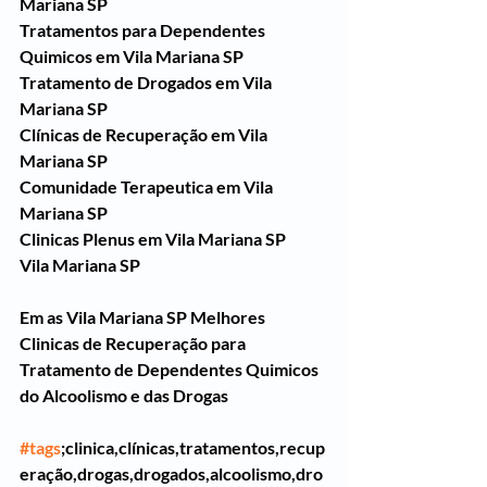
Mariana SP
Tratamentos para Dependentes 
Quimicos em Vila Mariana SP
Tratamento de Drogados em Vila 
Mariana SP
Clínicas de Recuperação em Vila 
Mariana SP
Comunidade Terapeutica em Vila 
Mariana SP
Clinicas Plenus em Vila Mariana SP
Vila Mariana SP
Em as Vila Mariana SP Melhores 
Clinicas de Recuperação para 
Tratamento de Dependentes Quimicos 
do Alcoolismo e das Drogas
#tags
;clinica,clínicas,tratamentos,recup
eração,drogas,drogados,alcoolismo,dro