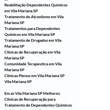
Reabilitação Dependentes Quimicos 
em Vila Mariana SP
Tratamento do Alcoolismo em Vila 
Mariana SP
Tratamentos para Dependentes 
Quimicos em Vila Mariana SP
Tratamento de Drogados em Vila 
Mariana SP
Clínicas de Recuperação em Vila 
Mariana SP
Comunidade Terapeutica em Vila 
Mariana SP
Clinicas Plenus em Vila Mariana SP
Vila Mariana SP
Em as Vila Mariana SP Melhores 
Clinicas de Recuperação para 
Tratamento de Dependentes Quimicos 