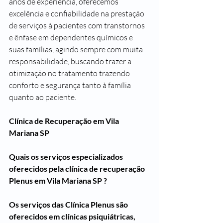
anos de experiência, oferecemos 
excelência e confiabilidade na prestação 
de serviços à pacientes com transtornos 
e ênfase em dependentes químicos e 
suas famílias, agindo sempre com muita 
responsabilidade, buscando trazer a 
otimização no tratamento trazendo 
conforto e segurança tanto à família 
quanto ao paciente.
Clínica de Recuperação em Vila 
Mariana SP
Quais os serviços especializados 
oferecidos pela clínica de recuperação 
Plenus em Vila Mariana SP ?
Os serviços das Clínica Plenus são 
oferecidos em clínicas psiquiátricas, 