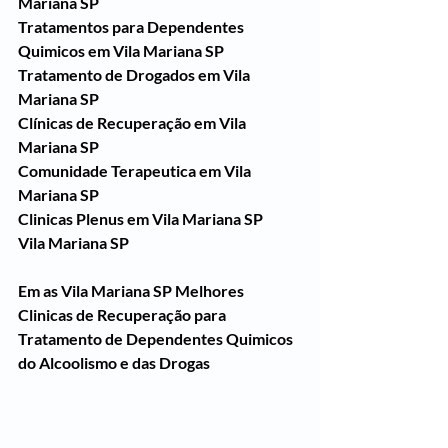
Mariana SP
Tratamentos para Dependentes 
Quimicos em Vila Mariana SP
Tratamento de Drogados em Vila 
Mariana SP
Clínicas de Recuperação em Vila 
Mariana SP
Comunidade Terapeutica em Vila 
Mariana SP
Clinicas Plenus em Vila Mariana SP
Vila Mariana SP
Em as Vila Mariana SP Melhores 
Clinicas de Recuperação para 
Tratamento de Dependentes Quimicos 
do Alcoolismo e das Drogas