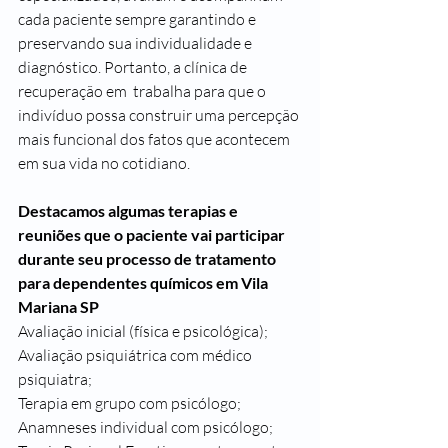
cada paciente sempre garantindo e 
preservando sua individualidade e 
diagnóstico. Portanto, a clínica de 
recuperação em  trabalha para que o 
indivíduo possa construir uma percepção 
mais funcional dos fatos que acontecem 
em sua vida no cotidiano.
Destacamos algumas terapias e 
reuniões que o paciente vai participar 
durante seu processo de tratamento 
para dependentes químicos em Vila 
Mariana SP
Avaliação inicial (física e psicológica);
Avaliação psiquiátrica com médico 
psiquiatra;
Terapia em grupo com psicólogo;
Anamneses individual com psicólogo;