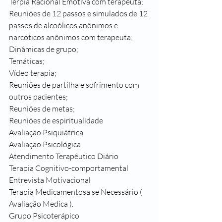
Terpia Racional Emotiva com terapeuta;
Reuniões de 12 passos e simulados de 12 
passos de alcoólicos anônimos e 
narcóticos anônimos com terapeuta;
Dinâmicas de grupo;
Temáticas;
Vídeo terapia;
Reuniões de partilha e sofrimento com 
outros pacientes;
Reuniões de metas;
Reuniões de espiritualidade 
Avaliação Psiquiátrica
Avaliação Psicológica
Atendimento Terapêutico Diário
Terapia Cognitivo-comportamental
Entrevista Motivacional
Terapia Medicamentosa se Necessário ( 
Avaliação Medica ).
Grupo Psicoterápico