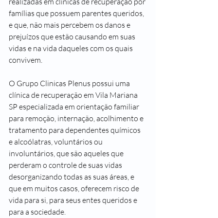
realizadas em clínicas de recuperação por 
famílias que possuem parentes queridos, 
e que, não mais percebem os danos e 
prejuízos que estão causando em suas 
vidas e na vida daqueles com os quais 
convivem.
O Grupo Clinicas Plenus possui uma 
clínica de recuperação em Vila Mariana 
SP especializada em orientação familiar 
para remoção, internação, acolhimento e 
tratamento para dependentes químicos 
e alcoólatras, voluntários ou 
involuntários, que são aqueles que 
perderam o controle de suas vidas 
desorganizando todas as suas áreas, e 
que em muitos casos, oferecem risco de 
vida para si, para seus entes queridos e 
para a sociedade.