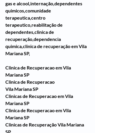
gas e alcool,internação,dependentes 
quimicos,comunidade 
terapeutica,centro 
terapeutico,reabilitação de 
dependentes,clinica de 
recuperação,dependencia 
quimica,clinica de recuperação em Vila 
Mariana SP,
Clinica de Recuperacao em Vila 
Mariana SP
Clinica de Recuperacao 
Vila Mariana SP
Clinicas de Recuperacao em Vila 
Mariana SP
Clinica de Recuperacao em Vila 
Mariana SP
Clinicas de Recuperação Vila Mariana 
SP