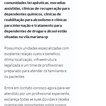
comunidades terapêuticas, moradias 
assistidas, clínicas de recuperação para 
dependentes químicos, clinicas de 
reabilitação para alcoolismo e clínicas 
para internação e tratamento para 
dependentes de drogas e álcool estão 
situadas na vila mariana sp
Possuímos unidades especializadas com 
excelente relação custo e benefício, 
ótima localização, infraestrutura 
legalizada e um time de profissionais 
preparado para atender os familiares e 
os pacientes 
Entre em contato conosco agora para ser 
atendido por um profissional experiente, 
esclareça todas as suas dúvidas e receba 
orientações importantes sobre nossos 