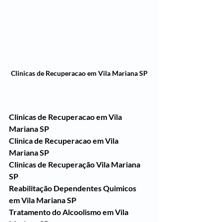
Clinicas de Recuperacao em Vila Mariana SP
Clinicas de Recuperacao em Vila 
Mariana SP
Clinica de Recuperacao em Vila 
Mariana SP
Clinicas de Recuperação Vila Mariana 
SP
Reabilitação Dependentes Quimicos 
em Vila Mariana SP
Tratamento do Alcoolismo em Vila 