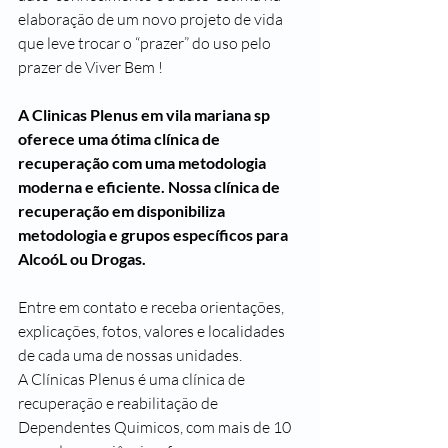
elaboração de um novo projeto de vida 
que leve trocar o “prazer” do uso pelo 
prazer de Viver Bem !
A Clinicas Plenus em vila mariana sp 
oferece uma ótima clínica de 
recuperação com uma metodologia 
moderna e eficiente. Nossa clínica de 
recuperação em disponibiliza 
metodologia e grupos específicos para 
AlcoóL ou Drogas.
Entre em contato e receba orientações, 
explicações, fotos, valores e localidades 
de cada uma de nossas unidades. 
A Clínicas Plenus é uma clínica de 
recuperação e reabilitação de 
Dependentes Quimicos, com mais de 10 