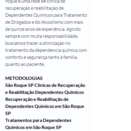
roque é uma rede de clínica de 
recuperação e reabilitação de 
Dependentes Quimicos para Tratamento 
de Drogados e do Alcoolismo com mais 
de quinze anos de experiência. Agindo 
sempre com muita responsabilidade, 
buscamos trazer a otimização no 
tratamento da dependencia quimica com 
conforto e segurança tanto à família, 
quanto ao paciente.
METODOLOGIAS
São Roque SP Clinicas de Recuperação 
e Reabilitação Dependentes Quimicos
Recuperação e Reabilitação de 
Dependentes Quimicos em São Roque 
SP
Tratamentos para Dependentes 
Quimicos em São Roque SP