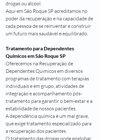
drogas ou álcool.
Aqui em São Roque SP acreditamos no 
poder da recuperação e na capacidade de 
cada pessoa de se reinventar e construir 
um futuro mais saudável e equilibrado.
Tratamento para Dependentes 
Químicos em São Roque SP
Oferecemos na Recuperação de 
Dependentes Quimicos em diversos 
programas de tratamento com terapias 
individuais e em grupo, atividades de 
integração e acompanhamento pós-
tratamento para garantir o bem-estar e a 
estabilidade de nossos pacientes.
A dependência química é um mal grave, 
que exige tratamento especializado para 
a recuperação dos pacientes.
O tratamento das drogas pode englobar 