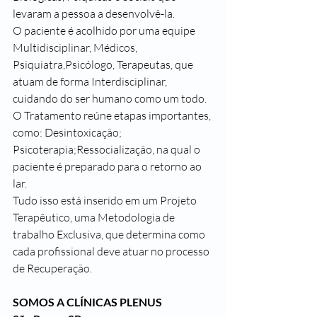
levaram a pessoa a desenvolvê-la.
O paciente é acolhido por uma equipe 
Multidisciplinar, Médicos, 
Psiquiatra,Psicólogo, Terapeutas, que 
atuam de forma Interdisciplinar, 
cuidando do ser humano como um todo.
O Tratamento reúne etapas importantes, 
como: Desintoxicação; 
Psicoterapia;Ressocialização, na qual o 
paciente é preparado para o retorno ao 
lar.
Tudo isso está inserido em um Projeto 
Terapêutico, uma Metodologia de 
trabalho Exclusiva, que determina como 
cada profissional deve atuar no processo 
de Recuperação.
SOMOS A CLÍNICAS PLENUS