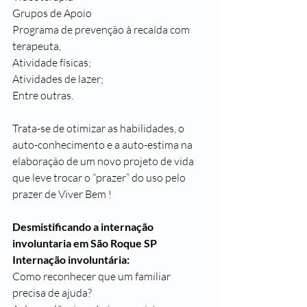
Grupos de Apoio
Programa de prevenção à recaída com 
terapeuta,
Atividade físicas;
Atividades de lazer;
Entre outras.
Trata-se de otimizar as habilidades, o 
auto-conhecimento e a auto-estima na 
elaboração de um novo projeto de vida 
que leve trocar o “prazer” do uso pelo 
prazer de Viver Bem !
Desmistificando a internação 
involuntaria em São Roque SP
Internação involuntária:
Como reconhecer que um familiar 
precisa de ajuda?