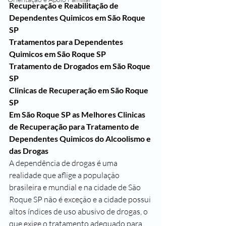
Recuperação e Reabilitação de 
Dependentes Quimicos em São Roque 
SP
Tratamentos para Dependentes 
Quimicos em São Roque SP
Tratamento de Drogados em São Roque 
SP
Clinicas de Recuperação em São Roque 
SP
Em São Roque SP as Melhores Clinicas 
de Recuperação para Tratamento de 
Dependentes Quimicos do Alcoolismo e 
das Drogas
A dependência de drogas é uma 
realidade que aflige a população 
brasileira e mundial e na cidade de São 
Roque SP não é exceção e a cidade possui 
altos índices de uso abusivo de drogas, o 
que exige o tratamento adequado para 