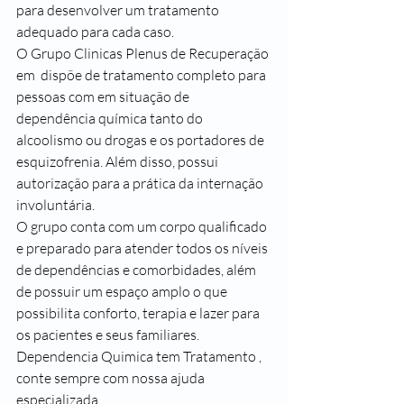
para desenvolver um tratamento 
adequado para cada caso.
O Grupo Clinicas Plenus de Recuperação 
em  dispõe de tratamento completo para 
pessoas com em situação de 
dependência química tanto do 
alcoolismo ou drogas e os portadores de 
esquizofrenia. Além disso, possui 
autorização para a prática da internação 
involuntária.
O grupo conta com um corpo qualificado 
e preparado para atender todos os níveis 
de dependências e comorbidades, além 
de possuir um espaço amplo o que 
possibilita conforto, terapia e lazer para 
os pacientes e seus familiares.
Dependencia Quimica tem Tratamento , 
conte sempre com nossa ajuda 
especializada.