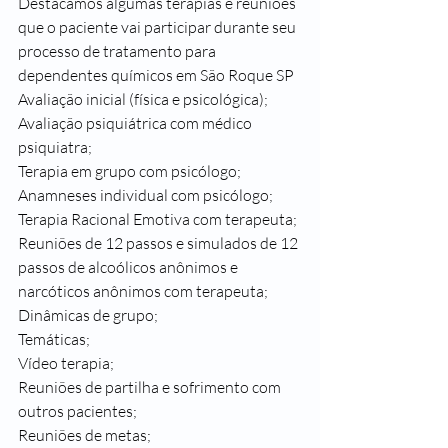
Destacamos algumas terapias e reuniões 
que o paciente vai participar durante seu 
processo de tratamento para 
dependentes químicos em São Roque SP
Avaliação inicial (física e psicológica);
Avaliação psiquiátrica com médico 
psiquiatra;
Terapia em grupo com psicólogo;
Anamneses individual com psicólogo;
Terapia Racional Emotiva com terapeuta;
Reuniões de 12 passos e simulados de 12 
passos de alcoólicos anônimos e 
narcóticos anônimos com terapeuta;
Dinâmicas de grupo;
Temáticas;
Vídeo terapia;
Reuniões de partilha e sofrimento com 
outros pacientes;
Reuniões de metas;