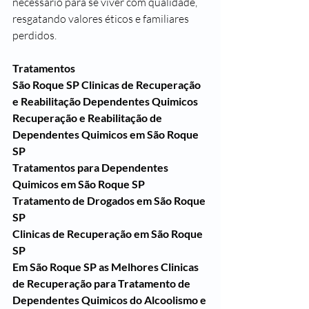
necessário para se viver com qualidade, 
resgatando valores éticos e familiares 
perdidos.
Tratamentos
São Roque SP Clinicas de Recuperação 
e Reabilitação Dependentes Quimicos
Recuperação e Reabilitação de 
Dependentes Quimicos em São Roque 
SP
Tratamentos para Dependentes 
Quimicos em São Roque SP
Tratamento de Drogados em São Roque 
SP
Clinicas de Recuperação em São Roque 
SP
Em São Roque SP as Melhores Clinicas 
de Recuperação para Tratamento de 
Dependentes Quimicos do Alcoolismo e 