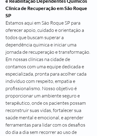
e Reabilitação Dependentes Quimicos
Clinica de Recuperação em São Roque 
SP
Estamos aqui em São Roque SP para 
oferecer apoio, cuidado e orientação a 
todos que buscam superar a 
dependência quimica e iniciar uma 
jornada de recuperação e transformação.
Em nossas clínicas na cidade de 
contamos com uma equipe dedicada e 
especializada, pronta para acolher cada 
indivíduo com respeito, empatia e 
profissionalismo. Nosso objetivo é 
proporcionar um ambiente seguro e 
terapêutico, onde os pacientes possam 
reconstruir suas vidas, fortalecer sua 
saúde mental e emocional, e aprender 
ferramentas para lidar com os desafios 
do dia a dia sem recorrer ao uso de 