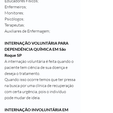
Educadores Físicos;
Enfermeiros;
Monitores;
Psicólogos;
Terapeutas;
Auxiliares de Enfermagem;
INTERNAÇÃO VOLUNTÁRIA PARA 
DEPENDÊNCIA QUÍMICA EM São 
Roque SP
A internação voluntária é feita quando o 
paciente tem ciência de sua doença e 
deseja o tratamento.
Quando isso ocorre temos que ter pressa 
na busca por uma clínica de recuperação 
com certa urgência, pois o indivíduo 
pode mudar de ideia.
INTERNAÇÃO INVOLUNTÁRIA EM 