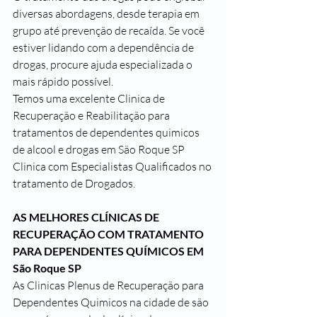
diversas abordagens, desde terapia em 
grupo até prevenção de recaída. Se você 
estiver lidando com a dependência de 
drogas, procure ajuda especializada o 
mais rápido possível.
Temos uma excelente Clinica de 
Recuperação e Reabilitação para 
tratamentos de dependentes quimicos 
de alcool e drogas em São Roque SP
Clinica com Especialistas Qualificados no 
tratamento de Drogados.
AS MELHORES CLÍNICAS DE 
RECUPERAÇÃO COM TRATAMENTO 
PARA DEPENDENTES QUÍMICOS EM 
São Roque SP
As Clinicas Plenus de Recuperação para 
Dependentes Quimicos na cidade de são 