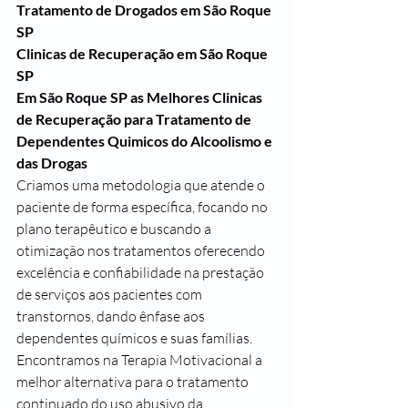
Tratamento de Drogados em São Roque 
SP
Clinicas de Recuperação em São Roque 
SP
Em São Roque SP as Melhores Clinicas 
de Recuperação para Tratamento de 
Dependentes Quimicos do Alcoolismo e 
das Drogas
Criamos uma metodologia que atende o 
paciente de forma específica, focando no 
plano terapêutico e buscando a 
otimização nos tratamentos oferecendo 
excelência e confiabilidade na prestação 
de serviços aos pacientes com 
transtornos, dando ênfase aos 
dependentes químicos e suas famílias.
Encontramos na Terapia Motivacional a 
melhor alternativa para o tratamento 
continuado do uso abusivo da 