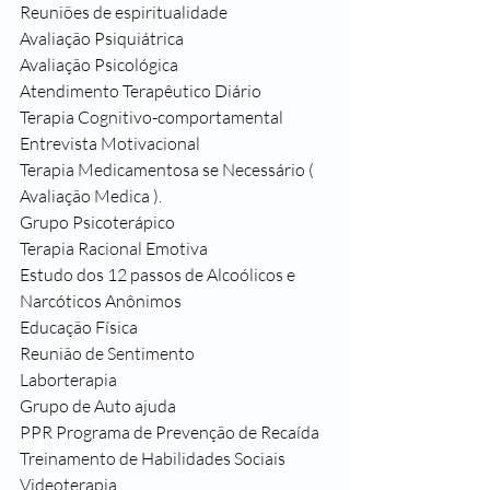
Reuniões de espiritualidade 
Avaliação Psiquiátrica
Avaliação Psicológica
Atendimento Terapêutico Diário
Terapia Cognitivo-comportamental
Entrevista Motivacional
Terapia Medicamentosa se Necessário ( 
Avaliação Medica ).
Grupo Psicoterápico
Terapia Racional Emotiva
Estudo dos 12 passos de Alcoólicos e 
Narcóticos Anônimos
Educação Física
Reunião de Sentimento
Laborterapia
Grupo de Auto ajuda
PPR Programa de Prevenção de Recaída
Treinamento de Habilidades Sociais
Videoterapia