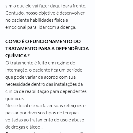
sim o que ele vai fazer daqui para frente.
Contudo, nosso objetivo é desenvolver 
no paciente habilidades física e 
emocional para lidar com a doença.
COMO É O FUNCIONAMENTO DO 
TRATAMENTO PARA A DEPENDÊNCIA 
QUÍMICA ?
O tratamento é feito em regime de 
internação, o paciente fica um período 
que pode variar de acordo com sua 
necessidade dentro das instalações da 
clínica de reabilitação para dependentes 
químicos.
Nesse local ele vai fazer suas refeições e 
passar por diversos tipos de terapias 
voltadas ao tratamento do uso e abuso 
de drogas e álcool.