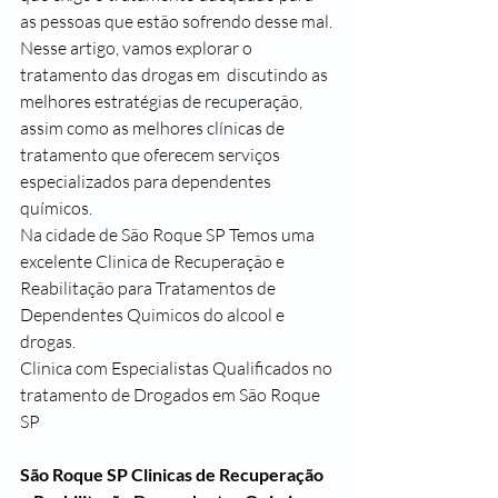
as pessoas que estão sofrendo desse mal. 
Nesse artigo, vamos explorar o 
tratamento das drogas em  discutindo as 
melhores estratégias de recuperação, 
assim como as melhores clínicas de 
tratamento que oferecem serviços 
especializados para dependentes 
químicos.
Na cidade de São Roque SP Temos uma 
excelente Clinica de Recuperação e 
Reabilitação para Tratamentos de 
Dependentes Quimicos do alcool e 
drogas.
Clinica com Especialistas Qualificados no 
tratamento de Drogados em São Roque 
SP
São Roque SP Clinicas de Recuperação 