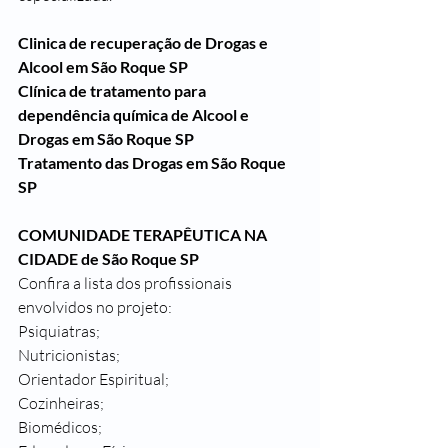
Clinica de recuperação de Drogas e 
Alcool em São Roque SP
Clínica de tratamento para 
dependência química de Alcool e 
Drogas em São Roque SP
Tratamento das Drogas em São Roque 
SP
COMUNIDADE TERAPÊUTICA NA 
CIDADE de São Roque SP
Confira a lista dos profissionais 
envolvidos no projeto:
Psiquiatras;
Nutricionistas;
Orientador Espiritual;
Cozinheiras;
Biomédicos;