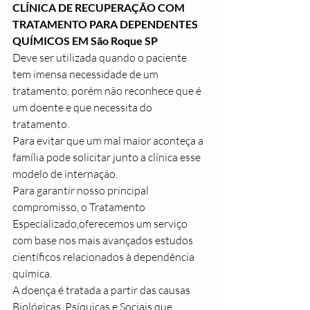
CLÍNICA DE RECUPERAÇÃO COM 
TRATAMENTO PARA DEPENDENTES 
QUÍMICOS EM São Roque SP
Deve ser utilizada quando o paciente 
tem imensa necessidade de um 
tratamento, porém não reconhece que é 
um doente e que necessita do 
tratamento.
Para evitar que um mal maior aconteça a 
família pode solicitar junto a clínica esse 
modelo de internação.
Para garantir nosso principal 
compromisso, o Tratamento 
Especializado,oferecemos um serviço 
com base nos mais avançados estudos 
científicos relacionados à dependência 
química.
A doença é tratada a partir das causas 
Biológicas, Psíquicas e Sociais que 