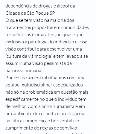
dependência de drogas e álcool da 
Cidade de São Roque SP
O que se tem visto na maioria dos 
tratamentos propostos em comunidades 
terapêuticas é uma atenção quase que 
exclusiva a patologia do individuo e essa 
visão contribui para desenvolver uma 
“cultura da vitimologia” e tem levado a se 
assumir uma visão pessimista da 
natureza humana.
Por essas razões trabalhamos com uma 
equipe multidisciplinar especializados 
não só na problemática em questão mais 
especificamente no que o individuo tem 
de melhor. Com a linha humanista e em 
um ambiente de respeito e aceitação se 
facilita a comunicação horizontal e o 
cumprimento de regras de convívio 