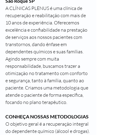
São Roque SP
A CLÍNICAS PLENUS é uma clínica de 
recuperação e reabilitação com mais de 
10 anos de experiência. Oferecemos 
excelência e confiabilidade na prestação 
de serviços aos nossos pacientes com 
transtornos, dando ênfase em 
dependentes químicos e suas famílias.
Agindo sempre com muita 
responsabilidade, buscamos trazer a 
otimização no tratamento com conforto 
e segurança, tanto à família, quanto ao 
paciente. Criamos uma metodologia que 
atende o paciente de forma específica, 
focando no plano terapêutico.
CONHEÇA NOSSAS METODOLOGIAS
O objetivo geral é a recuperação integral 
do dependente químico (álcool e drogas). 