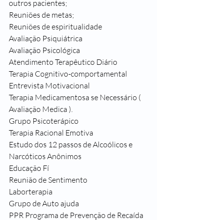
outros pacientes;
Reuniões de metas;
Reuniões de espiritualidade 
Avaliação Psiquiátrica
Avaliação Psicológica
Atendimento Terapêutico Diário
Terapia Cognitivo-comportamental
Entrevista Motivacional
Terapia Medicamentosa se Necessário ( 
Avaliação Medica ).
Grupo Psicoterápico
Terapia Racional Emotiva
Estudo dos 12 passos de Alcoólicos e 
Narcóticos Anônimos
Educação Fí
Reunião de Sentimento
Laborterapia
Grupo de Auto ajuda
PPR Programa de Prevenção de Recaída