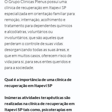
O Grupo Clinicas Plenus possui uma 
clínica de recuperação em Itapevi SP 
especializada em orientação familiar para 
remoção, internação, acolhimento e 
tratamento para dependentes químicos 
e alcoólatras, voluntários ou 
involuntários, que são aqueles que 
perderam o controle de suas vidas 
desorganizando todas as suas áreas, e 
que em muitos casos, oferecem risco de 
vida para si, para seus entes queridos e 
para a sociedade.
Qual é a importância de uma clínica de 
recuperação em Itapevi SP
Inúmeras atividades terapêuticas são 
realizadas na clínica de recuperação em 
Itapevi SP tais como, psicoterapias em 