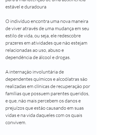
estável e duradoura
O indivíduo encontra uma nova maneira 
de viver através de uma mudança em seu 
estilo de vida, ou seja, ele redescobre 
prazeres em atividades que não estejam 
relacionadas ao uso, abuso e 
dependência de álcool e drogas.
A internação involuntária de 
dependentes químicos e alcoólatras são 
realizadas em clínicas de recuperação por 
famílias que possuem parentes queridos, 
e que, não mais percebem os danos e 
prejuízos que estão causando em suas 
vidas e na vida daqueles com os quais 
convivem.