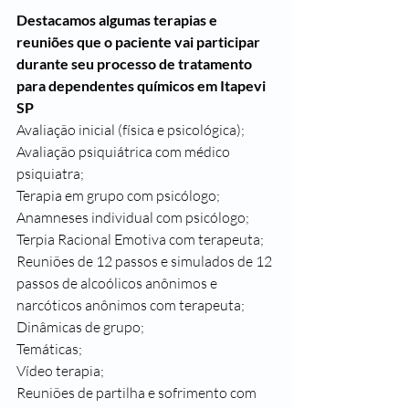
Destacamos algumas terapias e 
reuniões que o paciente vai participar 
durante seu processo de tratamento 
para dependentes químicos em Itapevi 
SP
Avaliação inicial (física e psicológica);
Avaliação psiquiátrica com médico 
psiquiatra;
Terapia em grupo com psicólogo;
Anamneses individual com psicólogo;
Terpia Racional Emotiva com terapeuta;
Reuniões de 12 passos e simulados de 12 
passos de alcoólicos anônimos e 
narcóticos anônimos com terapeuta;
Dinâmicas de grupo;
Temáticas;
Vídeo terapia;
Reuniões de partilha e sofrimento com 