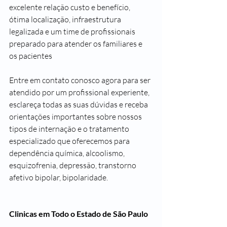
excelente relação custo e benefício, 
ótima localização, infraestrutura 
legalizada e um time de profissionais 
preparado para atender os familiares e 
os pacientes 
Entre em contato conosco agora para ser 
atendido por um profissional experiente, 
esclareça todas as suas dúvidas e receba 
orientações importantes sobre nossos 
tipos de internação e o tratamento 
especializado que oferecemos para 
dependência química, alcoolismo, 
esquizofrenia, depressão, transtorno 
afetivo bipolar, bipolaridade.
Clinicas em Todo o Estado de São Paulo