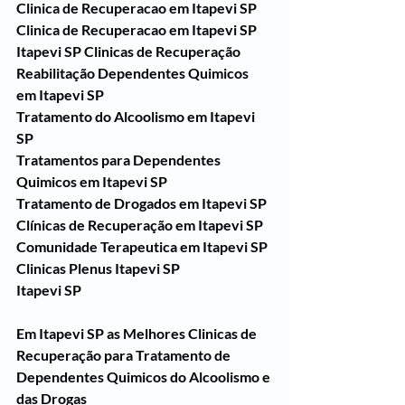
Clinica de Recuperacao em Itapevi SP
Clinica de Recuperacao em Itapevi SP
Itapevi SP Clinicas de Recuperação 
Reabilitação Dependentes Quimicos 
em Itapevi SP
Tratamento do Alcoolismo em Itapevi 
SP
Tratamentos para Dependentes 
Quimicos em Itapevi SP
Tratamento de Drogados em Itapevi SP
Clínicas de Recuperação em Itapevi SP
Comunidade Terapeutica em Itapevi SP
Clinicas Plenus Itapevi SP
Itapevi SP
Em Itapevi SP as Melhores Clinicas de 
Recuperação para Tratamento de 
Dependentes Quimicos do Alcoolismo e 
das Drogas