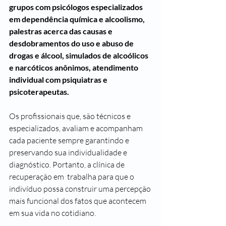
grupos com psicólogos especializados 
em dependência química e alcoolismo, 
palestras acerca das causas e 
desdobramentos do uso e abuso de 
drogas e álcool, simulados de alcoólicos 
e narcóticos anônimos, atendimento 
individual com psiquiatras e 
psicoterapeutas.
Os profissionais que, são técnicos e 
especializados, avaliam e acompanham 
cada paciente sempre garantindo e 
preservando sua individualidade e 
diagnóstico. Portanto, a clínica de 
recuperação em  trabalha para que o 
indivíduo possa construir uma percepção 
mais funcional dos fatos que acontecem 
em sua vida no cotidiano.