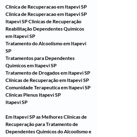
Clinica de Recuperacao em Itapevi SP
Clinica de Recuperacao em Itapevi SP
Itapevi SP Clinicas de Recuperação 
Reabilitação Dependentes Quimicos 
em Itapevi SP
Tratamento do Alcoolismo em Itapevi 
SP
Tratamentos para Dependentes 
Quimicos em Itapevi SP
Tratamento de Drogados em Itapevi SP
Clínicas de Recuperação em Itapevi SP
Comunidade Terapeutica em Itapevi SP
Clinicas Plenus Itapevi SP
Itapevi SP
Em Itapevi SP as Melhores Clinicas de 
Recuperação para Tratamento de 
Dependentes Quimicos do Alcoolismo e 