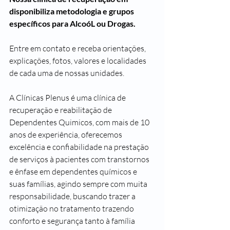
disponibiliza metodologia e grupos 
específicos para AlcoóL ou Drogas.
Entre em contato e receba orientações, 
explicações, fotos, valores e localidades 
de cada uma de nossas unidades. 
A Clínicas Plenus é uma clínica de 
recuperação e reabilitação de 
Dependentes Quimicos, com mais de 10 
anos de experiência, oferecemos 
excelência e confiabilidade na prestação 
de serviços à pacientes com transtornos 
e ênfase em dependentes químicos e 
suas famílias, agindo sempre com muita 
responsabilidade, buscando trazer a 
otimização no tratamento trazendo 
conforto e segurança tanto à família 