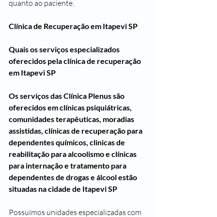
quanto ao paciente.
Clínica de Recuperação em Itapevi SP
Quais os serviços especializados 
oferecidos pela clínica de recuperação 
em Itapevi SP
Os serviços das Clínica Plenus são 
oferecidos em clínicas psiquiátricas, 
comunidades terapêuticas, moradias 
assistidas, clínicas de recuperação para 
dependentes químicos, clinicas de 
reabilitação para alcoolismo e clínicas 
para internação e tratamento para 
dependentes de drogas e álcool estão 
situadas na cidade de Itapevi SP
Possuímos unidades especializadas com 