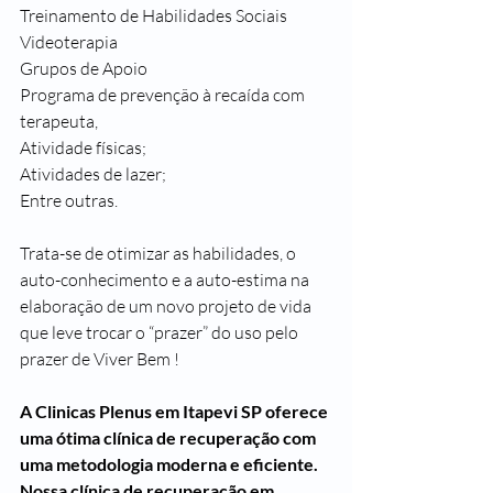
Treinamento de Habilidades Sociais
Videoterapia
Grupos de Apoio
Programa de prevenção à recaída com 
terapeuta,
Atividade físicas;
Atividades de lazer;
Entre outras.
Trata-se de otimizar as habilidades, o 
auto-conhecimento e a auto-estima na 
elaboração de um novo projeto de vida 
que leve trocar o “prazer” do uso pelo 
prazer de Viver Bem !
A Clinicas Plenus em Itapevi SP oferece 
uma ótima clínica de recuperação com 
uma metodologia moderna e eficiente. 
Nossa clínica de recuperação em 