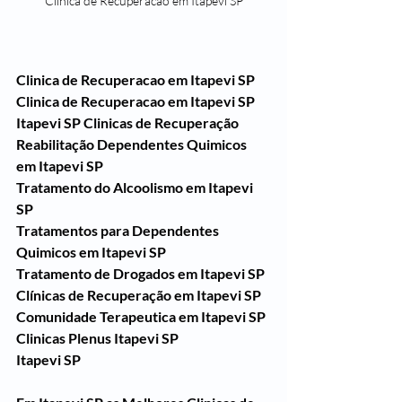
Clinica de Recuperacao em Itapevi SP
Clinica de Recuperacao em Itapevi SP
Clinica de Recuperacao em Itapevi SP
Itapevi SP Clinicas de Recuperação 
Reabilitação Dependentes Quimicos 
em Itapevi SP
Tratamento do Alcoolismo em Itapevi 
SP
Tratamentos para Dependentes 
Quimicos em Itapevi SP
Tratamento de Drogados em Itapevi SP
Clínicas de Recuperação em Itapevi SP
Comunidade Terapeutica em Itapevi SP
Clinicas Plenus Itapevi SP
Itapevi SP