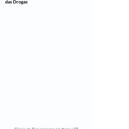
das Drogas