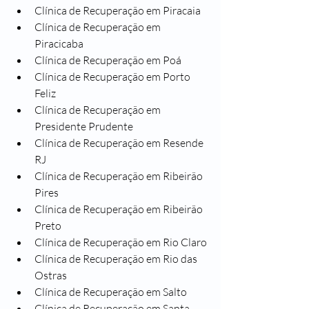
Clínica de Recuperação em Piracaia
Clínica de Recuperação em 
Piracicaba
Clínica de Recuperação em Poá
Clínica de Recuperação em Porto 
Feliz
Clínica de Recuperação em 
Presidente Prudente
Clínica de Recuperação em Resende 
RJ
Clínica de Recuperação em Ribeirão 
Pires
Clínica de Recuperação em Ribeirão 
Preto
Clínica de Recuperação em Rio Claro
Clínica de Recuperação em Rio das 
Ostras
Clínica de Recuperação em Salto
Clínica de Recuperação em Santa 