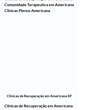
Comunidade Terapeutica em Americana
Clinicas Plenus Americana
Clinicas de Recuperação em Americana SP
Clinicas de Recuperação em Americana 