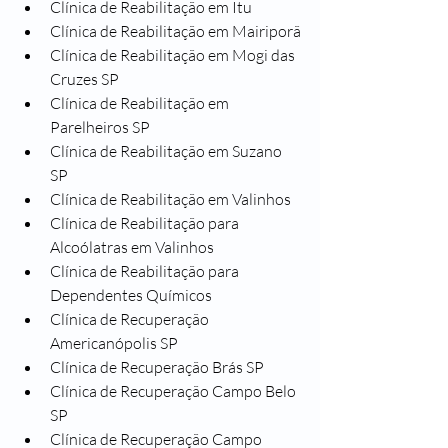
Clínica de Reabilitação em Itu
Clínica de Reabilitação em Mairiporã
Clínica de Reabilitação em Mogi das 
Cruzes SP
Clínica de Reabilitação em 
Parelheiros SP
Clínica de Reabilitação em Suzano 
SP
Clínica de Reabilitação em Valinhos
Clínica de Reabilitação para 
Alcoólatras em Valinhos
Clínica de Reabilitação para 
Dependentes Químicos
Clínica de Recuperação 
Americanópolis SP
Clínica de Recuperação Brás SP
Clínica de Recuperação Campo Belo 
SP
Clínica de Recuperação Campo 