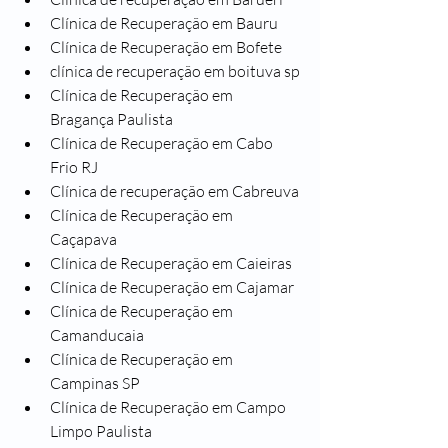
Clínica de Recuperação em Bauru
Clínica de Recuperação em Bofete
clínica de recuperação em boituva sp
Clínica de Recuperação em 
Bragança Paulista
Clínica de Recuperação em Cabo 
Frio RJ
Clínica de recuperação em Cabreuva
Clínica de Recuperação em 
Caçapava
Clínica de Recuperação em Caieiras
Clínica de Recuperação em Cajamar
Clínica de Recuperação em 
Camanducaia
Clínica de Recuperação em 
Campinas SP
Clínica de Recuperação em Campo 
Limpo Paulista