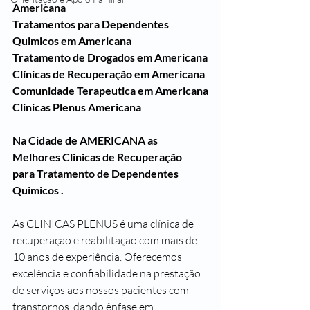
Americana
Tratamentos para Dependentes 
Quimicos em Americana
Tratamento de Drogados em Americana
Clínicas de Recuperação em Americana
Comunidade Terapeutica em Americana
Clinicas Plenus Americana
Na Cidade de AMERICANA as 
Melhores Clinicas de Recuperação  
para Tratamento de Dependentes 
Quimicos .
As CLINICAS PLENUS é uma clínica de 
recuperação e reabilitação com mais de 
10 anos de experiência. Oferecemos 
excelência e confiabilidade na prestação 
de serviços aos nossos pacientes com 
transtornos, dando ênfase em 