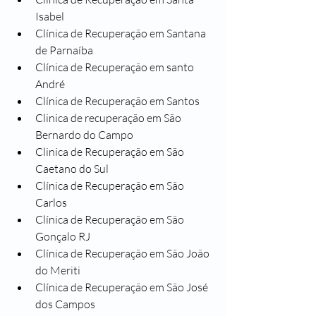
Isabel
Clínica de Recuperação em Santana 
de Parnaíba
Clínica de Recuperação em santo 
André
Clínica de Recuperação em Santos
Clinica de recuperação em São 
Bernardo do Campo
Clinica de Recuperação em São 
Caetano do Sul
Clínica de Recuperação em São 
Carlos
Clínica de Recuperação em São 
Gonçalo RJ
Clínica de Recuperação em São João 
do Meriti
Clínica de Recuperação em São José 
dos Campos