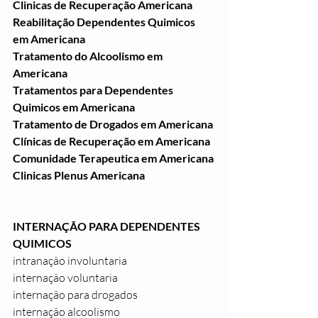
Clinicas de Recuperação Americana
Reabilitação Dependentes Quimicos 
em Americana
Tratamento do Alcoolismo em 
Americana
Tratamentos para Dependentes 
Quimicos em Americana
Tratamento de Drogados em Americana
Clínicas de Recuperação em Americana
Comunidade Terapeutica em Americana
Clinicas Plenus Americana
INTERNAÇÃO PARA DEPENDENTES 
QUIMICOS 
intranação involuntaria
internação voluntaria
internação para drogados
internação alcoolismo 