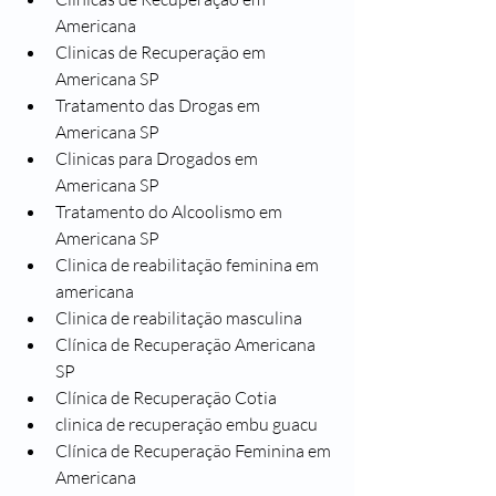
Americana
Clinicas de Recuperação em 
Americana SP
Tratamento das Drogas em 
Americana SP
Clinicas para Drogados em 
Americana SP
Tratamento do Alcoolismo em 
Americana SP
Clinica de reabilitação feminina em 
americana
Clinica de reabilitação masculina
Clínica de Recuperação Americana 
SP
Clínica de Recuperação Cotia
clinica de recuperação embu guacu
Clínica de Recuperação Feminina em 
Americana