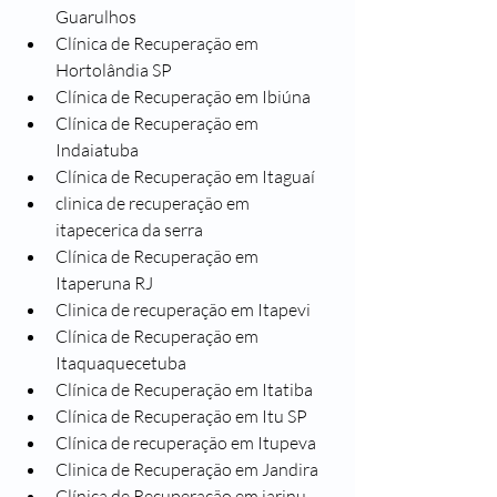
Guarulhos
Clínica de Recuperação em 
Hortolândia SP
Clínica de Recuperação em Ibiúna
Clínica de Recuperação em 
Indaiatuba
Clínica de Recuperação em Itaguaí
clinica de recuperação em 
itapecerica da serra
Clínica de Recuperação em 
Itaperuna RJ
Clinica de recuperação em Itapevi
Clínica de Recuperação em 
Itaquaquecetuba
Clínica de Recuperação em Itatiba
Clínica de Recuperação em Itu SP
Clínica de recuperação em Itupeva
Clinica de Recuperação em Jandira
Clínica de Recuperação em jarinu