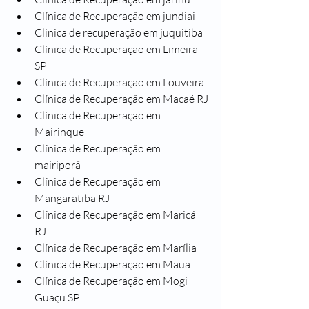
Clínica de Recuperação em jundiai
Clinica de recuperação em juquitiba
Clínica de Recuperação em Limeira 
SP
Clínica de Recuperação em Louveira
Clínica de Recuperação em Macaé RJ
Clínica de Recuperação em 
Mairinque
Clínica de Recuperação em 
mairiporã
Clínica de Recuperação em 
Mangaratiba RJ
Clínica de Recuperação em Maricá 
RJ
Clínica de Recuperação em Marília
Clínica de Recuperação em Maua
Clínica de Recuperação em Mogi 
Guaçu SP