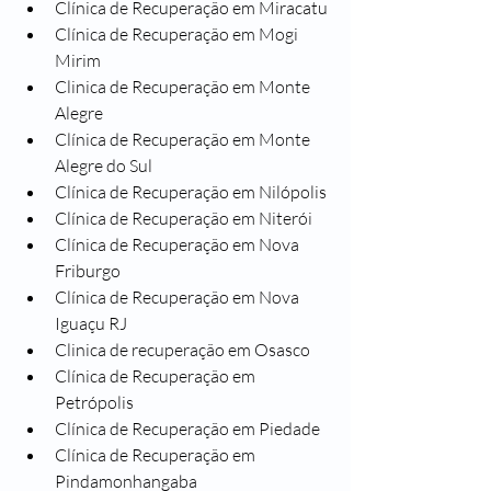
Clínica de Recuperação em Miracatu
Clínica de Recuperação em Mogi 
Mirim
Clinica de Recuperação em Monte 
Alegre
Clínica de Recuperação em Monte 
Alegre do Sul
Clínica de Recuperação em Nilópolis
Clínica de Recuperação em Niterói
Clínica de Recuperação em Nova 
Friburgo
Clínica de Recuperação em Nova 
Iguaçu RJ
Clinica de recuperação em Osasco
Clínica de Recuperação em 
Petrópolis
Clínica de Recuperação em Piedade
Clínica de Recuperação em 
Pindamonhangaba