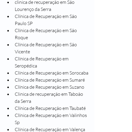
clinica de recuperação em São 
Lourenço da Serra
Clínica de Recuperação em São 
Paulo SP
Clínica de Recuperação em São 
Roque
Clínica de Recuperação em São 
Vicente
Clínica de Recuperação em 
Seropédica
Clínica de Recuperação em Sorocaba
Clínica de Recuperação em Sumaré
Clínica de Recuperação em Suzano
Clinica de recuperação em Taboão 
da Serra
Clínica de Recuperação em Taubaté
Clínica de Recuperação em Valinhos 
Sp
Clínica de Recuperação em Valença 