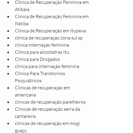
Clínica de Recuperação Feminina em 
Atibaia
Clinica de Recuperação Feminina em 
Itatiba
Clínica de Recuperação em Itupeva
clinica de recuperação zona sul sp
clinica internação feminina
Clínica para alcoólatras Itu
Clínica para Drogados
clinica para internação feminina
Clínica Para Transtornos 
Psiquiátricos
Clinicas de recuperação em 
americana
clinicas de recuperação parelheiros
Clinicas de recuperação serra da 
cantareira
clinicas de recuperação em mogi 
guaçu