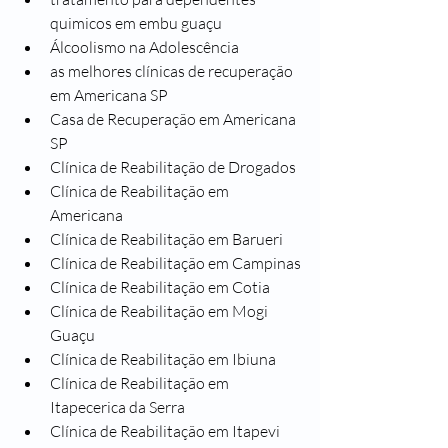
quimicos em embu guaçu
Álcoolismo na Adolescência
as melhores clínicas de recuperação 
em Americana SP
Casa de Recuperação em Americana 
SP
Clínica de Reabilitação de Drogados
Clínica de Reabilitação em 
Americana
Clínica de Reabilitação em Barueri
Clínica de Reabilitação em Campinas
Clínica de Reabilitação em Cotia
Clínica de Reabilitação em Mogi 
Guaçu
Clínica de Reabilitação em Ibiuna
Clínica de Reabilitação em 
Itapecerica da Serra
Clínica de Reabilitação em Itapevi