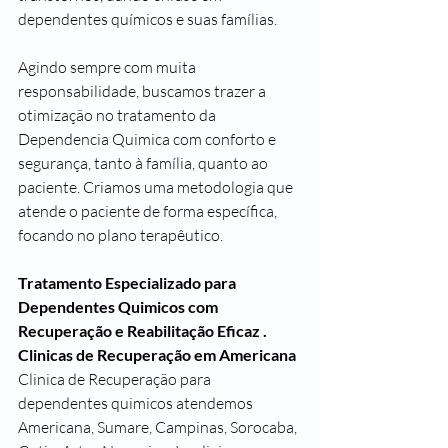
dependentes químicos e suas famílias.
Agindo sempre com muita 
responsabilidade, buscamos trazer a 
otimização no tratamento da 
Dependencia Quimica com conforto e 
segurança, tanto à família, quanto ao 
paciente. Criamos uma metodologia que 
atende o paciente de forma específica, 
focando no plano terapêutico.
Tratamento Especializado para 
Dependentes Quimicos com 
Recuperação e Reabilitação Eficaz .
Clinicas de Recuperação em Americana
Clinica de Recuperação para 
dependentes quimicos atendemos 
Americana, Sumare, Campinas, Sorocaba, 