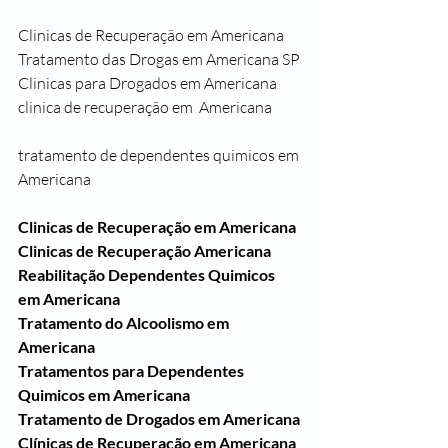
Clinicas de Recuperação em Americana
Tratamento das Drogas em Americana SP
Clinicas para Drogados em Americana
clinica de recuperação em  Americana
tratamento de dependentes quimicos em 
Americana
Clinicas de Recuperação em Americana 
Clinicas de Recuperação Americana
Reabilitação Dependentes Quimicos 
em Americana
Tratamento do Alcoolismo em 
Americana
Tratamentos para Dependentes 
Quimicos em Americana
Tratamento de Drogados em Americana
Clínicas de Recuperação em Americana