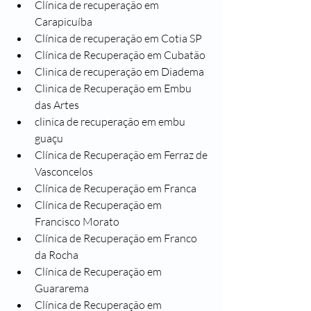
Clínica de recuperação em 
Carapicuíba
Clínica de recuperação em Cotia SP
Clínica de Recuperação em Cubatão
Clinica de recuperação em Diadema
Clinica de Recuperação em Embu 
das Artes
clinica de recuperação em embu 
guaçu
Clínica de Recuperação em Ferraz de 
Vasconcelos
Clínica de Recuperação em Franca
Clínica de Recuperação em 
Francisco Morato
Clínica de Recuperação em Franco 
da Rocha
Clínica de Recuperação em 
Guararema
Clínica de Recuperação em 