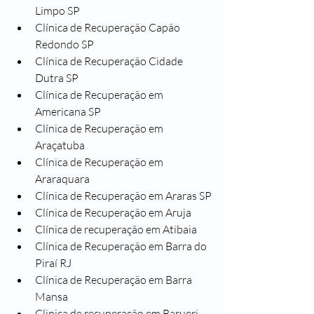
Limpo SP
Clínica de Recuperação Capão 
Redondo SP
Clínica de Recuperação Cidade 
Dutra SP
Clínica de Recuperação em 
Americana SP
Clínica de Recuperação em 
Araçatuba
Clínica de Recuperação em 
Araraquara
Clínica de Recuperação em Araras SP
Clínica de Recuperação em Aruja
Clínica de recuperação em Atibaia
Clínica de Recuperação em Barra do 
Piraí RJ
Clínica de Recuperação em Barra 
Mansa
Clinica de recuperação em Barueri