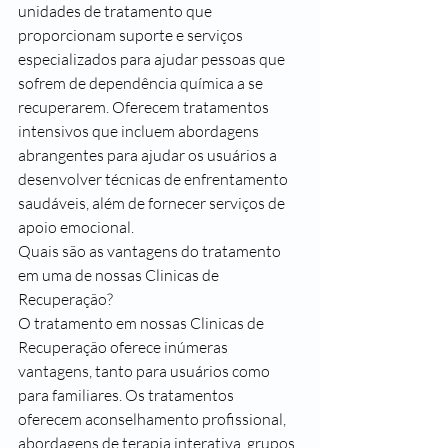
unidades de tratamento que 
proporcionam suporte e serviços 
especializados para ajudar pessoas que 
sofrem de dependência química a se 
recuperarem. Oferecem tratamentos 
intensivos que incluem abordagens 
abrangentes para ajudar os usuários a 
desenvolver técnicas de enfrentamento 
saudáveis, além de fornecer serviços de 
apoio emocional.
Quais são as vantagens do tratamento 
em uma de nossas Clinicas de 
Recuperação?
O tratamento em nossas Clinicas de 
Recuperação oferece inúmeras 
vantagens, tanto para usuários como 
para familiares. Os tratamentos 
oferecem aconselhamento profissional, 
abordagens de terapia interativa, grupos 