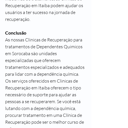
Recuperação em Itaiba podem ajudar os 
usuários a ter sucesso na jornada de 
recuperação. 
Conclusão
As nossas Clinicas de Recuperação para 
tratamentos de Dependentes Quimicos 
em Sorocaba são unidades 
especializadas que oferecem 
tratamentos especializados e adequados 
para lidar com a dependência química. 
Os serviços oferecidos em Clinicas de 
Recuperação em Itaiba oferecem o tipo 
necessário de suporte para ajudar as 
pessoas a se recuperarem. Se você está 
lutando com a dependência química, 
procurar tratamento em uma Clínica de 
Recuperação pode ser o melhor curso de 