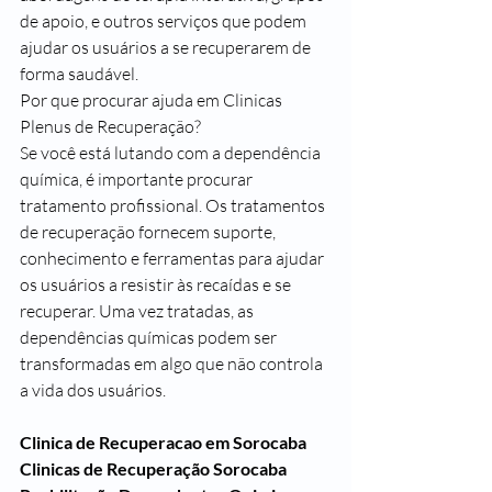
de apoio, e outros serviços que podem 
ajudar os usuários a se recuperarem de 
forma saudável.
Por que procurar ajuda em Clinicas 
Plenus de Recuperação?
Se você está lutando com a dependência 
química, é importante procurar 
tratamento profissional. Os tratamentos 
de recuperação fornecem suporte, 
conhecimento e ferramentas para ajudar 
os usuários a resistir às recaídas e se 
recuperar. Uma vez tratadas, as 
dependências químicas podem ser 
transformadas em algo que não controla 
a vida dos usuários.
Clinica de Recuperacao em Sorocaba
Clinicas de Recuperação Sorocaba