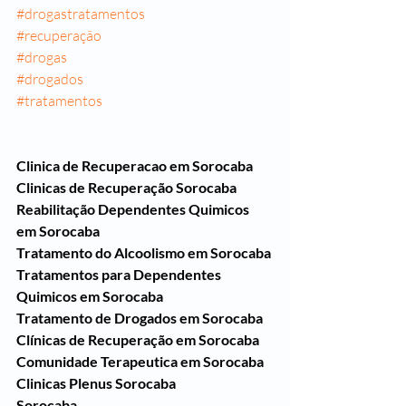
#drogastratamentos
#recuperação
#drogas
#drogados
#tratamentos
Clinica de Recuperacao em Sorocaba
Clinicas de Recuperação Sorocaba
Reabilitação Dependentes Quimicos 
em Sorocaba
Tratamento do Alcoolismo em Sorocaba
Tratamentos para Dependentes 
Quimicos em Sorocaba
Tratamento de Drogados em Sorocaba
Clínicas de Recuperação em Sorocaba
Comunidade Terapeutica em Sorocaba
Clinicas Plenus Sorocaba
Sorocaba