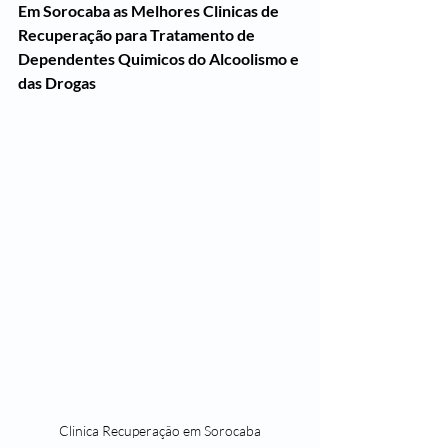
Em Sorocaba as Melhores Clinicas de 
Recuperação para Tratamento de 
Dependentes Quimicos do Alcoolismo e 
das Drogas
Clinica Recuperação em Sorocaba