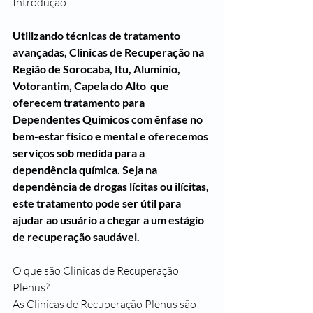
Introdução
Utilizando técnicas de tratamento 
avançadas, Clinicas de Recuperação na 
Região de Sorocaba, Itu, Aluminio, 
Votorantim, Capela do Alto  que 
oferecem tratamento para 
Dependentes Quimicos com ênfase no 
bem-estar físico e mental e oferecemos 
serviços sob medida para a 
dependência química. Seja na 
dependência de drogas lícitas ou ilícitas, 
este tratamento pode ser útil para 
ajudar ao usuário a chegar a um estágio 
de recuperação saudável.
O que são Clinicas de Recuperação 
Plenus?
As Clinicas de Recuperação Plenus são 