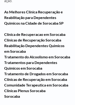
ação. 
As Melhores Clinica Recuperação e 
Reabilitação para Dependentes 
Quimicos na Cidade de Sorocaba SP
Clinica de Recuperacao em Sorocaba
Clinicas de Recuperação Sorocaba
Reabilitação Dependentes Quimicos 
em Sorocaba
Tratamento do Alcoolismo em Sorocaba
Tratamentos para Dependentes 
Quimicos em Sorocaba
Tratamento de Drogados em Sorocaba
Clínicas de Recuperação em Sorocaba
Comunidade Terapeutica em Sorocaba
Clinicas Plenus Sorocaba
Sorocaba