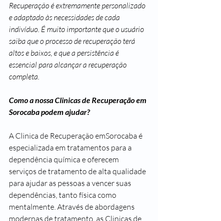
Recuperação é extremamente personalizado 
e adaptado às necessidades de cada 
indivíduo. É muito importante que o usuário 
saiba que o processo de recuperação terá 
altos e baixos, e que a persistência é 
essencial para alcançar a recuperação 
completa.
Como a nossa Clinicas de Recuperação em 
Sorocaba podem ajudar?
A Clinica de Recuperação emSorocaba é 
especializada em tratamentos para a 
dependência química e oferecem 
serviços de tratamento de alta qualidade 
para ajudar as pessoas a vencer suas 
dependências, tanto física como 
mentalmente. Através de abordagens 
modernas de tratamento, as Clinicas de 