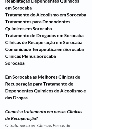
Reabilitação Dependentes Quimicos 
em Sorocaba
Tratamento do Alcoolismo em Sorocaba
Tratamentos para Dependentes 
Quimicos em Sorocaba
Tratamento de Drogados em Sorocaba
Clínicas de Recuperação em Sorocaba
Comunidade Terapeutica em Sorocaba
Clinicas Plenus Sorocaba
Sorocaba
Em Sorocaba as Melhores Clinicas de 
Recuperação para Tratamento de 
Dependentes Quimicos do Alcoolismo e 
das Drogas
Como é o tratamento em nossas Clinicas 
de Recuperação?
O tratamento em Clinicas Plenus de 