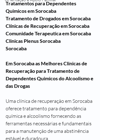
Tratamentos para Dependentes 
Quimicos em Sorocaba
Tratamento de Drogados em Sorocaba
Clínicas de Recuperação em Sorocaba
Comunidade Terapeutica em Sorocaba
Clinicas Plenus Sorocaba
Sorocaba
Em Sorocaba as Melhores Clinicas de 
Recuperação para Tratamento de 
Dependentes Quimicos do Alcoolismo e 
das Drogas
Uma clínica de recuperação em Sorocaba 
oferece tratamento para dependência 
química e alcoolismo fornecendo as 
ferramentas necessárias e fundamentais 
para a manutenção de uma abstinência 
estável e duradoura