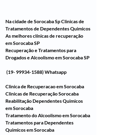
Na cidade de Sorocaba Sp Clinicas de 
Tratamentos de Dependentes Quimicos
As melhores clínicas de recuperação 
em Sorocaba SP
Recuperação e Tratamentos para 
Drogados e Alcoolismo em Sorocaba SP
(19- 99934-1588) Whatsapp
Clinica de Recuperacao em Sorocaba
Clinicas de Recuperação Sorocaba
Reabilitação Dependentes Quimicos 
em Sorocaba
Tratamento do Alcoolismo em Sorocaba
Tratamentos para Dependentes 
Quimicos em Sorocaba