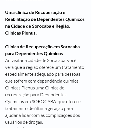
Uma clinica de Recuperação e 
Reabilitação de Dependentes Quimicos 
na Cidade de Sorocaba e Região, 
Clinicas Plenus .
Clinica de Recuperação em Sorocaba 
para Dependentes Quimicos
Ao visitar a cidade de Sorocaba, você 
verá que a região oferece um tratamento 
especialmente adequado para pessoas 
que sofrem com dependência química. 
Clinicas Plenus uma Clinica de 
recuperação para Dependentes 
Quimicos em SOROCABA  que oferece 
tratamento de última geração para 
ajudar a lidar com as complicações dos 
usuários de drogas. 